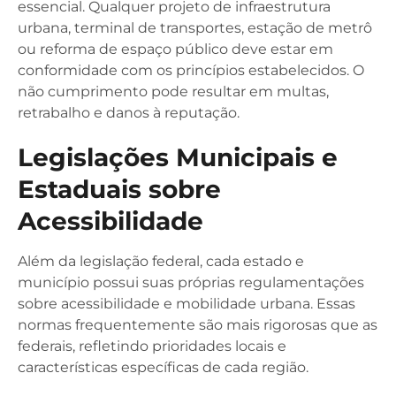
essencial. Qualquer projeto de infraestrutura
urbana, terminal de transportes, estação de metrô
ou reforma de espaço público deve estar em
conformidade com os princípios estabelecidos. O
não cumprimento pode resultar em multas,
retrabalho e danos à reputação.
Legislações Municipais e
Estaduais sobre
Acessibilidade
Além da legislação federal, cada estado e
município possui suas próprias regulamentações
sobre acessibilidade e mobilidade urbana. Essas
normas frequentemente são mais rigorosas que as
federais, refletindo prioridades locais e
características específicas de cada região.