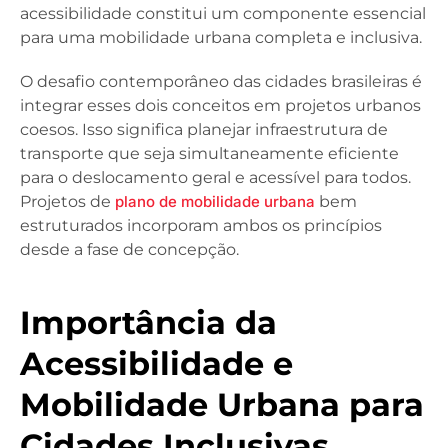
acessibilidade constitui um componente essencial
para uma mobilidade urbana completa e inclusiva.
O desafio contemporâneo das cidades brasileiras é
integrar esses dois conceitos em projetos urbanos
coesos. Isso significa planejar infraestrutura de
transporte que seja simultaneamente eficiente
para o deslocamento geral e acessível para todos.
Projetos de
plano de mobilidade urbana
bem
estruturados incorporam ambos os princípios
desde a fase de concepção.
Importância da
Acessibilidade e
Mobilidade Urbana para
Cidades Inclusivas