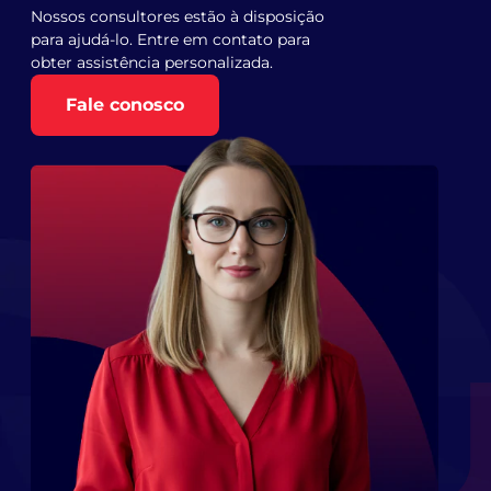
Nossos consultores estão à disposição
para ajudá-lo. Entre em contato para
obter assistência personalizada.
Fale conosco