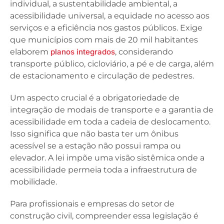
individual, a sustentabilidade ambiental, a
acessibilidade universal, a equidade no acesso aos
serviços e a eficiência nos gastos públicos. Exige
que municípios com mais de 20 mil habitantes
elaborem
planos integrados
, considerando
transporte público, cicloviário, a pé e de carga, além
de estacionamento e circulação de pedestres.
Um aspecto crucial é a obrigatoriedade de
integração de modais de transporte e a garantia de
acessibilidade em toda a cadeia de deslocamento.
Isso significa que não basta ter um ônibus
acessível se a estação não possui rampa ou
elevador. A lei impõe uma visão sistêmica onde a
acessibilidade permeia toda a infraestrutura de
mobilidade.
Para profissionais e empresas do setor de
construção civil, compreender essa legislação é