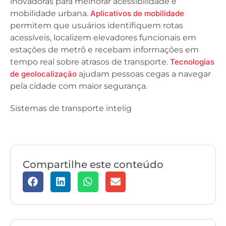
inovadoras para melhorar acessibilidade e
mobilidade urbana.
Aplicativos de mobilidade
permitem que usuários identifiquem rotas
acessíveis, localizem elevadores funcionais em
estações de metrô e recebam informações em
tempo real sobre atrasos de transporte.
Tecnologias
de geolocalização
ajudam pessoas cegas a navegar
pela cidade com maior segurança.
Sistemas de transporte intelig
Compartilhe este conteúdo