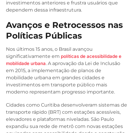
investimentos anteriores e frustra usuários que
dependem dessa infraestrutura.
Avanços e Retrocessos nas
Políticas Públicas
Nos últimos 15 anos, o Brasil avançou
significativamente em
políticas de acessibilidade e
mobilidade urbana
. A aprovação da Lei de Inclusão
em 2015, a implementação de planos de
mobilidade urbana em grandes cidades e
investimentos em transporte público mais
moderno representam progresso importante.
Cidades como Curitiba desenvolveram sistemas de
transporte rápido (BRT) com estações acessíveis,
elevadores e plataformas niveladas. São Paulo
expandiu sua rede de metrô com novas estações