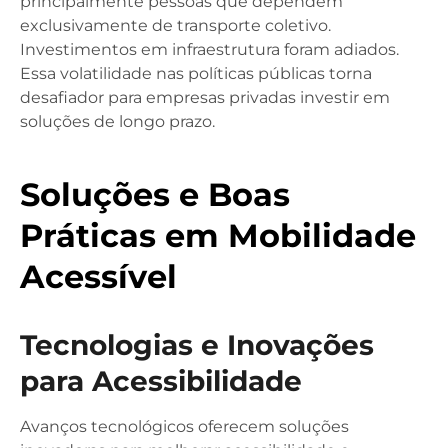
principalmente pessoas que dependem
exclusivamente de transporte coletivo.
Investimentos em infraestrutura foram adiados.
Essa volatilidade nas políticas públicas torna
desafiador para empresas privadas investir em
soluções de longo prazo.
Soluções e Boas
Práticas em Mobilidade
Acessível
Tecnologias e Inovações
para Acessibilidade
Avanços tecnológicos oferecem soluções