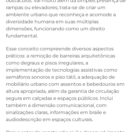
obstáculos. Vai muito além da simples presença de
rampas ou elevadores; trata-se de criar um
ambiente urbano que reconheça e acomode a
diversidade humana em suas múltiplas
dimensões, funcionando como um direito
fundamental.
Esse conceito compreende diversos aspectos
práticos: a remoção de barreiras arquitetônicas
como degraus e pisos irregulares, a
implementação de tecnologias assistivas como
semáforos sonoros e piso tátil, a adequação de
mobiliário urbano com assentos e bebedouros em
altura apropriada, além da garantia de circulação
segura em calçadas e espaços públicos. Inclui
também a dimensão comunicacional, com
sinalizações claras, informações em braile e
audiodescrição em espaços culturais.