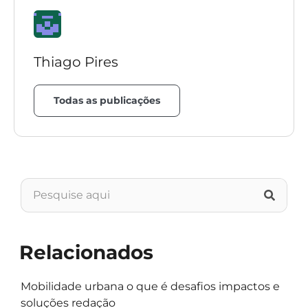
Thiago Pires
Todas as publicações
Relacionados
Mobilidade urbana o que é desafios impactos e
soluções redação