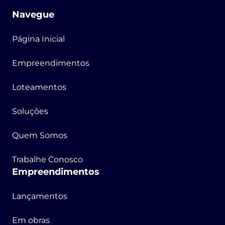
Navegue
Página Inicial
Empreendimentos
Loteamentos
Soluções
Quem Somos
Trabalhe Conosco
Empreendimentos
Lançamentos
Em obras