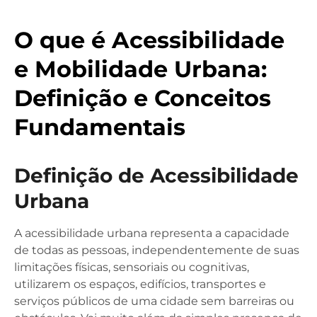
O que é Acessibilidade
e Mobilidade Urbana:
Definição e Conceitos
Fundamentais
Definição de Acessibilidade
Urbana
A acessibilidade urbana representa a capacidade
de todas as pessoas, independentemente de suas
limitações físicas, sensoriais ou cognitivas,
utilizarem os espaços, edifícios, transportes e
serviços públicos de uma cidade sem barreiras ou