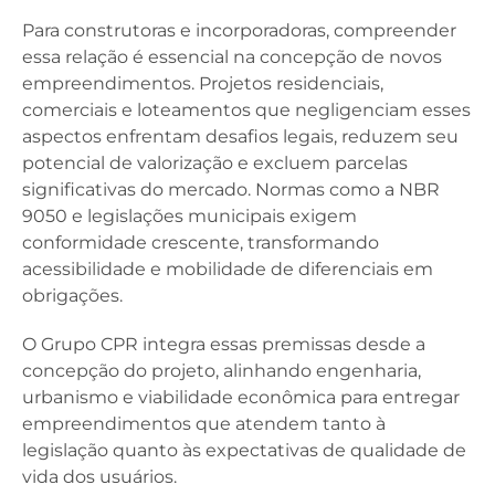
Para construtoras e incorporadoras, compreender
essa relação é essencial na concepção de novos
empreendimentos. Projetos residenciais,
comerciais e loteamentos que negligenciam esses
aspectos enfrentam desafios legais, reduzem seu
potencial de valorização e excluem parcelas
significativas do mercado. Normas como a NBR
9050 e legislações municipais exigem
conformidade crescente, transformando
acessibilidade e mobilidade de diferenciais em
obrigações.
O Grupo CPR integra essas premissas desde a
concepção do projeto, alinhando engenharia,
urbanismo e viabilidade econômica para entregar
empreendimentos que atendem tanto à
legislação quanto às expectativas de qualidade de
vida dos usuários.