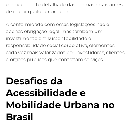
conhecimento detalhado das normas locais antes
de iniciar qualquer projeto.
A conformidade com essas legislações não é
apenas obrigação legal, mas também um
investimento em sustentabilidade e
responsabilidade social corporativa, elementos
cada vez mais valorizados por investidores, clientes
e órgãos públicos que contratam serviços.
Desafios da
Acessibilidade e
Mobilidade Urbana no
Brasil