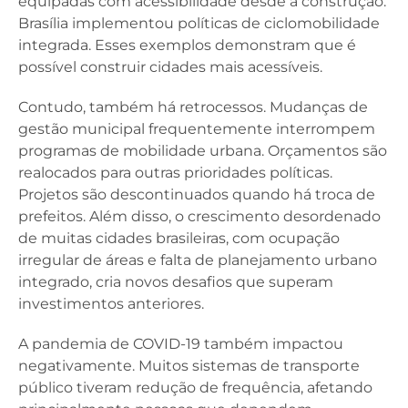
equipadas com acessibilidade desde a construção.
Brasília implementou políticas de ciclomobilidade
integrada. Esses exemplos demonstram que é
possível construir cidades mais acessíveis.
Contudo, também há retrocessos. Mudanças de
gestão municipal frequentemente interrompem
programas de mobilidade urbana. Orçamentos são
realocados para outras prioridades políticas.
Projetos são descontinuados quando há troca de
prefeitos. Além disso, o crescimento desordenado
de muitas cidades brasileiras, com ocupação
irregular de áreas e falta de planejamento urbano
integrado, cria novos desafios que superam
investimentos anteriores.
A pandemia de COVID-19 também impactou
negativamente. Muitos sistemas de transporte
público tiveram redução de frequência, afetando