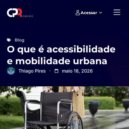
Acessar
Empreendimentos e loteamentos
Blog
O que é acessibilidade
e mobilidade urbana
Thiago Pires
maio 18, 2026