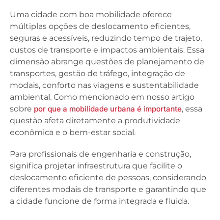
Uma cidade com boa mobilidade oferece
múltiplas opções de deslocamento eficientes,
seguras e acessíveis, reduzindo tempo de trajeto,
custos de transporte e impactos ambientais. Essa
dimensão abrange questões de planejamento de
transportes, gestão de tráfego, integração de
modais, conforto nas viagens e sustentabilidade
ambiental. Como mencionado em nosso artigo
sobre
por que a mobilidade urbana é importante
, essa
questão afeta diretamente a produtividade
econômica e o bem-estar social.
Para profissionais de engenharia e construção,
significa projetar infraestrutura que facilite o
deslocamento eficiente de pessoas, considerando
diferentes modais de transporte e garantindo que
a cidade funcione de forma integrada e fluida.