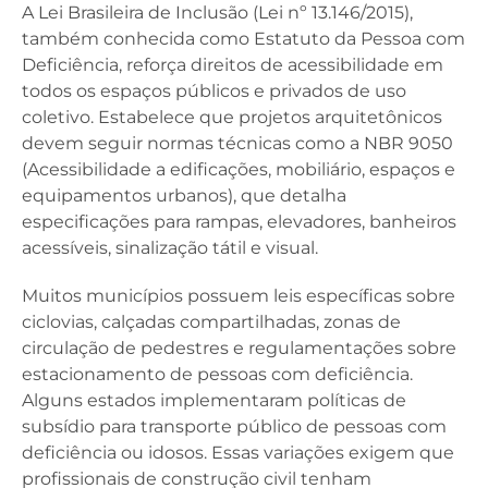
A Lei Brasileira de Inclusão (Lei nº 13.146/2015),
também conhecida como Estatuto da Pessoa com
Deficiência, reforça direitos de acessibilidade em
todos os espaços públicos e privados de uso
coletivo. Estabelece que projetos arquitetônicos
devem seguir normas técnicas como a NBR 9050
(Acessibilidade a edificações, mobiliário, espaços e
equipamentos urbanos), que detalha
especificações para rampas, elevadores, banheiros
acessíveis, sinalização tátil e visual.
Muitos municípios possuem leis específicas sobre
ciclovias, calçadas compartilhadas, zonas de
circulação de pedestres e regulamentações sobre
estacionamento de pessoas com deficiência.
Alguns estados implementaram políticas de
subsídio para transporte público de pessoas com
deficiência ou idosos. Essas variações exigem que
profissionais de construção civil tenham