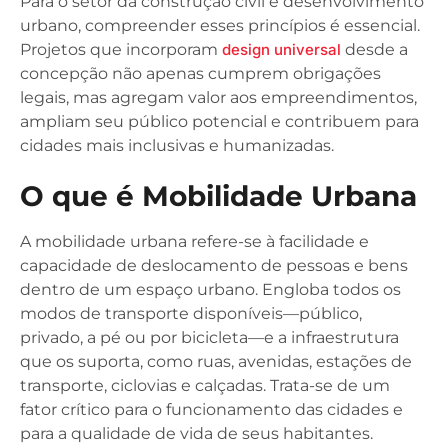
Para o setor da construção civil e desenvolvimento
urbano, compreender esses princípios é essencial.
Projetos que incorporam
design universal
desde a
concepção não apenas cumprem obrigações
legais, mas agregam valor aos empreendimentos,
ampliam seu público potencial e contribuem para
cidades mais inclusivas e humanizadas.
O que é Mobilidade Urbana
A mobilidade urbana refere-se à facilidade e
capacidade de deslocamento de pessoas e bens
dentro de um espaço urbano. Engloba todos os
modos de transporte disponíveis—público,
privado, a pé ou por bicicleta—e a infraestrutura
que os suporta, como ruas, avenidas, estações de
transporte, ciclovias e calçadas. Trata-se de um
fator crítico para o funcionamento das cidades e
para a qualidade de vida de seus habitantes.