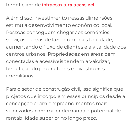
beneficiam de
infraestrutura acessível
.
Além disso, investimento nessas dimensões
estimula desenvolvimento econômico local.
Pessoas conseguem chegar aos comércios,
serviços e áreas de lazer com mais facilidade,
aumentando o fluxo de clientes e a vitalidade dos
centros urbanos. Propriedades em áreas bem
conectadas e acessíveis tendem a valorizar,
beneficiando proprietários e investidores
imobiliários.
Para o setor de construção civil, isso significa que
projetos que incorporam esses princípios desde a
concepção criam empreendimentos mais
valorizados, com maior demanda e potencial de
rentabilidade superior no longo prazo.