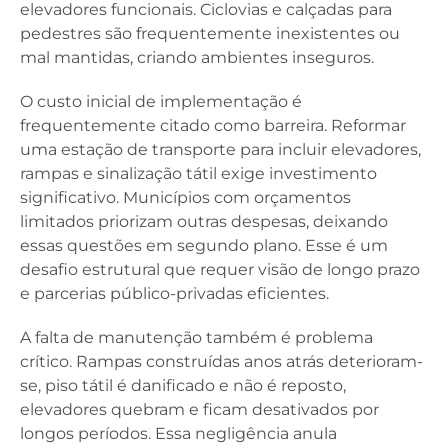
elevadores funcionais. Ciclovias e calçadas para
pedestres são frequentemente inexistentes ou
mal mantidas, criando ambientes inseguros.
O custo inicial de implementação é
frequentemente citado como barreira. Reformar
uma estação de transporte para incluir elevadores,
rampas e sinalização tátil exige investimento
significativo. Municípios com orçamentos
limitados priorizam outras despesas, deixando
essas questões em segundo plano. Esse é um
desafio estrutural que requer visão de longo prazo
e parcerias público-privadas eficientes.
A falta de manutenção também é problema
crítico. Rampas construídas anos atrás deterioram-
se, piso tátil é danificado e não é reposto,
elevadores quebram e ficam desativados por
longos períodos. Essa negligência anula