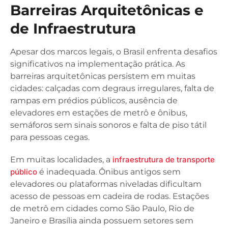
Barreiras Arquitetônicas e
de Infraestrutura
Apesar dos marcos legais, o Brasil enfrenta desafios
significativos na implementação prática. As
barreiras arquitetônicas persistem em muitas
cidades: calçadas com degraus irregulares, falta de
rampas em prédios públicos, ausência de
elevadores em estações de metrô e ônibus,
semáforos sem sinais sonoros e falta de piso tátil
para pessoas cegas.
Em muitas localidades, a
infraestrutura de transporte
público
é inadequada. Ônibus antigos sem
elevadores ou plataformas niveladas dificultam
acesso de pessoas em cadeira de rodas. Estações
de metrô em cidades como São Paulo, Rio de
Janeiro e Brasília ainda possuem setores sem