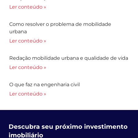
Ler conteúdo »
Como resolver o problema de mobilidade
urbana
Ler conteúdo »
Redação mobilidade urbana e qualidade de vida
Ler conteúdo »
O que faz na engenharia civil
Ler conteúdo »
Descubra seu próximo investimento
imobiliário