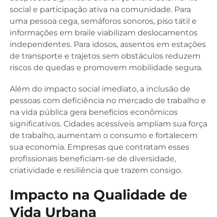
social e participação ativa na comunidade. Para
uma pessoa cega, semáforos sonoros, piso tátil e
informações em braile viabilizam deslocamentos
independentes. Para idosos, assentos em estações
de transporte e trajetos sem obstáculos reduzem
riscos de quedas e promovem mobilidade segura.
Além do impacto social imediato, a inclusão de
pessoas com deficiência no mercado de trabalho e
na vida pública gera benefícios econômicos
significativos. Cidades acessíveis ampliam sua força
de trabalho, aumentam o consumo e fortalecem
sua economia. Empresas que contratam esses
profissionais beneficiam-se de diversidade,
criatividade e resiliência que trazem consigo.
Impacto na Qualidade de
Vida Urbana