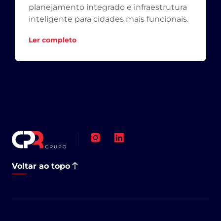
planejamento integrado e infraestrutura
inteligente para cidades mais funcionais.
Ler completo
Voltar ao topo