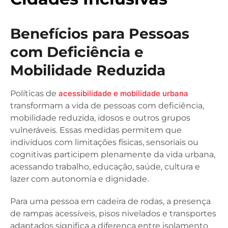
Benefícios para Pessoas
com Deficiência e
Mobilidade Reduzida
Políticas de
acessibilidade e mobilidade urbana
transformam a vida de pessoas com deficiência,
mobilidade reduzida, idosos e outros grupos
vulneráveis. Essas medidas permitem que
indivíduos com limitações físicas, sensoriais ou
cognitivas participem plenamente da vida urbana,
acessando trabalho, educação, saúde, cultura e
lazer com autonomia e dignidade.
Para uma pessoa em cadeira de rodas, a presença
de rampas acessíveis, pisos nivelados e transportes
adaptados significa a diferença entre isolamento