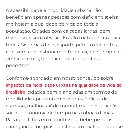
A acessibilidade e mobilidade urbana não
beneficiam apenas pessoas com deficiência; elas
melhoram a qualidade de vida de toda a
população. Cidades com calçadas largas, bem
mantidas e sem obstáculos são mais seguras para
todos. Sistemas de transporte público eficientes
reduzem congestionamento, poluição e tempo de
deslocamento, beneficiando motoristas e
pedestres.
Conforme abordado em nosso conteúdo sobre
impactos da mobilidade urbana na qualidade de vida do
brasileiro
, cidades bem planejadas em termos de
mobilidade apresentam menores índices de
estresse, melhor saúde mental, maior integração
social e economia de tempo nas rotinas diárias.
Pais com filhos em carrinhos de bebê, pessoas
carregando compras, turistas com malas—todos se