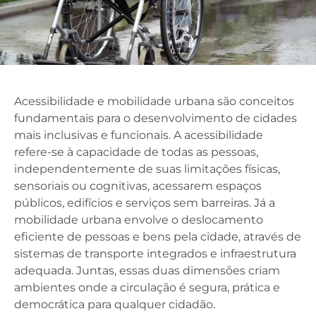
Acessibilidade e mobilidade urbana são conceitos
fundamentais para o desenvolvimento de cidades
mais inclusivas e funcionais. A acessibilidade
refere-se à capacidade de todas as pessoas,
independentemente de suas limitações físicas,
sensoriais ou cognitivas, acessarem espaços
públicos, edifícios e serviços sem barreiras. Já a
mobilidade urbana envolve o deslocamento
eficiente de pessoas e bens pela cidade, através de
sistemas de transporte integrados e infraestrutura
adequada. Juntas, essas duas dimensões criam
ambientes onde a circulação é segura, prática e
democrática para qualquer cidadão.