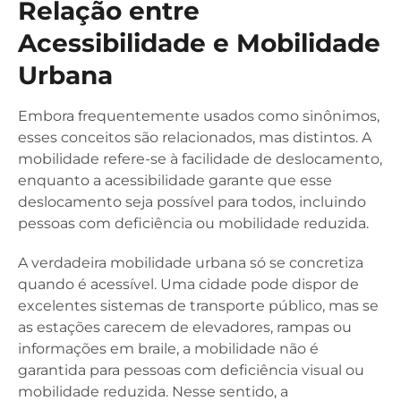
Relação entre
Acessibilidade e Mobilidade
Urbana
Embora frequentemente usados como sinônimos,
esses conceitos são relacionados, mas distintos. A
mobilidade refere-se à facilidade de deslocamento,
enquanto a acessibilidade garante que esse
deslocamento seja possível para todos, incluindo
pessoas com deficiência ou mobilidade reduzida.
A verdadeira mobilidade urbana só se concretiza
quando é acessível. Uma cidade pode dispor de
excelentes sistemas de transporte público, mas se
as estações carecem de elevadores, rampas ou
informações em braile, a mobilidade não é
garantida para pessoas com deficiência visual ou
mobilidade reduzida. Nesse sentido, a