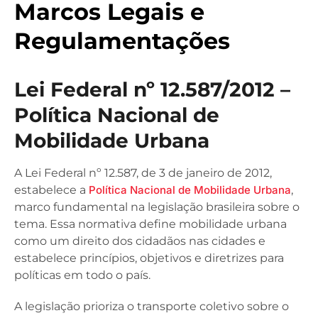
Marcos Legais e
Regulamentações
Lei Federal nº 12.587/2012 –
Política Nacional de
Mobilidade Urbana
A Lei Federal nº 12.587, de 3 de janeiro de 2012,
estabelece a
Política Nacional de Mobilidade Urbana
,
marco fundamental na legislação brasileira sobre o
tema. Essa normativa define mobilidade urbana
como um direito dos cidadãos nas cidades e
estabelece princípios, objetivos e diretrizes para
políticas em todo o país.
A legislação prioriza o transporte coletivo sobre o