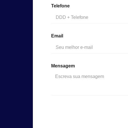
Telefone
Email
Mensagem