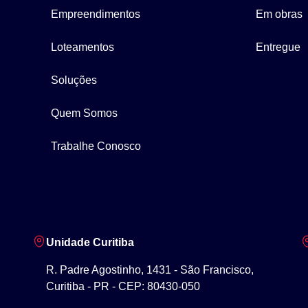
Empreendimentos
Em obras
Loteamentos
Entregue
Soluções
Quem Somos
Trabalhe Conosco
Unidade Curitiba
R. Padre Agostinho, 1431 - São Francisco,
Curitiba - PR - CEP: 80430-050