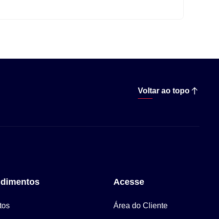
Voltar ao topo
dimentos
Acesse
tos
Área do Cliente