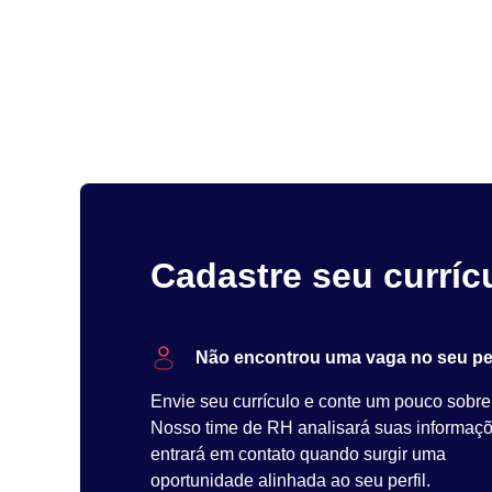
Cadastre seu curríc
Não encontrou uma vaga no seu per
Envie seu currículo e conte um pouco sobre
Nosso time de RH analisará suas informaç
entrará em contato quando surgir uma
oportunidade alinhada ao seu perfil.