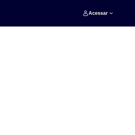
Acessar