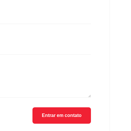
Entrar em contato