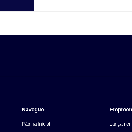
Navegue
Empreen
Página Inicial
Lançamen