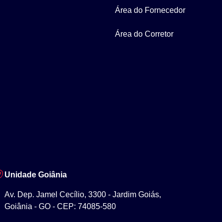
Área do Fornecedor
Área do Corretor
Unidade Goiânia
Av. Dep. Jamel Cecílio, 3300 - Jardim Goiás,
Goiânia - GO - CEP: 74085-580