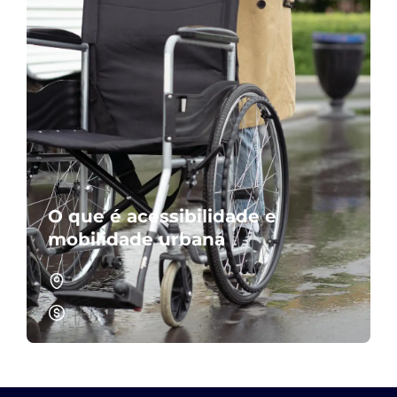
O que é acessibilidade e
mobilidade urbana