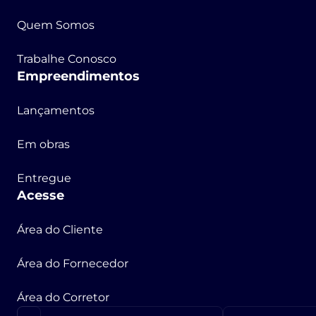
Quem Somos
Trabalhe Conosco
Empreendimentos
Lançamentos
Em obras
Entregue
Acesse
Área do Cliente
Área do Fornecedor
Área do Corretor