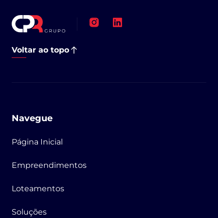
Voltar ao topo
Navegue
Página Inicial
Empreendimentos
Loteamentos
Soluções