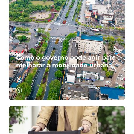
Como o governo pode agir para
melhorar a mobilidade urbana