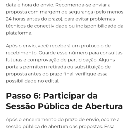
data e hora do envio. Recomenda-se enviar a
proposta com margem de segurança (pelo menos
24 horas antes do prazo), para evitar problemas
técnicos de conectividade ou indisponibilidade da
plataforma.
Após o envio, você receberá um protocolo de
recebimento. Guarde esse número para consultas
futuras e comprovação de participação. Alguns
portais permitem retirada ou substituição de
proposta antes do prazo final; verifique essa
possibilidade no edital.
Passo 6: Participar da
Sessão Pública de Abertura
Após o encerramento do prazo de envio, ocorre a
sessão pública de abertura das propostas. Essa