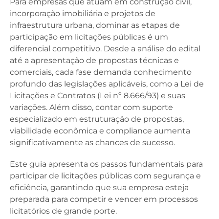
Para empresas que atuam em construção civil,
incorporação imobiliária e projetos de
infraestrutura urbana, dominar as etapas de
participação em licitações públicas é um
diferencial competitivo. Desde a análise do edital
até a apresentação de propostas técnicas e
comerciais, cada fase demanda conhecimento
profundo das legislações aplicáveis, como a Lei de
Licitações e Contratos (Lei nº 8.666/93) e suas
variações. Além disso, contar com suporte
especializado em estruturação de propostas,
viabilidade econômica e compliance aumenta
significativamente as chances de sucesso.
Este guia apresenta os passos fundamentais para
participar de licitações públicas com segurança e
eficiência, garantindo que sua empresa esteja
preparada para competir e vencer em processos
licitatórios de grande porte.