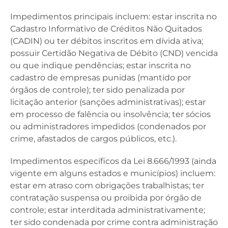
Impedimentos principais incluem: estar inscrita no
Cadastro Informativo de Créditos Não Quitados
(CADIN) ou ter débitos inscritos em dívida ativa;
possuir Certidão Negativa de Débito (CND) vencida
ou que indique pendências; estar inscrita no
cadastro de empresas punidas (mantido por
órgãos de controle); ter sido penalizada por
licitação anterior (sanções administrativas); estar
em processo de falência ou insolvência; ter sócios
ou administradores impedidos (condenados por
crime, afastados de cargos públicos, etc.).
Impedimentos específicos da Lei 8.666/1993 (ainda
vigente em alguns estados e municípios) incluem:
estar em atraso com obrigações trabalhistas; ter
contratação suspensa ou proibida por órgão de
controle; estar interditada administrativamente;
ter sido condenada por crime contra administração