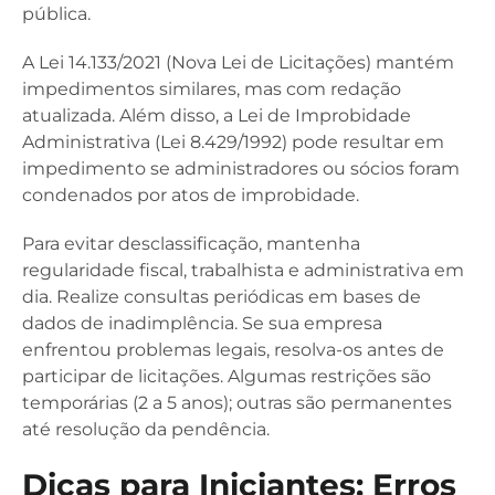
pública.
A Lei 14.133/2021 (Nova Lei de Licitações) mantém
impedimentos similares, mas com redação
atualizada. Além disso, a Lei de Improbidade
Administrativa (Lei 8.429/1992) pode resultar em
impedimento se administradores ou sócios foram
condenados por atos de improbidade.
Para evitar desclassificação, mantenha
regularidade fiscal, trabalhista e administrativa em
dia. Realize consultas periódicas em bases de
dados de inadimplência. Se sua empresa
enfrentou problemas legais, resolva-os antes de
participar de licitações. Algumas restrições são
temporárias (2 a 5 anos); outras são permanentes
até resolução da pendência.
Dicas para Iniciantes: Erros