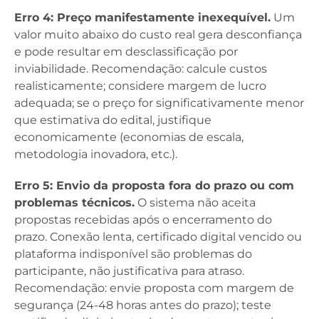
Erro 4: Preço manifestamente inexequível.
Um
valor muito abaixo do custo real gera desconfiança
e pode resultar em desclassificação por
inviabilidade. Recomendação: calcule custos
realisticamente; considere margem de lucro
adequada; se o preço for significativamente menor
que estimativa do edital, justifique
economicamente (economias de escala,
metodologia inovadora, etc.).
Erro 5: Envio da proposta fora do prazo ou com
problemas técnicos.
O sistema não aceita
propostas recebidas após o encerramento do
prazo. Conexão lenta, certificado digital vencido ou
plataforma indisponível são problemas do
participante, não justificativa para atraso.
Recomendação: envie proposta com margem de
segurança (24-48 horas antes do prazo); teste