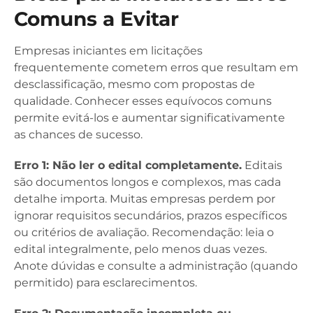
Comuns a Evitar
Empresas iniciantes em licitações
frequentemente cometem erros que resultam em
desclassificação, mesmo com propostas de
qualidade. Conhecer esses equívocos comuns
permite evitá-los e aumentar significativamente
as chances de sucesso.
Erro 1: Não ler o edital completamente.
Editais
são documentos longos e complexos, mas cada
detalhe importa. Muitas empresas perdem por
ignorar requisitos secundários, prazos específicos
ou critérios de avaliação. Recomendação: leia o
edital integralmente, pelo menos duas vezes.
Anote dúvidas e consulte a administração (quando
permitido) para esclarecimentos.