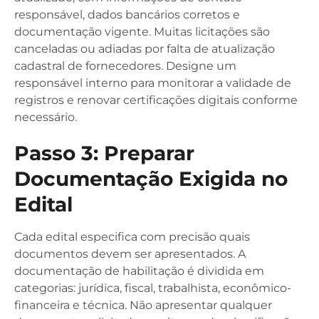
responsável, dados bancários corretos e
documentação vigente. Muitas licitações são
canceladas ou adiadas por falta de atualização
cadastral de fornecedores. Designe um
responsável interno para monitorar a validade de
registros e renovar certificações digitais conforme
necessário.
Passo 3: Preparar
Documentação Exigida no
Edital
Cada edital especifica com precisão quais
documentos devem ser apresentados. A
documentação de habilitação é dividida em
categorias: jurídica, fiscal, trabalhista, econômico-
financeira e técnica. Não apresentar qualquer