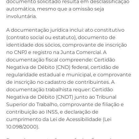
documento solicitado resulta em desclassificação
automática, mesmo que a omissão seja
involuntária.
A documentação jurídica inclui: ato constitutivo
(contrato social ou estatuto), documento de
identidade dos sócios, comprovante de inscrição
no CNPJ e registro na Junta Comercial. A
documentação fiscal compreende: Certidão
Negativa de Débito (CND) federal, certidão de
regularidade estadual e municipal, e comprovante
de inscrição no cadastro de contribuintes. A
documentação trabalhista requer: Certidão
Negativa de Débito (CNDT) junto ao Tribunal
Superior do Trabalho, comprovante de filiação e
contribuição ao INSS, e declaração de
cumprimento da Lei de Acessibilidade (Lei
10.098/2000).