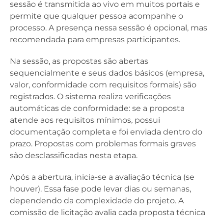
sessão é transmitida ao vivo em muitos portais e
permite que qualquer pessoa acompanhe o
processo. A presença nessa sessão é opcional, mas
recomendada para empresas participantes.
Na sessão, as propostas são abertas
sequencialmente e seus dados básicos (empresa,
valor, conformidade com requisitos formais) são
registrados. O sistema realiza verificações
automáticas de conformidade: se a proposta
atende aos requisitos mínimos, possui
documentação completa e foi enviada dentro do
prazo. Propostas com problemas formais graves
são desclassificadas nesta etapa.
Após a abertura, inicia-se a avaliação técnica (se
houver). Essa fase pode levar dias ou semanas,
dependendo da complexidade do projeto. A
comissão de licitação avalia cada proposta técnica