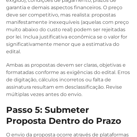
exigido), condições de pagamento, prazos de
garantia e demais aspectos financeiros. O preço
deve ser competitivo, mas realista: propostas
manifestamente inexequíveis (aquelas com preço
muito abaixo do custo real) podem ser rejeitadas
por lei. Inclua justificativa econômica se o valor for
significativamente menor que a estimativa do
edital.
Ambas as propostas devem ser claras, objetivas e
formatadas conforme as exigências do edital. Erros
de digitação, cálculos incorretos ou falta de
assinatura resultam em desclassificação. Revise
múltiplas vezes antes do envio.
Passo 5: Submeter
Proposta Dentro do Prazo
O envio da proposta ocorre através de plataformas