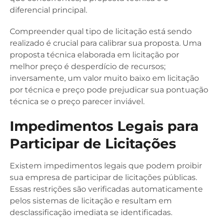
diferencial principal.
Compreender qual tipo de licitação está sendo
realizado é crucial para calibrar sua proposta. Uma
proposta técnica elaborada em licitação por
melhor preço é desperdício de recursos;
inversamente, um valor muito baixo em licitação
por técnica e preço pode prejudicar sua pontuação
técnica se o preço parecer inviável.
Impedimentos Legais para
Participar de Licitações
Existem impedimentos legais que podem proibir
sua empresa de participar de licitações públicas.
Essas restrições são verificadas automaticamente
pelos sistemas de licitação e resultam em
desclassificação imediata se identificadas.