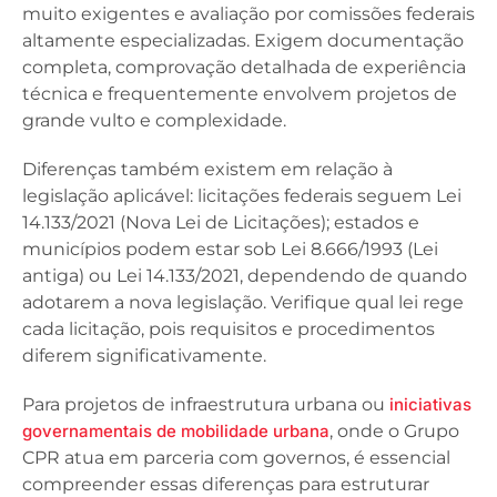
muito exigentes e avaliação por comissões federais
altamente especializadas. Exigem documentação
completa, comprovação detalhada de experiência
técnica e frequentemente envolvem projetos de
grande vulto e complexidade.
Diferenças também existem em relação à
legislação aplicável: licitações federais seguem Lei
14.133/2021 (Nova Lei de Licitações); estados e
municípios podem estar sob Lei 8.666/1993 (Lei
antiga) ou Lei 14.133/2021, dependendo de quando
adotarem a nova legislação. Verifique qual lei rege
cada licitação, pois requisitos e procedimentos
diferem significativamente.
Para projetos de infraestrutura urbana ou
iniciativas
governamentais de mobilidade urbana
, onde o Grupo
CPR atua em parceria com governos, é essencial
compreender essas diferenças para estruturar