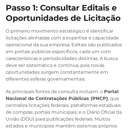
Passo 1: Consultar Editais e
Oportunidades de Licitação
O primeiro movimento estratégico é identificar
licitações alinhadas com a expertise e capacidade
operacional da sua empresa. Editais são publicados
em portais públicos específicos, cada um com
características e periodicidades distintas. A busca
deve ser sistemática e contínua, pois novas
oportunidades surgem constantemente em
diferentes esferas governamentais.
As principais fontes de consulta incluem: o
Portal
Nacional de Contratações Públicas (PNCP)
, que
centraliza licitações federais; plataformas estaduais
de compras; portais municipais; e o Diário Oficial da
União (DOU) para publicações federais. Muitos
estados e municípios mantêm sistemas próprios