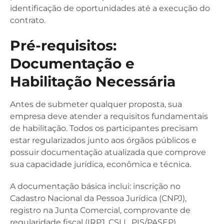
identificação de oportunidades até a execução do
contrato.
Pré-requisitos:
Documentação e
Habilitação Necessária
Antes de submeter qualquer proposta, sua
empresa deve atender a requisitos fundamentais
de habilitação. Todos os participantes precisam
estar regularizados junto aos órgãos públicos e
possuir documentação atualizada que comprove
sua capacidade jurídica, econômica e técnica.
A documentação básica inclui: inscrição no
Cadastro Nacional da Pessoa Jurídica (CNPJ),
registro na Junta Comercial, comprovante de
regularidade fiscal (IRPJ, CSLL, PIS/PASEP),