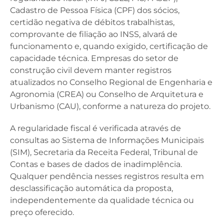
Cadastro de Pessoa Física (CPF) dos sócios,
certidão negativa de débitos trabalhistas,
comprovante de filiação ao INSS, alvará de
funcionamento e, quando exigido, certificação de
capacidade técnica. Empresas do setor de
construção civil devem manter registros
atualizados no Conselho Regional de Engenharia e
Agronomia (CREA) ou Conselho de Arquitetura e
Urbanismo (CAU), conforme a natureza do projeto.
A regularidade fiscal é verificada através de
consultas ao Sistema de Informações Municipais
(SIM), Secretaria da Receita Federal, Tribunal de
Contas e bases de dados de inadimplência.
Qualquer pendência nesses registros resulta em
desclassificação automática da proposta,
independentemente da qualidade técnica ou
preço oferecido.