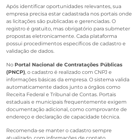
Após identificar oportunidades relevantes, sua
empresa precisa estar cadastrada nos portais onde
as licitações são publicadas e gerenciadas. O
registro é gratuito, mas obrigatório para submeter
propostas eletronicamente. Cada plataforma
possui procedimentos específicos de cadastro e
validação de dados.
No
Portal Nacional de Contratações Públicas
(PNCP)
, o cadastro é realizado com CNPJ e
informações básicas da empresa. O sistema valida
automaticamente dados junto a órgãos como
Receita Federal e Tribunal de Contas. Portais
estaduais e municipais frequentemente exigem
documentação adicional, como comprovante de
endereço e declaração de capacidade técnica.
Recomenda-se manter o cadastro sempre
atualizado, com informações de contato