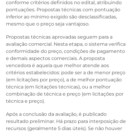
conforme critérios definidos no edital, atribuindo
pontuações. Propostas técnicas com pontuação
inferior ao mínimo exigido são desclassificadas,
mesmo que o preço seja vantajoso.
Propostas técnicas aprovadas seguem para a
avaliação comercial. Nesta etapa, o sistema verifica
conformidade do preço, condições de pagamento
e demais aspectos comerciais. A proposta
vencedora é aquela que melhor atende aos
critérios estabelecidos: pode ser a de menor preço
(em licitações por preço), a de melhor pontuação
técnica (em licitações técnicas), ou a melhor
combinação de técnica e preço (em licitações por
técnica e preço).
Após a conclusão da avaliação, é publicado
resultado preliminar. Há prazo para interposição de
recursos (geralmente 5 dias úteis). Se não houver