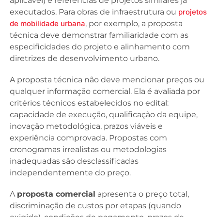
aplicável) e referências de projetos similares já
executados. Para obras de infraestrutura ou
projetos
de mobilidade urbana
, por exemplo, a proposta
técnica deve demonstrar familiaridade com as
especificidades do projeto e alinhamento com
diretrizes de desenvolvimento urbano.
A proposta técnica não deve mencionar preços ou
qualquer informação comercial. Ela é avaliada por
critérios técnicos estabelecidos no edital:
capacidade de execução, qualificação da equipe,
inovação metodológica, prazos viáveis e
experiência comprovada. Propostas com
cronogramas irrealistas ou metodologias
inadequadas são desclassificadas
independentemente do preço.
A
proposta comercial
apresenta o preço total,
discriminação de custos por etapas (quando