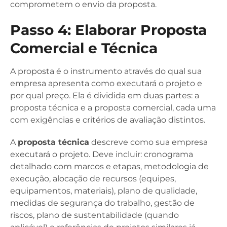
comprometem o envio da proposta.
Passo 4: Elaborar Proposta
Comercial e Técnica
A proposta é o instrumento através do qual sua
empresa apresenta como executará o projeto e
por qual preço. Ela é dividida em duas partes: a
proposta técnica e a proposta comercial, cada uma
com exigências e critérios de avaliação distintos.
A
proposta técnica
descreve como sua empresa
executará o projeto. Deve incluir: cronograma
detalhado com marcos e etapas, metodologia de
execução, alocação de recursos (equipes,
equipamentos, materiais), plano de qualidade,
medidas de segurança do trabalho, gestão de
riscos, plano de sustentabilidade (quando