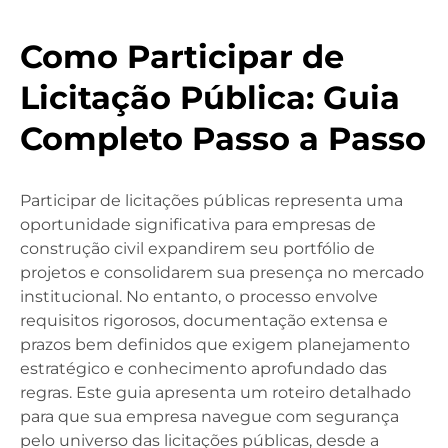
Como Participar de
Licitação Pública: Guia
Completo Passo a Passo
Participar de licitações públicas representa uma
oportunidade significativa para empresas de
construção civil expandirem seu portfólio de
projetos e consolidarem sua presença no mercado
institucional. No entanto, o processo envolve
requisitos rigorosos, documentação extensa e
prazos bem definidos que exigem planejamento
estratégico e conhecimento aprofundado das
regras. Este guia apresenta um roteiro detalhado
para que sua empresa navegue com segurança
pelo universo das licitações públicas, desde a