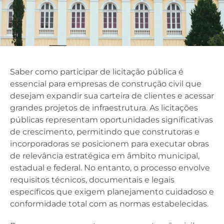
Saber como participar de licitação pública é
essencial para empresas de construção civil que
desejam expandir sua carteira de clientes e acessar
grandes projetos de infraestrutura. As licitações
públicas representam oportunidades significativas
de crescimento, permitindo que construtoras e
incorporadoras se posicionem para executar obras
de relevância estratégica em âmbito municipal,
estadual e federal. No entanto, o processo envolve
requisitos técnicos, documentais e legais
específicos que exigem planejamento cuidadoso e
conformidade total com as normas estabelecidas.