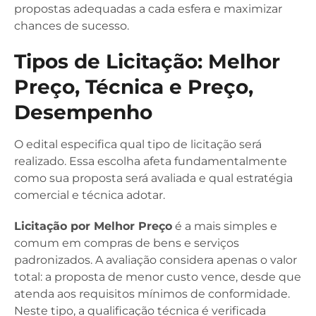
propostas adequadas a cada esfera e maximizar
chances de sucesso.
Tipos de Licitação: Melhor
Preço, Técnica e Preço,
Desempenho
O edital especifica qual tipo de licitação será
realizado. Essa escolha afeta fundamentalmente
como sua proposta será avaliada e qual estratégia
comercial e técnica adotar.
Licitação por Melhor Preço
é a mais simples e
comum em compras de bens e serviços
padronizados. A avaliação considera apenas o valor
total: a proposta de menor custo vence, desde que
atenda aos requisitos mínimos de conformidade.
Neste tipo, a qualificação técnica é verificada