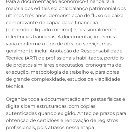
Para a documentação econômico-financeira, a
maioria dos editais solicita: balanço patrimonial dos
últimos três anos, demonstração de fluxo de caixa,
comprovante de capacidade financeira
(patrimônio líquido mínimo) e, ocasionalmente,
referências bancárias. A documentação técnica
varia conforme o tipo de obra ou serviço, mas
geralmente inclui: Anotação de Responsabilidade
Técnica (ART) de profissionais habilitados, portfólio
de projetos similares executados, cronograma de
execução, metodologia de trabalho e, para obras
de grande complexidade, estudos de viabilidade
técnica.
Organize toda a documentação em pastas físicas e
digitais bem estruturadas, com cópias
autenticadas quando exigido. Antecipe prazos para
obtenção de certidões e renovação de registros
profissionais, pois atrasos nessa etapa