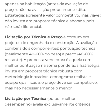
apenas na habilitação (antes da avaliação de
preço), não na avaliação propriamente dita.
Estratégia: apresente valor competitivo, mas viável;
não invista em proposta técnica elaborada, pois
não será diferencial.
Licitação por Técnica e Preço
é comum em
projetos de engenharia e construção. A avaliação
combina dois componentes: pontuação técnica
(geralmente 40-60% do peso) e preço (40-60%
restante). A proposta vencedora é aquela com
melhor pontuação na soma ponderada. Estratégia:
invista em proposta técnica robusta com
metodologia inovadora, cronograma realista e
equipe qualificada; o preço deve ser competitivo,
mas não necessariamente o menor.
Licitação por Técnica
(ou por melhor
desempenho) avalia exclusivamente critérios