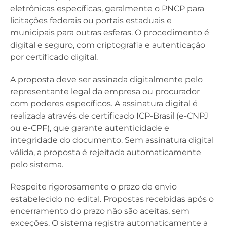
eletrônicas específicas, geralmente o PNCP para
licitações federais ou portais estaduais e
municipais para outras esferas. O procedimento é
digital e seguro, com criptografia e autenticação
por certificado digital.
A proposta deve ser assinada digitalmente pelo
representante legal da empresa ou procurador
com poderes específicos. A assinatura digital é
realizada através de certificado ICP-Brasil (e-CNPJ
ou e-CPF), que garante autenticidade e
integridade do documento. Sem assinatura digital
válida, a proposta é rejeitada automaticamente
pelo sistema.
Respeite rigorosamente o prazo de envio
estabelecido no edital. Propostas recebidas após o
encerramento do prazo não são aceitas, sem
exceções. O sistema registra automaticamente a