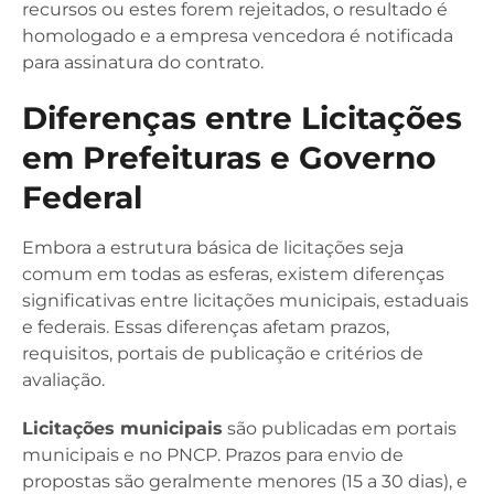
recursos ou estes forem rejeitados, o resultado é
homologado e a empresa vencedora é notificada
para assinatura do contrato.
Diferenças entre Licitações
em Prefeituras e Governo
Federal
Embora a estrutura básica de licitações seja
comum em todas as esferas, existem diferenças
significativas entre licitações municipais, estaduais
e federais. Essas diferenças afetam prazos,
requisitos, portais de publicação e critérios de
avaliação.
Licitações municipais
são publicadas em portais
municipais e no PNCP. Prazos para envio de
propostas são geralmente menores (15 a 30 dias), e