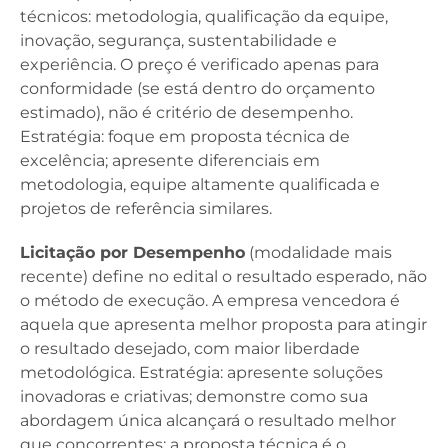
técnicos: metodologia, qualificação da equipe,
inovação, segurança, sustentabilidade e
experiência. O preço é verificado apenas para
conformidade (se está dentro do orçamento
estimado), não é critério de desempenho.
Estratégia: foque em proposta técnica de
excelência; apresente diferenciais em
metodologia, equipe altamente qualificada e
projetos de referência similares.
Licitação por Desempenho
(modalidade mais
recente) define no edital o resultado esperado, não
o método de execução. A empresa vencedora é
aquela que apresenta melhor proposta para atingir
o resultado desejado, com maior liberdade
metodológica. Estratégia: apresente soluções
inovadoras e criativas; demonstre como sua
abordagem única alcançará o resultado melhor
que concorrentes; a proposta técnica é o