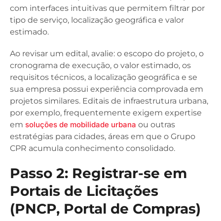
com interfaces intuitivas que permitem filtrar por
tipo de serviço, localização geográfica e valor
estimado.
Ao revisar um edital, avalie: o escopo do projeto, o
cronograma de execução, o valor estimado, os
requisitos técnicos, a localização geográfica e se
sua empresa possui experiência comprovada em
projetos similares. Editais de infraestrutura urbana,
por exemplo, frequentemente exigem expertise
em
soluções de mobilidade urbana
ou outras
estratégias para cidades, áreas em que o Grupo
CPR acumula conhecimento consolidado.
Passo 2: Registrar-se em
Portais de Licitações
(PNCP, Portal de Compras)