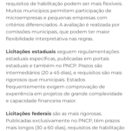
requisitos de habilitação podem ser mais flexíveis.
Muitos municípios permitem participação de
microempresas e pequenas empresas com
critérios diferenciados. A avaliação é realizada por
comissões municipais, que podem ter maior
flexibilidade interpretativa nas regras.
Licitações estaduais
seguem regulamentações
estaduais específicas, publicadas em portais
estaduais e também no PNCP. Prazos são
intermediários (20 a 45 dias), e requisitos são mais
rigorosos que municipais. Estados
frequentemente exigem comprovação de
experiência em projetos de grande complexidade
e capacidade financeira maior.
Licitações federais
são as mais rigorosas.
Publicadas exclusivamente no PNCP, têm prazos
mais longos (30 a 60 dias), requisitos de habilitação