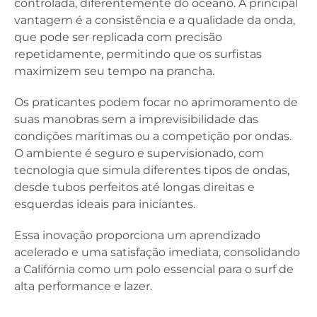
controlada, diferentemente do oceano. A principal
vantagem é a consistência e a qualidade da onda,
que pode ser replicada com precisão
repetidamente, permitindo que os surfistas
maximizem seu tempo na prancha.
Os praticantes podem focar no aprimoramento de
suas manobras sem a imprevisibilidade das
condições marítimas ou a competição por ondas.
O ambiente é seguro e supervisionado, com
tecnologia que simula diferentes tipos de ondas,
desde tubos perfeitos até longas direitas e
esquerdas ideais para iniciantes.
Essa inovação proporciona um aprendizado
acelerado e uma satisfação imediata, consolidando
a Califórnia como um polo essencial para o surf de
alta performance e lazer.