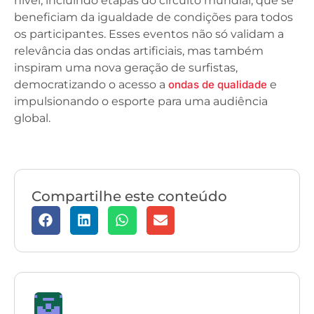
nível, incluindo etapas do circuito mundial, que se
beneficiam da igualdade de condições para todos
os participantes. Esses eventos não só validam a
relevância das ondas artificiais, mas também
inspiram uma nova geração de surfistas,
democratizando o acesso a
ondas de qualidade
e
impulsionando o esporte para uma audiência
global.
Compartilhe este conteúdo