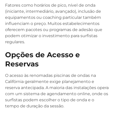
Fatores como horários de pico, nível de onda
(iniciante, intermediário, avançado), inclusão de
equipamentos ou coaching particular também
influenciam o preço. Muitos estabelecimentos
oferecem pacotes ou programas de adesão que
podem otimizar o investimento para surfistas
regulares.
Opções de Acesso e
Reservas
O acesso às renomadas piscinas de ondas na
Califórnia geralmente exige planejamento e
reserva antecipada. A maioria das instalações opera
com um sistema de agendamento online, onde os
surfistas podem escolher o tipo de onda e o
tempo de duração da sessão.