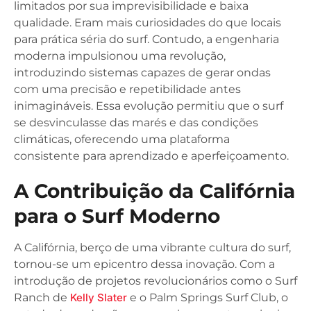
limitados por sua imprevisibilidade e baixa
qualidade. Eram mais curiosidades do que locais
para prática séria do surf. Contudo, a engenharia
moderna impulsionou uma revolução,
introduzindo sistemas capazes de gerar ondas
com uma precisão e repetibilidade antes
inimagináveis. Essa evolução permitiu que o surf
se desvinculasse das marés e das condições
climáticas, oferecendo uma plataforma
consistente para aprendizado e aperfeiçoamento.
A Contribuição da Califórnia
para o Surf Moderno
A Califórnia, berço de uma vibrante cultura do surf,
tornou-se um epicentro dessa inovação. Com a
introdução de projetos revolucionários como o Surf
Ranch de
Kelly Slater
e o Palm Springs Surf Club, o