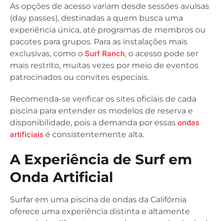
As opções de acesso variam desde sessões avulsas
(day passes), destinadas a quem busca uma
experiência única, até programas de membros ou
pacotes para grupos. Para as instalações mais
exclusivas, como o
Surf Ranch
, o acesso pode ser
mais restrito, muitas vezes por meio de eventos
patrocinados ou convites especiais.
Recomenda-se verificar os sites oficiais de cada
piscina para entender os modelos de reserva e
disponibilidade, pois a demanda por essas
ondas
artificiais
é consistentemente alta.
A Experiência de Surf em
Onda Artificial
Surfar em uma piscina de ondas da Califórnia
oferece uma experiência distinta e altamente