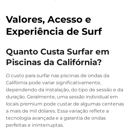
Valores, Acesso e
Experiência de Surf
Quanto Custa Surfar em
Piscinas da Califórnia?
O custo para surfar nas piscinas de ondas da
Califórnia pode variar significativamente,
dependendo da instalação, do tipo de sessão e da
duração. Geralmente, uma sessão individual em
locais premium pode custar de algumas centenas
a mais de mil dólares. Essa variação reflete a
tecnologia avançada e a garantia de ondas
perfeitas e ininterruptas.