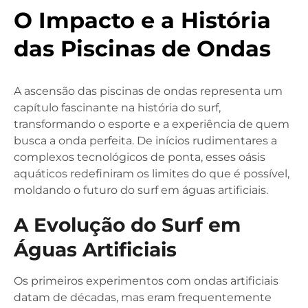
O Impacto e a História
das Piscinas de Ondas
A ascensão das piscinas de ondas representa um
capítulo fascinante na história do surf,
transformando o esporte e a experiência de quem
busca a onda perfeita. De inícios rudimentares a
complexos tecnológicos de ponta, esses oásis
aquáticos redefiniram os limites do que é possível,
moldando o futuro do surf em águas artificiais.
A Evolução do Surf em
Águas Artificiais
Os primeiros experimentos com ondas artificiais
datam de décadas, mas eram frequentemente