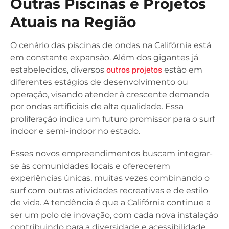
Outras Piscinas e Projetos
Atuais na Região
O cenário das piscinas de ondas na Califórnia está
em constante expansão. Além dos gigantes já
estabelecidos, diversos
outros projetos
estão em
diferentes estágios de desenvolvimento ou
operação, visando atender à crescente demanda
por ondas artificiais de alta qualidade. Essa
proliferação indica um futuro promissor para o surf
indoor e semi-indoor no estado.
Esses novos empreendimentos buscam integrar-
se às comunidades locais e oferecerem
experiências únicas, muitas vezes combinando o
surf com outras atividades recreativas e de estilo
de vida. A tendência é que a Califórnia continue a
ser um polo de inovação, com cada nova instalação
contribuindo para a diversidade e acessibilidade