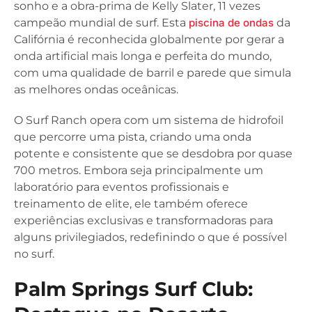
sonho e a obra-prima de Kelly Slater, 11 vezes
campeão mundial de surf. Esta
piscina de ondas
da
Califórnia é reconhecida globalmente por gerar a
onda artificial mais longa e perfeita do mundo,
com uma qualidade de barril e parede que simula
as melhores ondas oceânicas.
O Surf Ranch opera com um sistema de hidrofoil
que percorre uma pista, criando uma onda
potente e consistente que se desdobra por quase
700 metros. Embora seja principalmente um
laboratório para eventos profissionais e
treinamento de elite, ele também oferece
experiências exclusivas e transformadoras para
alguns privilegiados, redefinindo o que é possível
no surf.
Palm Springs Surf Club: