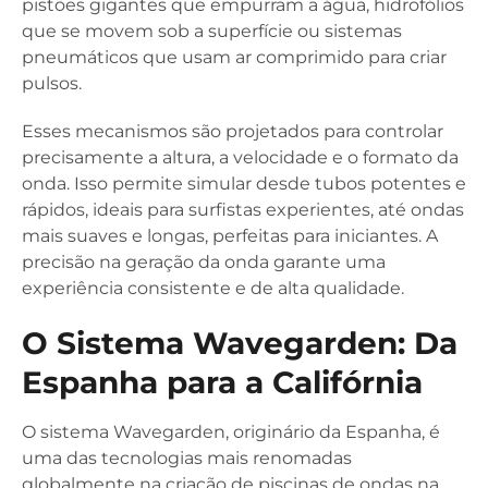
pistões gigantes que empurram a água, hidrofólios
que se movem sob a superfície ou sistemas
pneumáticos que usam ar comprimido para criar
pulsos.
Esses mecanismos são projetados para controlar
precisamente a altura, a velocidade e o formato da
onda. Isso permite simular desde tubos potentes e
rápidos, ideais para surfistas experientes, até ondas
mais suaves e longas, perfeitas para iniciantes. A
precisão na geração da onda garante uma
experiência consistente e de alta qualidade.
O Sistema Wavegarden: Da
Espanha para a Califórnia
O sistema Wavegarden, originário da Espanha, é
uma das tecnologias mais renomadas
globalmente na criação de piscinas de ondas na