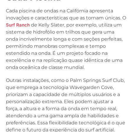
Cada piscina de ondas na Califórnia apresenta
inovações e características que as tornam únicas. O
Surf Ranch
de Kelly Slater, por exemplo, utiliza um
sistema de hidrofólio em trilhos que gera uma
onda incrivelmente longa e com seções perfeitas,
permitindo manobras complexas e tempo
estendido na onda. É um projeto focado na
excelência e na replicação quase idêntica de uma
onda oceânica de classe mundial.
Outras instalações, como o Palm Springs Surf Club,
que emprega a tecnologia Wavegarden Cove,
priorizam a capacidade de múltiplos usuários e a
personalização extrema. Eles podem ajustar a
força, a altura e a forma da onda em tempo real,
atendendo a uma gama ampla de habilidades e
preferências. Essa flexibilidade tecnológica é o que
define o futuro da experiência do surf artificial.