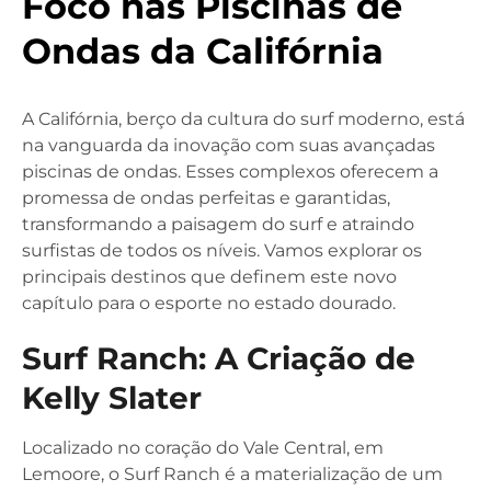
Foco nas Piscinas de
Ondas da Califórnia
A Califórnia, berço da cultura do surf moderno, está
na vanguarda da inovação com suas avançadas
piscinas de ondas. Esses complexos oferecem a
promessa de ondas perfeitas e garantidas,
transformando a paisagem do surf e atraindo
surfistas de todos os níveis. Vamos explorar os
principais destinos que definem este novo
capítulo para o esporte no estado dourado.
Surf Ranch: A Criação de
Kelly Slater
Localizado no coração do Vale Central, em
Lemoore, o Surf Ranch é a materialização de um