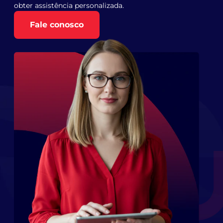
obter assistência personalizada.
Fale conosco