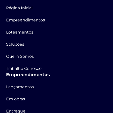
Página Inicial
Empreendimentos
Loteamentos
Soluções
Quem Somos
Trabalhe Conosco
Empreendimentos
Lançamentos
Em obras
Entregue