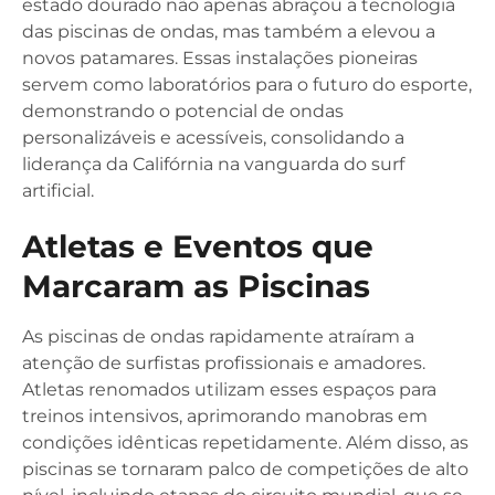
estado dourado não apenas abraçou a tecnologia
das piscinas de ondas, mas também a elevou a
novos patamares. Essas instalações pioneiras
servem como laboratórios para o futuro do esporte,
demonstrando o potencial de ondas
personalizáveis e acessíveis, consolidando a
liderança da Califórnia na vanguarda do surf
artificial.
Atletas e Eventos que
Marcaram as Piscinas
As piscinas de ondas rapidamente atraíram a
atenção de surfistas profissionais e amadores.
Atletas renomados utilizam esses espaços para
treinos intensivos, aprimorando manobras em
condições idênticas repetidamente. Além disso, as
piscinas se tornaram palco de competições de alto