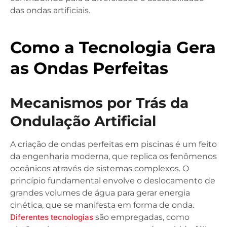
das ondas artificiais.
Como a Tecnologia Gera
as Ondas Perfeitas
Mecanismos por Trás da
Ondulação Artificial
A criação de ondas perfeitas em piscinas é um feito
da engenharia moderna, que replica os fenômenos
oceânicos através de sistemas complexos. O
princípio fundamental envolve o deslocamento de
grandes volumes de água para gerar energia
cinética, que se manifesta em forma de onda.
Diferentes tecnologias
são empregadas, como