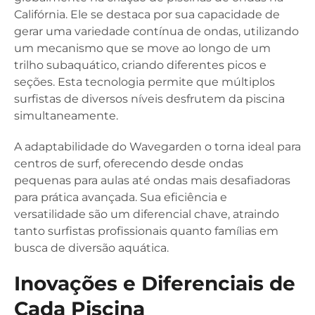
Califórnia. Ele se destaca por sua capacidade de
gerar uma variedade contínua de ondas, utilizando
um mecanismo que se move ao longo de um
trilho subaquático, criando diferentes picos e
seções. Esta tecnologia permite que múltiplos
surfistas de diversos níveis desfrutem da piscina
simultaneamente.
A adaptabilidade do Wavegarden o torna ideal para
centros de surf, oferecendo desde ondas
pequenas para aulas até ondas mais desafiadoras
para prática avançada. Sua eficiência e
versatilidade são um diferencial chave, atraindo
tanto surfistas profissionais quanto famílias em
busca de diversão aquática.
Inovações e Diferenciais de
Cada Piscina