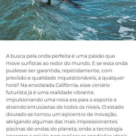
A busca pela onda perfeita é uma paixão que
move surfistas ao redor do mundo. E se essa onda
pudesse ser garantida, repetidamente, com
precisão e qualidade inquestionáveis, a qualquer
hora? Na ensolarada Califórnia, esse cenário
futurista já é uma realidade vibrante,
impulsionando uma nova era para o esporte e
atraindo entusiastas de todos os níveis. O estado
dourado se tornou um epicentro de inovação,
abrigando algumas das mais impressionantes
piscinas de ondas do planeta, onde a tecnologia