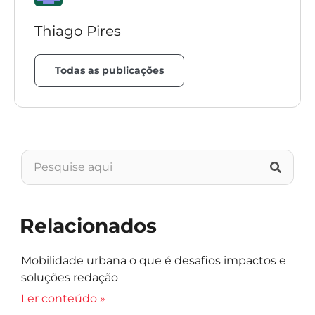
Thiago Pires
Todas as publicações
Relacionados
Mobilidade urbana o que é desafios impactos e
soluções redação
Ler conteúdo »