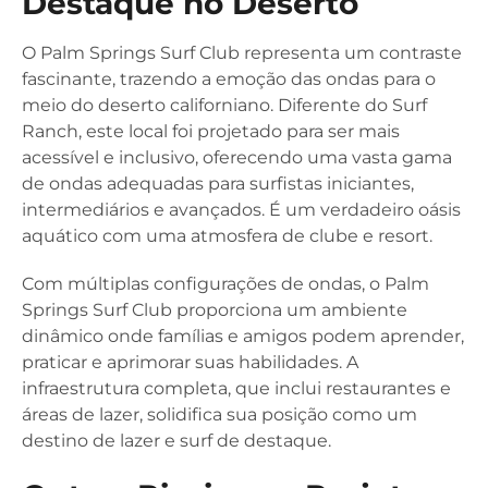
Destaque no Deserto
O Palm Springs Surf Club representa um contraste
fascinante, trazendo a emoção das ondas para o
meio do deserto californiano. Diferente do Surf
Ranch, este local foi projetado para ser mais
acessível e inclusivo, oferecendo uma vasta gama
de ondas adequadas para surfistas iniciantes,
intermediários e avançados. É um verdadeiro oásis
aquático com uma atmosfera de clube e resort.
Com múltiplas configurações de ondas, o Palm
Springs Surf Club proporciona um ambiente
dinâmico onde famílias e amigos podem aprender,
praticar e aprimorar suas habilidades. A
infraestrutura completa, que inclui restaurantes e
áreas de lazer, solidifica sua posição como um
destino de lazer e surf de destaque.