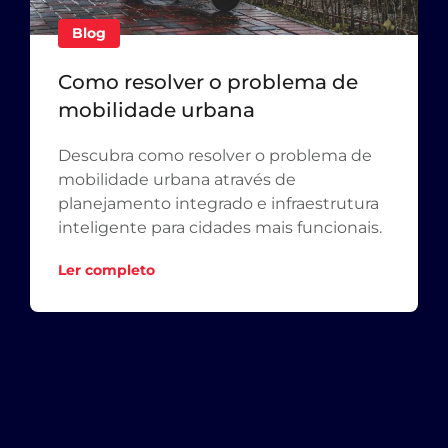
Blog
Como resolver o problema de
mobilidade urbana
Descubra como resolver o problema de
mobilidade urbana através de
planejamento integrado e infraestrutura
inteligente para cidades mais funcionais.
Ler completo