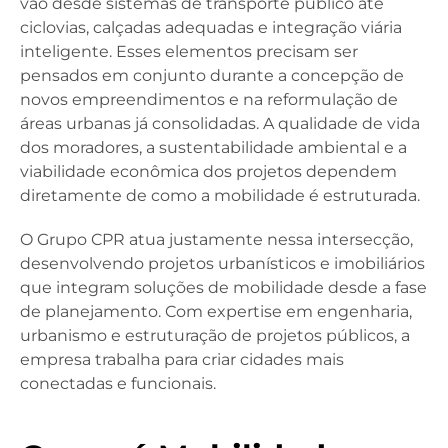
vão desde sistemas de transporte público até
ciclovias, calçadas adequadas e integração viária
inteligente. Esses elementos precisam ser
pensados em conjunto durante a concepção de
novos empreendimentos e na reformulação de
áreas urbanas já consolidadas. A qualidade de vida
dos moradores, a sustentabilidade ambiental e a
viabilidade econômica dos projetos dependem
diretamente de como a mobilidade é estruturada.
O Grupo CPR atua justamente nessa intersecção,
desenvolvendo projetos urbanísticos e imobiliários
que integram soluções de mobilidade desde a fase
de planejamento. Com expertise em engenharia,
urbanismo e estruturação de projetos públicos, a
empresa trabalha para criar cidades mais
conectadas e funcionais.