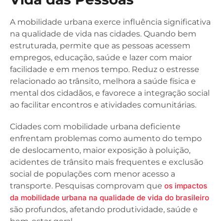
A mobilidade urbana exerce influência significativa
na qualidade de vida nas cidades. Quando bem
estruturada, permite que as pessoas acessem
empregos, educação, saúde e lazer com maior
facilidade e em menos tempo. Reduz o estresse
relacionado ao trânsito, melhora a saúde física e
mental dos cidadãos, e favorece a integração social
ao facilitar encontros e atividades comunitárias.
Cidades com mobilidade urbana deficiente
enfrentam problemas como aumento do tempo
de deslocamento, maior exposição à poluição,
acidentes de trânsito mais frequentes e exclusão
social de populações com menor acesso a
transporte. Pesquisas comprovam que
os impactos
da mobilidade urbana na qualidade de vida do brasileiro
são profundos, afetando produtividade, saúde e