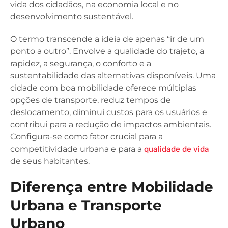
vida dos cidadãos, na economia local e no
desenvolvimento sustentável.
O termo transcende a ideia de apenas “ir de um
ponto a outro”. Envolve a qualidade do trajeto, a
rapidez, a segurança, o conforto e a
sustentabilidade das alternativas disponíveis. Uma
cidade com boa mobilidade oferece múltiplas
opções de transporte, reduz tempos de
deslocamento, diminui custos para os usuários e
contribui para a redução de impactos ambientais.
Configura-se como fator crucial para a
competitividade urbana e para a
qualidade de vida
de seus habitantes.
Diferença entre Mobilidade
Urbana e Transporte
Urbano