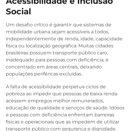
Acessibilidade e Inclusão
Social
Um desafio crítico é garantir que sistemas de
mobilidade urbana sejam acessíveis a todos,
independentemente de renda, idade, capacidade
física ou localização geográfica. Muitas cidades
brasileiras possuem transporte público caro,
inadequado para pessoas com deficiência, e
concentrado em áreas centrais, deixando
populações periféricas excluídas.
A falta de acessibilidade perpetua ciclos de
pobreza ao impedir que pessoas de baixa renda
acessem empregos melhor remunerados,
educação de qualidade e serviços de saúde. Idosos
e pessoas com deficiência enfrentam barreiras
físicas e operacionais que as impedem de utilizar
transporte público com segurança e dignidade.