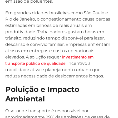
emissão de poluentes.
Em grandes cidades brasileiras como São Paulo e
Rio de Janeiro, o congestionamento causa perdas
estimadas em bilhões de reais anuais em
produtividade. Trabalhadores gastam horas em
trânsito, reduzindo tempo disponível para lazer,
descanso e convívio familiar. Empresas enfrentam
atrasos em entregas e custos operacionais
elevados. A solução requer
investimento em
transporte público de qualidade
, incentivo a
mobilidade ativa e planejamento urbano que
reduza necessidade de deslocamentos longos.
Poluição e Impacto
Ambiental
O setor de transporte é responsável por
aproximadamente 29% das emissões de gases de