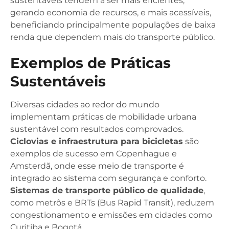
sustentáveis tendem a ser mais eficientes,
gerando economia de recursos, e mais acessíveis,
beneficiando principalmente populações de baixa
renda que dependem mais do transporte público.
Exemplos de Práticas
Sustentáveis
Diversas cidades ao redor do mundo
implementam práticas de mobilidade urbana
sustentável com resultados comprovados.
Ciclovias e infraestrutura para bicicletas
são
exemplos de sucesso em Copenhague e
Amsterdã, onde esse meio de transporte é
integrado ao sistema com segurança e conforto.
Sistemas de transporte público de qualidade
,
como metrôs e BRTs (Bus Rapid Transit), reduzem
congestionamento e emissões em cidades como
Curitiba e Bogotá.