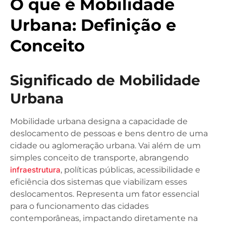
O que é Mobilidade
Urbana: Definição e
Conceito
Significado de Mobilidade
Urbana
Mobilidade urbana designa a capacidade de
deslocamento de pessoas e bens dentro de uma
cidade ou aglomeração urbana. Vai além de um
simples conceito de transporte, abrangendo
infraestrutura
, políticas públicas, acessibilidade e
eficiência dos sistemas que viabilizam esses
deslocamentos. Representa um fator essencial
para o funcionamento das cidades
contemporâneas, impactando diretamente na