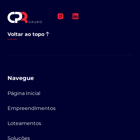
Voltar ao topo
Navegue
Página Inicial
Empreendimentos
Loteamentos
Soluções