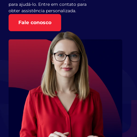
para ajudá-lo. Entre em contato para
obter assistência personalizada.
Fale conosco