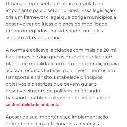
Urbana e representa um marco regulatório
importante para o setor no Brasil. Essa legislação
cria um framework legal que obriga municípios a
desenvolver políticas e planos de mobilidade
urbana integrados, considerando múltiplos
aspectos da vida urbana.
A norma é aplicável a cidades com mais de 20 mil
habitantes e exige que os municípios elaborem
planos de mobilidade urbana como condição para
acessar recursos federais para investimentos em
transporte e trânsito. Estabelece princípios,
objetivos e diretrizes que devem guiar o
desenvolvimento de políticas, priorizando
transporte público coletivo, mobilidade ativa e
sustentabilidade ambiental
.
Apesar de sua importância, a implementação
enfrenta desafios relacionados a recursos