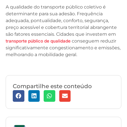
A qualidade do transporte público coletivo é
determinante para sua adesão. Frequência
adequada, pontualidade, conforto, segurança,
preço acessível e cobertura territorial abrangente
são fatores essenciais. Cidades que investem em
transporte público de qualidade
conseguem reduzir
significativamente congestionamento e emissões,
melhorando a mobilidade geral.
Compartilhe este conteúdo