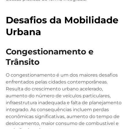
Desafios da Mobilidade
Urbana
Congestionamento e
Trânsito
O congestionamento é um dos maiores desafios
enfrentados pelas cidades contemporâneas.
Resulta do crescimento urbano acelerado,
aumento do número de veículos particulares,
infraestrutura inadequada e falta de planejamento
integrado. As consequências incluem perdas
econômicas significativas, aumento do tempo de
deslocamento, maior consumo de combustível e