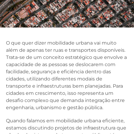
O que quer dizer mobilidade urbana vai muito
além de apenas ter ruas e transportes disponíveis.
Trata-se de um conceito estratégico que envolve a
capacidade de as pessoas se deslocarem com
facilidade, segurança e eficiência dentro das
cidades, utilizando diferentes modais de
transporte e infraestruturas bem planejadas. Para
cidades em crescimento, isso representa um
desafio complexo que demanda integração entre
engenharia, urbanismo e gestão pública.
Quando falamos em mobilidade urbana eficiente,
estamos discutindo projetos de infraestrutura que