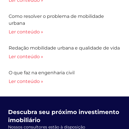
Ler conteúdo »
Como resolver o problema de mobilidade
urbana
Ler conteúdo »
Redação mobilidade urbana e qualidade de vida
Ler conteúdo »
O que faz na engenharia civil
Ler conteúdo »
Descubra seu próximo investimento
imobiliário
Nossos consultores estão à disposição