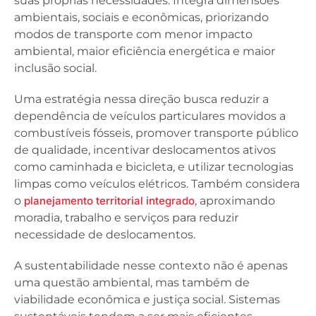
suas próprias necessidades. Integra dimensões
ambientais, sociais e econômicas, priorizando
modos de transporte com menor impacto
ambiental, maior eficiência energética e maior
inclusão social.
Uma estratégia nessa direção busca reduzir a
dependência de veículos particulares movidos a
combustíveis fósseis, promover transporte público
de qualidade, incentivar deslocamentos ativos
como caminhada e bicicleta, e utilizar tecnologias
limpas como veículos elétricos. Também considera
o
planejamento territorial integrado
, aproximando
moradia, trabalho e serviços para reduzir
necessidade de deslocamentos.
A sustentabilidade nesse contexto não é apenas
uma questão ambiental, mas também de
viabilidade econômica e justiça social. Sistemas