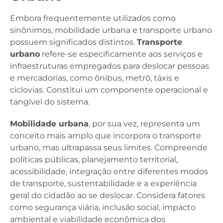
Embora frequentemente utilizados como
sinônimos, mobilidade urbana e transporte urbano
possuem significados distintos.
Transporte
urbano
refere-se especificamente aos serviços e
infraestruturas empregados para deslocar pessoas
e mercadorias, como ônibus, metrô, táxis e
ciclovias. Constitui um componente operacional e
tangível do sistema.
Mobilidade urbana
, por sua vez, representa um
conceito mais amplo que incorpora o transporte
urbano, mas ultrapassa seus limites. Compreende
políticas públicas, planejamento territorial,
acessibilidade, integração entre diferentes modos
de transporte, sustentabilidade e a experiência
geral do cidadão ao se deslocar. Considera fatores
como segurança viária, inclusão social, impacto
ambiental e viabilidade econômica dos