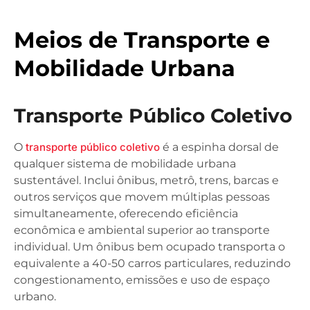
Meios de Transporte e
Mobilidade Urbana
Transporte Público Coletivo
O
transporte público coletivo
é a espinha dorsal de
qualquer sistema de mobilidade urbana
sustentável. Inclui ônibus, metrô, trens, barcas e
outros serviços que movem múltiplas pessoas
simultaneamente, oferecendo eficiência
econômica e ambiental superior ao transporte
individual. Um ônibus bem ocupado transporta o
equivalente a 40-50 carros particulares, reduzindo
congestionamento, emissões e uso de espaço
urbano.