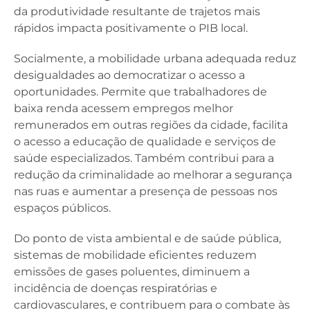
da produtividade resultante de trajetos mais
rápidos impacta positivamente o PIB local.
Socialmente, a mobilidade urbana adequada reduz
desigualdades ao democratizar o acesso a
oportunidades. Permite que trabalhadores de
baixa renda acessem empregos melhor
remunerados em outras regiões da cidade, facilita
o acesso a educação de qualidade e serviços de
saúde especializados. Também contribui para a
redução da criminalidade ao melhorar a segurança
nas ruas e aumentar a presença de pessoas nos
espaços públicos.
Do ponto de vista ambiental e de saúde pública,
sistemas de mobilidade eficientes reduzem
emissões de gases poluentes, diminuem a
incidência de doenças respiratórias e
cardiovasculares, e contribuem para o combate às