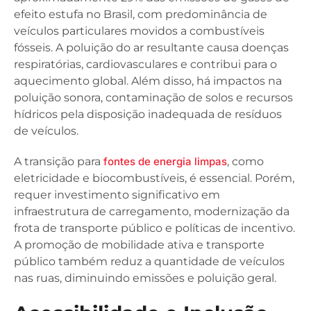
efeito estufa no Brasil, com predominância de
veículos particulares movidos a combustíveis
fósseis. A poluição do ar resultante causa doenças
respiratórias, cardiovasculares e contribui para o
aquecimento global. Além disso, há impactos na
poluição sonora, contaminação de solos e recursos
hídricos pela disposição inadequada de resíduos
de veículos.
A transição para
fontes de energia limpas
, como
eletricidade e biocombustíveis, é essencial. Porém,
requer investimento significativo em
infraestrutura de carregamento, modernização da
frota de transporte público e políticas de incentivo.
A promoção de mobilidade ativa e transporte
público também reduz a quantidade de veículos
nas ruas, diminuindo emissões e poluição geral.