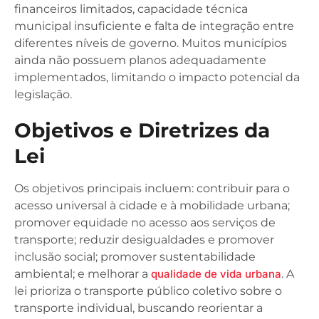
financeiros limitados, capacidade técnica
municipal insuficiente e falta de integração entre
diferentes níveis de governo. Muitos municípios
ainda não possuem planos adequadamente
implementados, limitando o impacto potencial da
legislação.
Objetivos e Diretrizes da
Lei
Os objetivos principais incluem: contribuir para o
acesso universal à cidade e à mobilidade urbana;
promover equidade no acesso aos serviços de
transporte; reduzir desigualdades e promover
inclusão social; promover sustentabilidade
ambiental; e melhorar a
qualidade de vida urbana
. A
lei prioriza o transporte público coletivo sobre o
transporte individual, buscando reorientar a