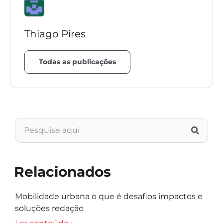
Thiago Pires
Todas as publicações
Relacionados
Mobilidade urbana o que é desafios impactos e
soluções redação