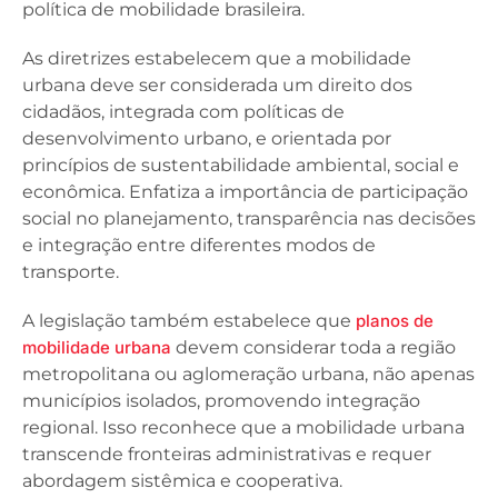
política de mobilidade brasileira.
As diretrizes estabelecem que a mobilidade
urbana deve ser considerada um direito dos
cidadãos, integrada com políticas de
desenvolvimento urbano, e orientada por
princípios de sustentabilidade ambiental, social e
econômica. Enfatiza a importância de participação
social no planejamento, transparência nas decisões
e integração entre diferentes modos de
transporte.
A legislação também estabelece que
planos de
mobilidade urbana
devem considerar toda a região
metropolitana ou aglomeração urbana, não apenas
municípios isolados, promovendo integração
regional. Isso reconhece que a mobilidade urbana
transcende fronteiras administrativas e requer
abordagem sistêmica e cooperativa.