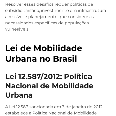
Resolver esses desafios requer políticas de
subsídio tarifário, investimento em infraestrutura
acessível e planejamento que considere as
necessidades específicas de populações
vulneráveis.
Lei de Mobilidade
Urbana no Brasil
Lei 12.587/2012: Política
Nacional de Mobilidade
Urbana
A Lei 12.587, sancionada em 3 de janeiro de 2012,
estabelece a Política Nacional de Mobilidade