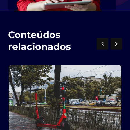
Conteúdos
relacionados