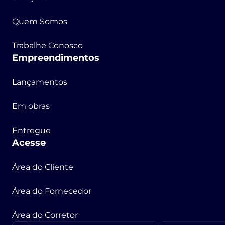
Quem Somos
Trabalhe Conosco
Empreendimentos
Lançamentos
Em obras
Entregue
Acesse
Área do Cliente
Área do Fornecedor
Área do Corretor