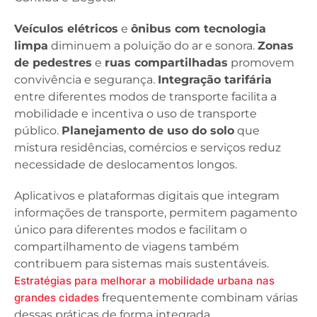
Veículos elétricos
e
ônibus com tecnologia
limpa
diminuem a poluição do ar e sonora.
Zonas
de pedestres
e
ruas compartilhadas
promovem
convivência e segurança.
Integração tarifária
entre diferentes modos de transporte facilita a
mobilidade e incentiva o uso de transporte
público.
Planejamento de uso do solo
que
mistura residências, comércios e serviços reduz
necessidade de deslocamentos longos.
Aplicativos e plataformas digitais que integram
informações de transporte, permitem pagamento
único para diferentes modos e facilitam o
compartilhamento de viagens também
contribuem para sistemas mais sustentáveis.
Estratégias para melhorar a mobilidade urbana nas
grandes cidades
frequentemente combinam várias
dessas práticas de forma integrada.