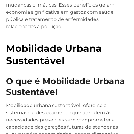
mudanças climáticas. Esses benefícios geram
economia significativa em gastos com saúde
pública e tratamento de enfermidades
relacionadas à poluição.
Mobilidade Urbana
Sustentável
O que é Mobilidade Urbana
Sustentável
Mobilidade urbana sustentável refere-se a
sistemas de deslocamento que atendem às
necessidades presentes sem comprometer a
capacidade das gerações futuras de atender às