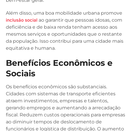
bem-estar geral.
Além disso, uma boa mobilidade urbana promove
inclusão social
ao garantir que pessoas idosas, com
deficiência e de baixa renda tenham acesso aos
mesmos serviços e oportunidades que o restante
da população. Isso contribui para uma cidade mais
equitativa e humana.
Benefícios Econômicos e
Sociais
Os benefícios econômicos são substanciais.
Cidades com sistemas de transporte eficientes
atraem investimentos, empresas e talentos,
gerando empregos e aumentando a arrecadação
fiscal. Reduzem custos operacionais para empresas
ao diminuir tempos de deslocamento de
funcionários e logística de distribuição. O aumento