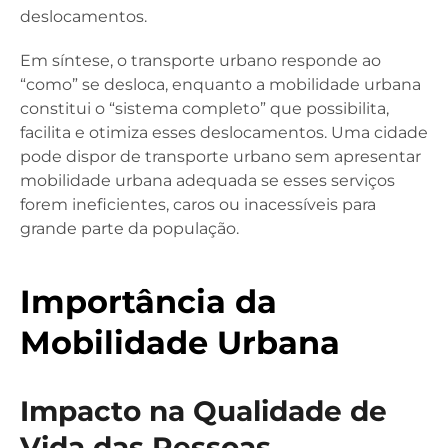
deslocamentos.
Em síntese, o transporte urbano responde ao
“como” se desloca, enquanto a mobilidade urbana
constitui o “sistema completo” que possibilita,
facilita e otimiza esses deslocamentos. Uma cidade
pode dispor de transporte urbano sem apresentar
mobilidade urbana adequada se esses serviços
forem ineficientes, caros ou inacessíveis para
grande parte da população.
Importância da
Mobilidade Urbana
Impacto na Qualidade de
Vida das Pessoas