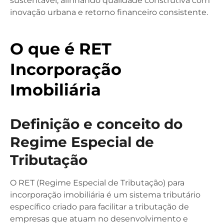
sustentável, alinhando qualidade construtiva com
inovação urbana e retorno financeiro consistente.
O que é RET
Incorporação
Imobiliária
Definição e conceito do
Regime Especial de
Tributação
O RET (Regime Especial de Tributação) para
incorporação imobiliária é um sistema tributário
específico criado para facilitar a tributação de
empresas que atuam no desenvolvimento e