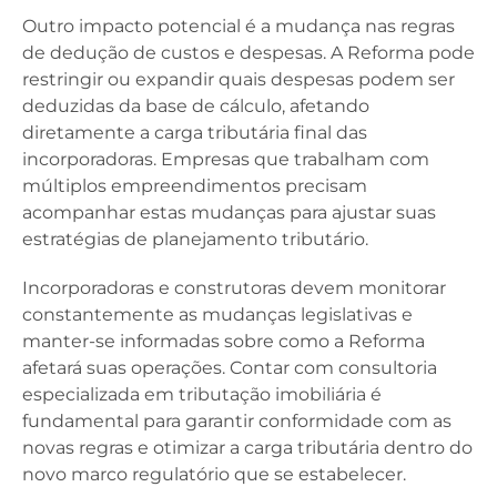
Outro impacto potencial é a mudança nas regras
de dedução de custos e despesas. A Reforma pode
restringir ou expandir quais despesas podem ser
deduzidas da base de cálculo, afetando
diretamente a carga tributária final das
incorporadoras. Empresas que trabalham com
múltiplos empreendimentos precisam
acompanhar estas mudanças para ajustar suas
estratégias de planejamento tributário.
Incorporadoras e construtoras devem monitorar
constantemente as mudanças legislativas e
manter-se informadas sobre como a Reforma
afetará suas operações. Contar com consultoria
especializada em tributação imobiliária é
fundamental para garantir conformidade com as
novas regras e otimizar a carga tributária dentro do
novo marco regulatório que se estabelecer.