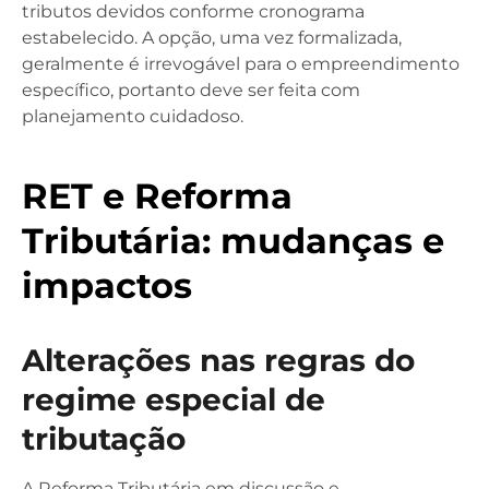
tributos devidos conforme cronograma
estabelecido. A opção, uma vez formalizada,
geralmente é irrevogável para o empreendimento
específico, portanto deve ser feita com
planejamento cuidadoso.
RET e Reforma
Tributária: mudanças e
impactos
Alterações nas regras do
regime especial de
tributação
A Reforma Tributária em discussão e