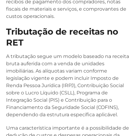
recibos de pagamento dos compradores, notas
fiscais de materiais e serviços, e comprovantes de
custos operacionais.
Tributação de receitas no
RET
A tributação segue um modelo baseado na receita
bruta auferida com a venda de unidades
imobiliárias. As alíquotas variam conforme
legislação vigente e podem incluir Imposto de
Renda Pessoa Jurídica (IRPJ), Contribuição Social
sobre o Lucro Líquido (CSLL), Programa de
Integração Social (PIS) e Contribuição para o
Financiamento da Seguridade Social (COFINS),
dependendo da estrutura específica aplicável.
Uma característica importante é a possibilidade de
dedução de custos e despesas operacionais da