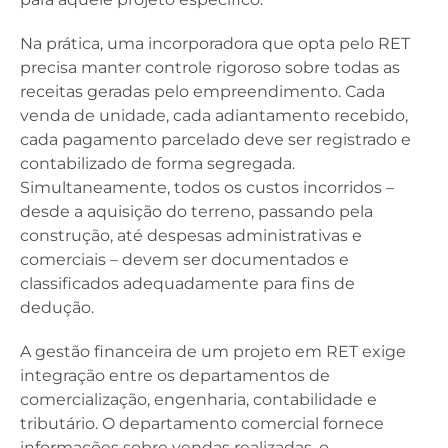
Na prática, uma incorporadora que opta pelo RET
precisa manter controle rigoroso sobre todas as
receitas geradas pelo empreendimento. Cada
venda de unidade, cada adiantamento recebido,
cada pagamento parcelado deve ser registrado e
contabilizado de forma segregada.
Simultaneamente, todos os custos incorridos –
desde a aquisição do terreno, passando pela
construção, até despesas administrativas e
comerciais – devem ser documentados e
classificados adequadamente para fins de
dedução.
A gestão financeira de um projeto em RET exige
integração entre os departamentos de
comercialização, engenharia, contabilidade e
tributário. O departamento comercial fornece
informações sobre vendas realizadas, o