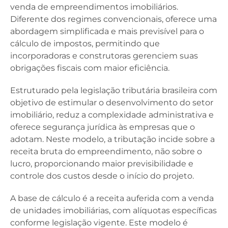
venda de empreendimentos imobiliários.
Diferente dos regimes convencionais, oferece uma
abordagem simplificada e mais previsível para o
cálculo de impostos, permitindo que
incorporadoras e construtoras gerenciem suas
obrigações fiscais com maior eficiência.
Estruturado pela legislação tributária brasileira com
objetivo de estimular o desenvolvimento do setor
imobiliário, reduz a complexidade administrativa e
oferece segurança jurídica às empresas que o
adotam. Neste modelo, a tributação incide sobre a
receita bruta do empreendimento, não sobre o
lucro, proporcionando maior previsibilidade e
controle dos custos desde o início do projeto.
A base de cálculo é a receita auferida com a venda
de unidades imobiliárias, com alíquotas específicas
conforme legislação vigente. Este modelo é