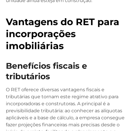
unidade ainda esteja em construção.
Vantagens do RET para
incorporações
imobiliárias
Benefícios fiscais e
tributários
O RET oferece diversas vantagens fiscais e
tributárias que tornam este regime atrativo para
incorporadoras e construtoras. A principal é a
previsibilidade tributária: ao conhecer as alíquotas
aplicáveis e a base de cálculo, a empresa consegue
fazer projeções financeiras mais precisas desde o