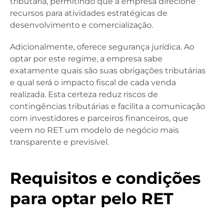
tributária, permitindo que a empresa direcione
recursos para atividades estratégicas de
desenvolvimento e comercialização.
Adicionalmente, oferece segurança jurídica. Ao
optar por este regime, a empresa sabe
exatamente quais são suas obrigações tributárias
e qual será o impacto fiscal de cada venda
realizada. Esta certeza reduz riscos de
contingências tributárias e facilita a comunicação
com investidores e parceiros financeiros, que
veem no RET um modelo de negócio mais
transparente e previsível.
Requisitos e condições
para optar pelo RET