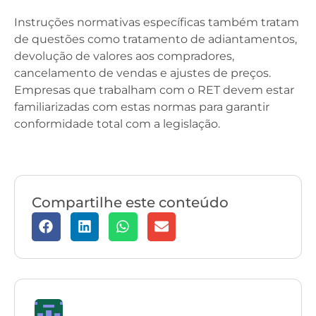
Instruções normativas específicas também tratam
de questões como tratamento de adiantamentos,
devolução de valores aos compradores,
cancelamento de vendas e ajustes de preços.
Empresas que trabalham com o RET devem estar
familiarizadas com estas normas para garantir
conformidade total com a legislação.
Compartilhe este conteúdo