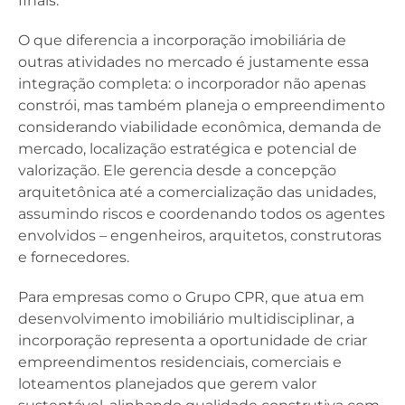
finais.
O que diferencia a incorporação imobiliária de
outras atividades no mercado é justamente essa
integração completa: o incorporador não apenas
constrói, mas também planeja o empreendimento
considerando viabilidade econômica, demanda de
mercado, localização estratégica e potencial de
valorização. Ele gerencia desde a concepção
arquitetônica até a comercialização das unidades,
assumindo riscos e coordenando todos os agentes
envolvidos – engenheiros, arquitetos, construtoras
e fornecedores.
Para empresas como o Grupo CPR, que atua em
desenvolvimento imobiliário multidisciplinar, a
incorporação representa a oportunidade de criar
empreendimentos residenciais, comerciais e
loteamentos planejados que gerem valor