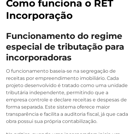
Como funciona o RET
Incorporação
Funcionamento do regime
especial de tributação para
incorporadoras
O funcionamento baseia-se na segregação de
receitas por empreendimento imobiliário. Cada
projeto desenvolvido é tratado como uma unidade
tributária independente, permitindo que a
empresa controle e declare receitas e despesas de
forma separada. Este sistema oferece maior
transparência e facilita a auditoria fiscal, já que cada
obra possui sua própria contabilização.