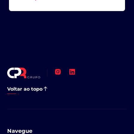
Voltar ao topo
Navegue