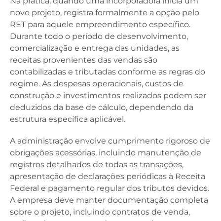
Na prática, quando uma incorporadora inicia um
novo projeto, registra formalmente a opção pelo
RET para aquele empreendimento específico.
Durante todo o período de desenvolvimento,
comercialização e entrega das unidades, as
receitas provenientes das vendas são
contabilizadas e tributadas conforme as regras do
regime. As despesas operacionais, custos de
construção e investimentos realizados podem ser
deduzidos da base de cálculo, dependendo da
estrutura específica aplicável.
A administração envolve cumprimento rigoroso de
obrigações acessórias, incluindo manutenção de
registros detalhados de todas as transações,
apresentação de declarações periódicas à Receita
Federal e pagamento regular dos tributos devidos.
A empresa deve manter documentação completa
sobre o projeto, incluindo contratos de venda,