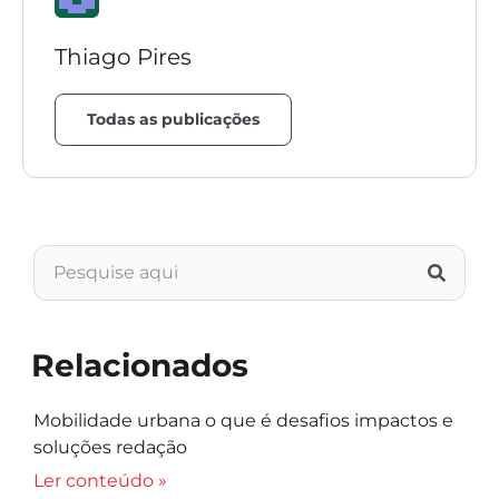
Thiago Pires
Todas as publicações
Relacionados
Mobilidade urbana o que é desafios impactos e
soluções redação
Ler conteúdo »