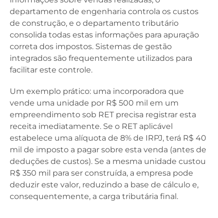
departamento de engenharia controla os custos
de construção, e o departamento tributário
consolida todas estas informações para apuração
correta dos impostos. Sistemas de gestão
integrados são frequentemente utilizados para
facilitar este controle.
Um exemplo prático: uma incorporadora que
vende uma unidade por R$ 500 mil em um
empreendimento sob RET precisa registrar esta
receita imediatamente. Se o RET aplicável
estabelece uma alíquota de 8% de IRPJ, terá R$ 40
mil de imposto a pagar sobre esta venda (antes de
deduções de custos). Se a mesma unidade custou
R$ 350 mil para ser construída, a empresa pode
deduzir este valor, reduzindo a base de cálculo e,
consequentemente, a carga tributária final.