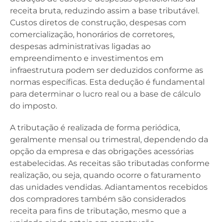
receita bruta, reduzindo assim a base tributável.
Custos diretos de construção, despesas com
comercialização, honorários de corretores,
despesas administrativas ligadas ao
empreendimento e investimentos em
infraestrutura podem ser deduzidos conforme as
normas específicas. Esta dedução é fundamental
para determinar o lucro real ou a base de cálculo
do imposto.
A tributação é realizada de forma periódica,
geralmente mensal ou trimestral, dependendo da
opção da empresa e das obrigações acessórias
estabelecidas. As receitas são tributadas conforme
realização, ou seja, quando ocorre o faturamento
das unidades vendidas. Adiantamentos recebidos
dos compradores também são considerados
receita para fins de tributação, mesmo que a