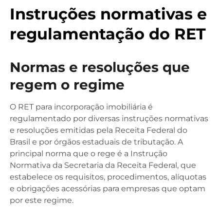
Instruções normativas e
regulamentação do RET
Normas e resoluções que
regem o regime
O RET para incorporação imobiliária é
regulamentado por diversas instruções normativas
e resoluções emitidas pela Receita Federal do
Brasil e por órgãos estaduais de tributação. A
principal norma que o rege é a Instrução
Normativa da Secretaria da Receita Federal, que
estabelece os requisitos, procedimentos, alíquotas
e obrigações acessórias para empresas que optam
por este regime.