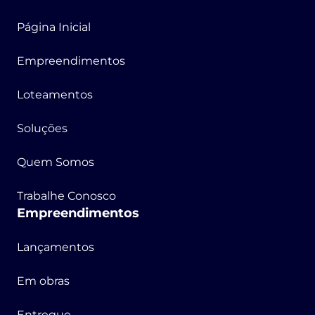
Página Inicial
Empreendimentos
Loteamentos
Soluções
Quem Somos
Trabalhe Conosco
Empreendimentos
Lançamentos
Em obras
Entregue