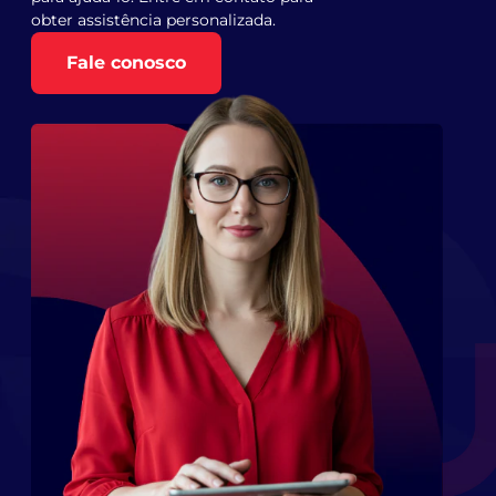
obter assistência personalizada.
Fale conosco