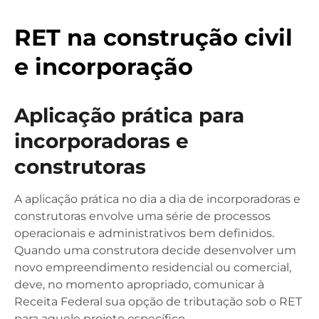
RET na construção civil
e incorporação
Aplicação prática para
incorporadoras e
construtoras
A aplicação prática no dia a dia de incorporadoras e
construtoras envolve uma série de processos
operacionais e administrativos bem definidos.
Quando uma construtora decide desenvolver um
novo empreendimento residencial ou comercial,
deve, no momento apropriado, comunicar à
Receita Federal sua opção de tributação sob o RET
para aquele projeto específico.