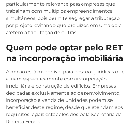
particularmente relevante para empresas que
trabalham com múltiplos empreendimentos
simultâneos, pois permite segregar a tributação
por projeto, evitando que prejuízos em uma obra
afetem a tributação de outras.
Quem pode optar pelo RET
na incorporação imobiliária
A opção está disponível para pessoas jurídicas que
atuam especificamente com incorporação
imobiliária e construção de edifícios. Empresas
dedicadas exclusivamente ao desenvolvimento,
incorporação e venda de unidades podem se
beneficiar deste regime, desde que atendam aos
requisitos legais estabelecidos pela Secretaria da
Receita Federal.