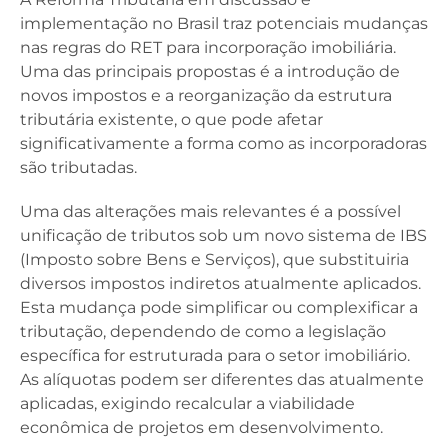
implementação no Brasil traz potenciais mudanças
nas regras do RET para incorporação imobiliária.
Uma das principais propostas é a introdução de
novos impostos e a reorganização da estrutura
tributária existente, o que pode afetar
significativamente a forma como as incorporadoras
são tributadas.
Uma das alterações mais relevantes é a possível
unificação de tributos sob um novo sistema de IBS
(Imposto sobre Bens e Serviços), que substituiria
diversos impostos indiretos atualmente aplicados.
Esta mudança pode simplificar ou complexificar a
tributação, dependendo de como a legislação
específica for estruturada para o setor imobiliário.
As alíquotas podem ser diferentes das atualmente
aplicadas, exigindo recalcular a viabilidade
econômica de projetos em desenvolvimento.