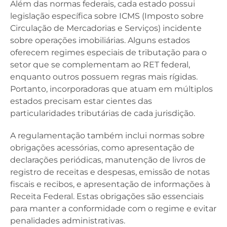
Além das normas federais, cada estado possui
legislação específica sobre ICMS (Imposto sobre
Circulação de Mercadorias e Serviços) incidente
sobre operações imobiliárias. Alguns estados
oferecem regimes especiais de tributação para o
setor que se complementam ao RET federal,
enquanto outros possuem regras mais rígidas.
Portanto, incorporadoras que atuam em múltiplos
estados precisam estar cientes das
particularidades tributárias de cada jurisdição.
A regulamentação também inclui normas sobre
obrigações acessórias, como apresentação de
declarações periódicas, manutenção de livros de
registro de receitas e despesas, emissão de notas
fiscais e recibos, e apresentação de informações à
Receita Federal. Estas obrigações são essenciais
para manter a conformidade com o regime e evitar
penalidades administrativas.