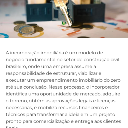
A incorporação imobiliária é um modelo de
negócio fundamental no setor de construção civil
brasileiro, onde uma empresa assume a
responsabilidade de estruturar, viabilizar e
executar um empreendimento imobiliário do zero
até sua conclusão. Nesse processo, o incorporador
identifica uma oportunidade de mercado, adquire
o terreno, obtém as aprovações legais e licenças
necessárias, e mobiliza recursos financeiros e
técnicos para transformar a ideia em um projeto
pronto para comercialização e entrega aos clientes