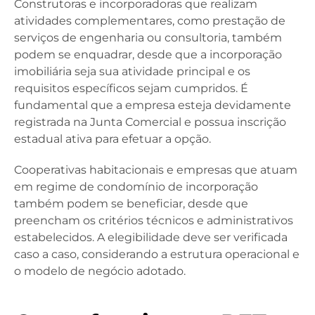
Construtoras e incorporadoras que realizam
atividades complementares, como prestação de
serviços de engenharia ou consultoria, também
podem se enquadrar, desde que a incorporação
imobiliária seja sua atividade principal e os
requisitos específicos sejam cumpridos. É
fundamental que a empresa esteja devidamente
registrada na Junta Comercial e possua inscrição
estadual ativa para efetuar a opção.
Cooperativas habitacionais e empresas que atuam
em regime de condomínio de incorporação
também podem se beneficiar, desde que
preencham os critérios técnicos e administrativos
estabelecidos. A elegibilidade deve ser verificada
caso a caso, considerando a estrutura operacional e
o modelo de negócio adotado.