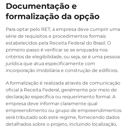
Documentação e
formalização da opção
Para optar pelo RET, a empresa deve cumprir uma
série de requisitos e procedimentos formais
estabelecidos pela Receita Federal do Brasil. O
primeiro passo é verificar se se enquadra nos
critérios de elegibilidade, ou seja, se é uma pessoa
jurídica que atua especificamente com
incorporação imobiliária e construção de edifícios.
A formalização é realizada através de comunicação
oficial à Receita Federal, geralmente por meio de
declaração específica ou requerimento formal. A
empresa deve informar claramente qual
empreendimento ou grupo de empreendimentos
será tributado sob este regime, fornecendo dados
detalhados sobre o projeto, incluindo localização,