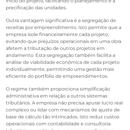
início do projeto, facilitando o planejamento e a
precificação das unidades.
Outra vantagem significativa é a segregação de
receitas por empreendimento. Isto permite que a
empresa isole financeiramente cada projeto,
evitando que prejuízos operacionais em uma obra
afetem a tributação de outros projetos em
andamento. Esta segregação também facilita a
análise de viabilidade econômica de cada projeto
individualmente, permitindo uma gestão mais
eficiente do portfólio de empreendimentos.
O regime também proporciona simplificação
administrativa em relação a outros sistemas
tributários. A empresa não precisa apurar lucro real
complexo ou lidar com mecanismos de ajuste de
base de cálculo tão intrincados. Isto reduz custos
operacionais com contabilidade e consultoria