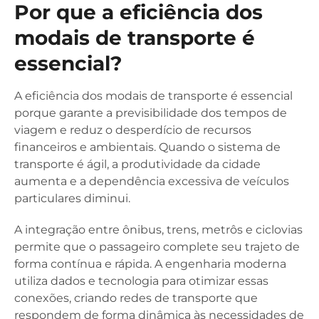
Por que a eficiência dos
modais de transporte é
essencial?
A eficiência dos modais de transporte é essencial
porque garante a previsibilidade dos tempos de
viagem e reduz o desperdício de recursos
financeiros e ambientais. Quando o sistema de
transporte é ágil, a produtividade da cidade
aumenta e a dependência excessiva de veículos
particulares diminui.
A integração entre ônibus, trens, metrôs e ciclovias
permite que o passageiro complete seu trajeto de
forma contínua e rápida. A engenharia moderna
utiliza dados e tecnologia para otimizar essas
conexões, criando redes de transporte que
respondem de forma dinâmica às necessidades de