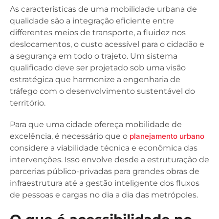
As características de uma mobilidade urbana de
qualidade são a integração eficiente entre
differentes meios de transporte, a fluidez nos
deslocamentos, o custo acessível para o cidadão e
a segurança em todo o trajeto. Um sistema
qualificado deve ser projetado sob uma visão
estratégica que harmonize a engenharia de
tráfego com o desenvolvimento sustentável do
território.
Para que uma cidade ofereça mobilidade de
excelência, é necessário que o
planejamento urbano
considere a viabilidade técnica e econômica das
intervenções. Isso envolve desde a estruturação de
parcerias público-privadas para grandes obras de
infraestrutura até a gestão inteligente dos fluxos
de pessoas e cargas no dia a dia das metrópoles.