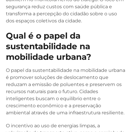
segurança reduz custos com saúde pública e
transforma a percepção do cidadão sobre o uso
dos espaços coletivos da cidade.
Qual é o papel da
sustentabilidade na
mobilidade urbana?
O papel da sustentabilidade na mobilidade urbana
é promover soluções de deslocamento que
reduzam a emissão de poluentes e preservem os
recursos naturais para o futuro. Cidades
inteligentes buscam o equilíbrio entre o
crescimento econômico e a preservação
ambiental através de uma infraestrutura resiliente.
O incentivo ao uso de energias limpas, a