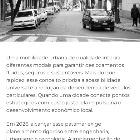
Uma mobilidade urbana de qualidade integra
diferentes modais para garantir deslocamentos
fluidos, seguros e sustentáveis. Mais do que
rapidez, esse conceito prioriza a acessibilidade
universal e a redução da dependência de veículos
particulares. Quando uma cidade conecta pontos
estratégicos com custo justo, ela impulsiona o
desenvolvimento econômico local.
Em 2026, alcançar esse patamar exige
planejamento rigoroso entre engenharia,
urbanismo e tecnologia. A implementação de