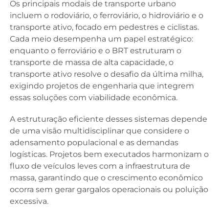
Os principais modais de transporte urbano
incluem o rodoviário, o ferroviário, o hidroviário e o
transporte ativo, focado em pedestres e ciclistas.
Cada meio desempenha um papel estratégico:
enquanto o ferroviário e o BRT estruturam o
transporte de massa de alta capacidade, o
transporte ativo resolve o desafio da última milha,
exigindo projetos de engenharia que integrem
essas soluções com viabilidade econômica.
A estruturação eficiente desses sistemas depende
de uma visão multidisciplinar que considere o
adensamento populacional e as demandas
logísticas. Projetos bem executados harmonizam o
fluxo de veículos leves com a infraestrutura de
massa, garantindo que o crescimento econômico
ocorra sem gerar gargalos operacionais ou poluição
excessiva.