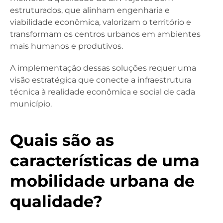
estruturados, que alinham engenharia e
viabilidade econômica, valorizam o território e
transformam os centros urbanos em ambientes
mais humanos e produtivos.
A implementação dessas soluções requer uma
visão estratégica que conecte a infraestrutura
técnica à realidade econômica e social de cada
município.
Quais são as
características de uma
mobilidade urbana de
qualidade?