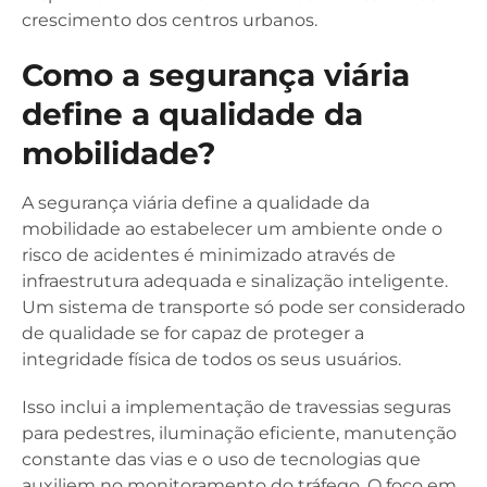
crescimento dos centros urbanos.
Como a segurança viária
define a qualidade da
mobilidade?
A segurança viária define a qualidade da
mobilidade ao estabelecer um ambiente onde o
risco de acidentes é minimizado através de
infraestrutura adequada e sinalização inteligente.
Um sistema de transporte só pode ser considerado
de qualidade se for capaz de proteger a
integridade física de todos os seus usuários.
Isso inclui a implementação de travessias seguras
para pedestres, iluminação eficiente, manutenção
constante das vias e o uso de tecnologias que
auxiliem no monitoramento do tráfego. O foco em