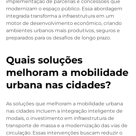
implementação de parcerias e concessões que
modernizam o espaço público. Essa abordagem
integrada transforma a infraestrutura em um
motor de desenvolvimento econômico, criando
ambientes urbanos mais produtivos, seguros e
preparados para os desafios de longo prazo.
Quais soluções
melhoram a mobilidade
urbana nas cidades?
As soluções que melhoram a mobilidade urbana
nas cidades incluem a integração inteligente de
modais, o investimento em infraestrutura de
transporte de massa e a modernização das vias de
circulação. Essas intervenções buscam reduzir o