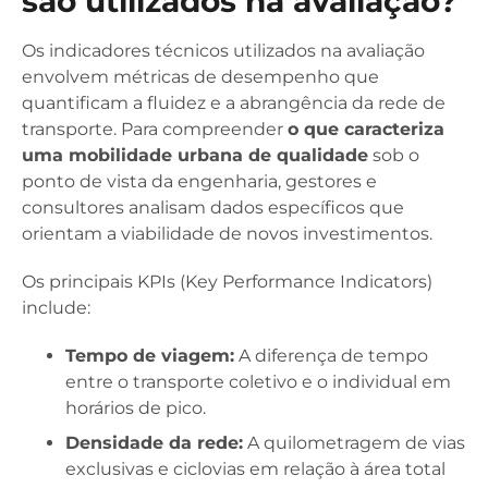
são utilizados na avaliação?
Os indicadores técnicos utilizados na avaliação
envolvem métricas de desempenho que
quantificam a fluidez e a abrangência da rede de
transporte. Para compreender
o que caracteriza
uma mobilidade urbana de qualidade
sob o
ponto de vista da engenharia, gestores e
consultores analisam dados específicos que
orientam a viabilidade de novos investimentos.
Os principais KPIs (Key Performance Indicators)
include:
Tempo de viagem:
A diferença de tempo
entre o transporte coletivo e o individual em
horários de pico.
Densidade da rede:
A quilometragem de vias
exclusivas e ciclovias em relação à área total