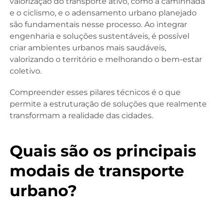
valorização do transporte ativo, como a caminhada
e o ciclismo, e o adensamento urbano planejado
são fundamentais nesse processo. Ao integrar
engenharia e soluções sustentáveis, é possível
criar ambientes urbanos mais saudáveis,
valorizando o território e melhorando o bem-estar
coletivo.
Compreender esses pilares técnicos é o que
permite a estruturação de soluções que realmente
transformam a realidade das cidades.
Quais são os principais
modais de transporte
urbano?