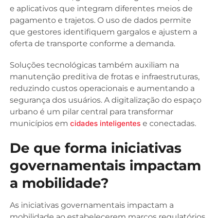
e aplicativos que integram diferentes meios de
pagamento e trajetos. O uso de dados permite
que gestores identifiquem gargalos e ajustem a
oferta de transporte conforme a demanda.
Soluções tecnológicas também auxiliam na
manutenção preditiva de frotas e infraestruturas,
reduzindo custos operacionais e aumentando a
segurança dos usuários. A digitalização do espaço
urbano é um pilar central para transformar
municípios em
cidades inteligentes
e conectadas.
De que forma iniciativas
governamentais impactam
a mobilidade?
As iniciativas governamentais impactam a
mobilidade ao estabelecerem marcos regulatórios,