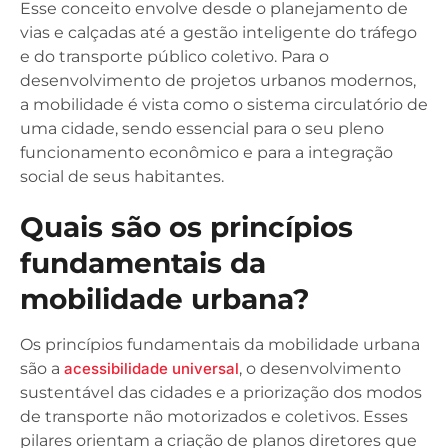
Esse conceito envolve desde o planejamento de
vias e calçadas até a gestão inteligente do tráfego
e do transporte público coletivo. Para o
desenvolvimento de projetos urbanos modernos,
a mobilidade é vista como o sistema circulatório de
uma cidade, sendo essencial para o seu pleno
funcionamento econômico e para a integração
social de seus habitantes.
Quais são os princípios
fundamentais da
mobilidade urbana?
Os princípios fundamentais da mobilidade urbana
são a
acessibilidade universal
, o desenvolvimento
sustentável das cidades e a priorização dos modos
de transporte não motorizados e coletivos. Esses
pilares orientam a criação de planos diretores que