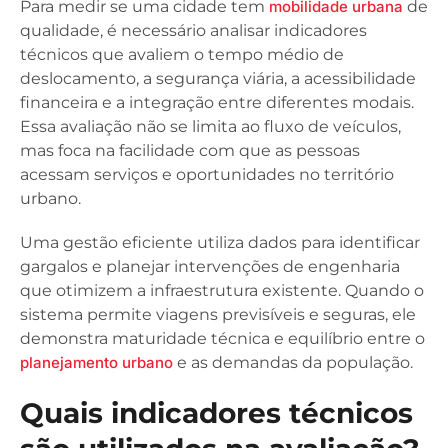
Para medir se uma cidade tem
mobilidade urbana
de
qualidade, é necessário analisar indicadores
técnicos que avaliem o tempo médio de
deslocamento, a segurança viária, a acessibilidade
financeira e a integração entre diferentes modais.
Essa avaliação não se limita ao fluxo de veículos,
mas foca na facilidade com que as pessoas
acessam serviços e oportunidades no território
urbano.
Uma gestão eficiente utiliza dados para identificar
gargalos e planejar intervenções de engenharia
que otimizem a infraestrutura existente. Quando o
sistema permite viagens previsíveis e seguras, ele
demonstra maturidade técnica e equilíbrio entre o
planejamento urbano
e as demandas da população.
Quais indicadores técnicos