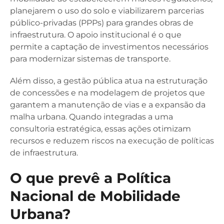
planejarem o uso do solo e viabilizarem parcerias
público-privadas (PPPs) para grandes obras de
infraestrutura. O apoio institucional é o que
permite a captação de investimentos necessários
para modernizar sistemas de transporte.
Além disso, a gestão pública atua na estruturação
de concessões e na modelagem de projetos que
garantem a manutenção de vias e a expansão da
malha urbana. Quando integradas a uma
consultoria estratégica, essas ações otimizam
recursos e reduzem riscos na execução de políticas
de infraestrutura.
O que prevê a Política
Nacional de Mobilidade
Urbana?