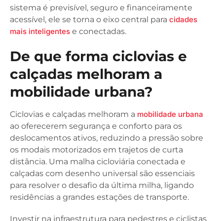
sistema é previsível, seguro e financeiramente
acessível, ele se torna o eixo central para
cidades
mais inteligentes
e conectadas.
De que forma ciclovias e
calçadas melhoram a
mobilidade urbana?
Ciclovias e calçadas melhoram a
mobilidade urbana
ao oferecerem segurança e conforto para os
deslocamentos ativos, reduzindo a pressão sobre
os modais motorizados em trajetos de curta
distância. Uma malha cicloviária conectada e
calçadas com desenho universal são essenciais
para resolver o desafio da última milha, ligando
residências a grandes estações de transporte.
Investir na infraestrutura para pedestres e ciclistas