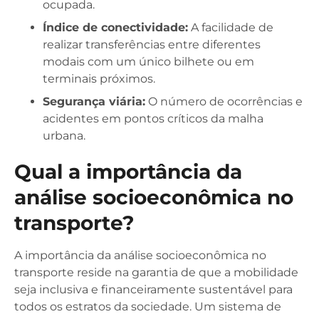
ocupada.
Índice de conectividade:
A facilidade de
realizar transferências entre diferentes
modais com um único bilhete ou em
terminais próximos.
Segurança viária:
O número de ocorrências e
acidentes em pontos críticos da malha
urbana.
Qual a importância da
análise socioeconômica no
transporte?
A importância da análise socioeconômica no
transporte reside na garantia de que a mobilidade
seja inclusiva e financeiramente sustentável para
todos os estratos da sociedade. Um sistema de