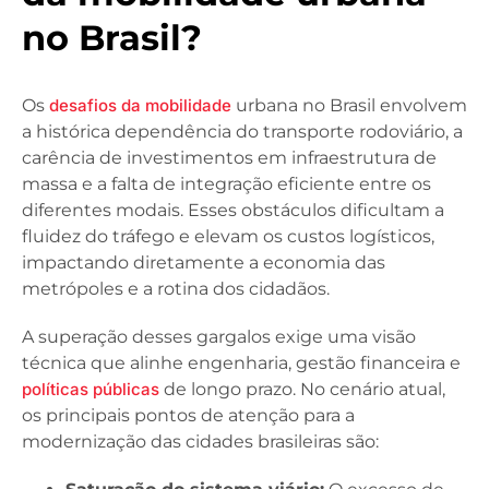
no Brasil?
Os
desafios da mobilidade
urbana no Brasil envolvem
a histórica dependência do transporte rodoviário, a
carência de investimentos em infraestrutura de
massa e a falta de integração eficiente entre os
diferentes modais. Esses obstáculos dificultam a
fluidez do tráfego e elevam os custos logísticos,
impactando diretamente a economia das
metrópoles e a rotina dos cidadãos.
A superação desses gargalos exige uma visão
técnica que alinhe engenharia, gestão financeira e
políticas públicas
de longo prazo. No cenário atual,
os principais pontos de atenção para a
modernização das cidades brasileiras são: