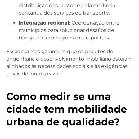
distribuição dos custos e pela melhoria
contânua dos serviços de transporte.
Integração regional:
Coordenação entre
municípios para solucionar desafios de
transporte em regiões metropolitanas.
Essas normas garantem que os projetos de
engenharia e desenvolvimento imobiliário estejam
alinhados às necessidades sociais e às exigências
legais de longo prazo.
Como medir se uma
cidade tem mobilidade
urbana de qualidade?