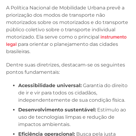
A Política Nacional de Mobilidade Urbana prevê a
priorização dos modos de transporte não
motorizados sobre os motorizados e do transporte
público coletivo sobre o transporte individual
motorizado. Ela serve como o principal
instrumento
legal
para orientar o planejamento das cidades
brasileiras.
Dentre suas diretrizes, destacam-se os seguintes
pontos fundamentais:
Acessibilidade universal:
Garantia do direito
de ir e vir para todos os cidadãos,
independentemente de sua condição física.
Desenvolvimento sustentável:
Estímulo ao
uso de tecnologias limpas e redução de
impactos ambientais.
Eficiência operacional:
Busca pela justa