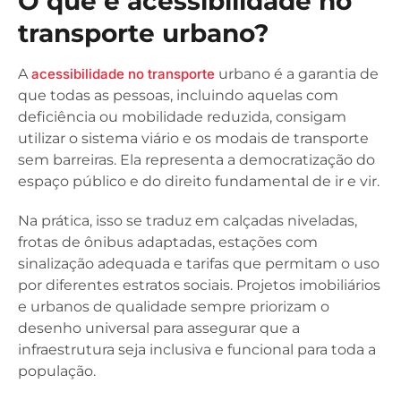
O que é acessibilidade no
transporte urbano?
A
acessibilidade no transporte
urbano é a garantia de
que todas as pessoas, incluindo aquelas com
deficiência ou mobilidade reduzida, consigam
utilizar o sistema viário e os modais de transporte
sem barreiras. Ela representa a democratização do
espaço público e do direito fundamental de ir e vir.
Na prática, isso se traduz em calçadas niveladas,
frotas de ônibus adaptadas, estações com
sinalização adequada e tarifas que permitam o uso
por diferentes estratos sociais. Projetos imobiliários
e urbanos de qualidade sempre priorizam o
desenho universal para assegurar que a
infraestrutura seja inclusiva e funcional para toda a
população.