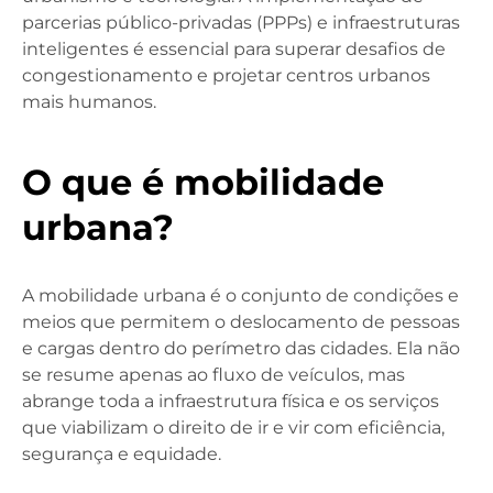
parcerias público-privadas (PPPs) e infraestruturas
inteligentes é essencial para superar desafios de
congestionamento e projetar centros urbanos
mais humanos.
O que é mobilidade
urbana?
A mobilidade urbana é o conjunto de condições e
meios que permitem o deslocamento de pessoas
e cargas dentro do perímetro das cidades. Ela não
se resume apenas ao fluxo de veículos, mas
abrange toda a infraestrutura física e os serviços
que viabilizam o direito de ir e vir com eficiência,
segurança e equidade.