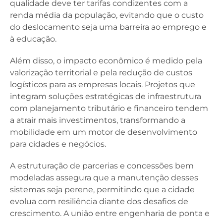
qualidade deve ter tarifas condizentes com a
renda média da população, evitando que o custo
do deslocamento seja uma barreira ao emprego e
à educação.
Além disso, o impacto econômico é medido pela
valorização territorial e pela redução de custos
logísticos para as empresas locais. Projetos que
integram soluções estratégicas de infraestrutura
com planejamento tributário e financeiro tendem
a atrair mais investimentos, transformando a
mobilidade em um motor de desenvolvimento
para cidades e negócios.
A estruturação de parcerias e concessões bem
modeladas assegura que a manutenção desses
sistemas seja perene, permitindo que a cidade
evolua com resiliência diante dos desafios de
crescimento. A união entre engenharia de ponta e