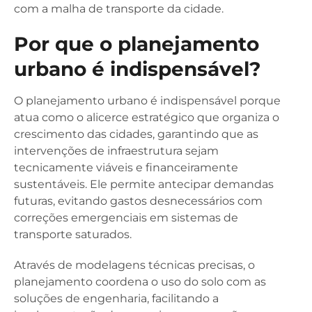
com a malha de transporte da cidade.
Por que o planejamento
urbano é indispensável?
O planejamento urbano é indispensável porque
atua como o alicerce estratégico que organiza o
crescimento das cidades, garantindo que as
intervenções de infraestrutura sejam
tecnicamente viáveis e financeiramente
sustentáveis. Ele permite antecipar demandas
futuras, evitando gastos desnecessários com
correções emergenciais em sistemas de
transporte saturados.
Através de modelagens técnicas precisas, o
planejamento coordena o uso do solo com as
soluções de engenharia, facilitando a