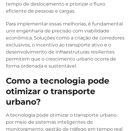
tempo de deslocamento e priorizar o fluxo
eficiente de pessoas e cargas.
Para implementar essas melhorias, é fundamental
unir engenharia de precisão com viabilidade
econômica. Soluções como a criação de corredores
exclusivos, o incentivo ao transporte ativo e o
desenvolvimento de infraestruturas resilientes
permitem que o crescimento urbano ocorra de
forma ordenada e sustentável.
Como a tecnologia pode
otimizar o transporte
urbano?
A tecnologia pode otimizar o transporte urbano
por meio de sistemas inteligentes de
monitoramento, gestão de tráfego em tempo real