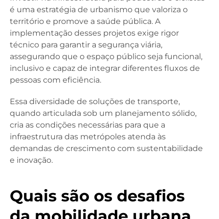
é uma estratégia de urbanismo que valoriza o
território e promove a saúde pública. A
implementação desses projetos exige rigor
técnico para garantir a segurança viária,
assegurando que o espaço público seja funcional,
inclusivo e capaz de integrar diferentes fluxos de
pessoas com eficiência.
Essa diversidade de soluções de transporte,
quando articulada sob um planejamento sólido,
cria as condições necessárias para que a
infraestrutura das metrópoles atenda às
demandas de crescimento com sustentabilidade
e inovação.
Quais são os desafios
da mobilidade urbana