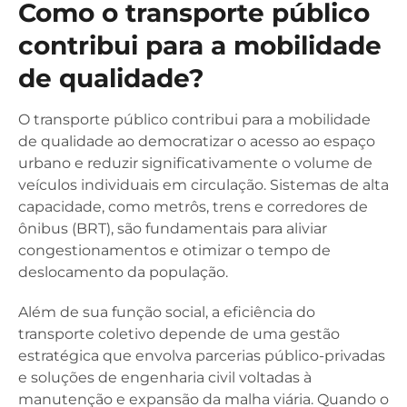
Como o transporte público
contribui para a mobilidade
de qualidade?
O transporte público contribui para a mobilidade
de qualidade ao democratizar o acesso ao espaço
urbano e reduzir significativamente o volume de
veículos individuais em circulação. Sistemas de alta
capacidade, como metrôs, trens e corredores de
ônibus (BRT), são fundamentais para aliviar
congestionamentos e otimizar o tempo de
deslocamento da população.
Além de sua função social, a eficiência do
transporte coletivo depende de uma gestão
estratégica que envolva parcerias público-privadas
e soluções de engenharia civil voltadas à
manutenção e expansão da malha viária. Quando o