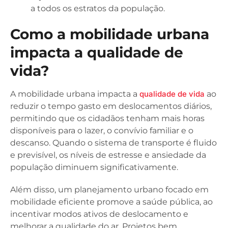
a todos os estratos da população.
Como a mobilidade urbana
impacta a qualidade de
vida?
A mobilidade urbana impacta a
qualidade de vida
ao
reduzir o tempo gasto em deslocamentos diários,
permitindo que os cidadãos tenham mais horas
disponíveis para o lazer, o convívio familiar e o
descanso. Quando o sistema de transporte é fluido
e previsível, os níveis de estresse e ansiedade da
população diminuem significativamente.
Além disso, um planejamento urbano focado em
mobilidade eficiente promove a saúde pública, ao
incentivar modos ativos de deslocamento e
melhorar a qualidade do ar. Projetos bem