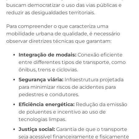
buscam democratizar o uso das vias públicas e
reduzir as desigualdades territoriais.
Para compreender o que caracteriza uma
mobilidade urbana de qualidade, é necessário
observar diretrizes técnicas que garantam:
Integração de modais:
Conexão eficiente
entre differentes tipos de transporte, como
ônibus, trens e ciclovias.
Segurança viária:
Infraestrutura projetada
para minimizar riscos de acidentes para
pedestres e condutores.
Eficiência energética:
Redução da emissão
de poluentes e incentivo ao uso de
tecnologias limpas.
Justiça social:
Garantia de que o transporte
seja acessível financeiramente e fisicamente