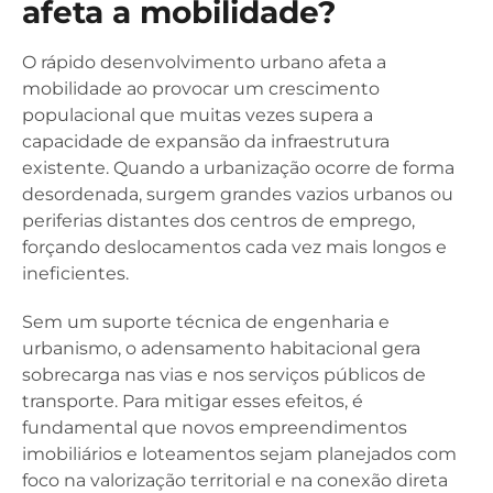
afeta a mobilidade?
O rápido desenvolvimento urbano afeta a
mobilidade ao provocar um crescimento
populacional que muitas vezes supera a
capacidade de expansão da infraestrutura
existente. Quando a urbanização ocorre de forma
desordenada, surgem grandes vazios urbanos ou
periferias distantes dos centros de emprego,
forçando deslocamentos cada vez mais longos e
ineficientes.
Sem um suporte técnica de engenharia e
urbanismo, o adensamento habitacional gera
sobrecarga nas vias e nos serviços públicos de
transporte. Para mitigar esses efeitos, é
fundamental que novos empreendimentos
imobiliários e loteamentos sejam planejados com
foco na valorização territorial e na conexão direta