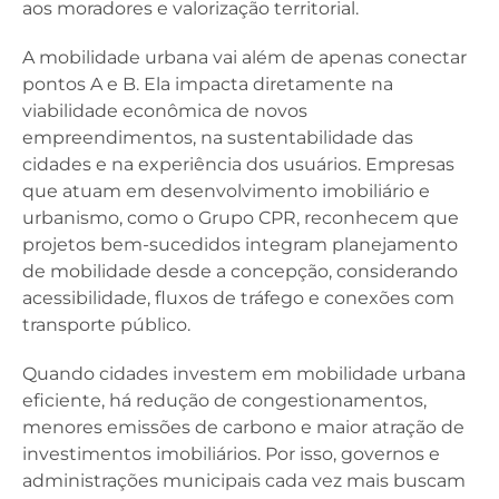
aos moradores e valorização territorial.
A mobilidade urbana vai além de apenas conectar
pontos A e B. Ela impacta diretamente na
viabilidade econômica de novos
empreendimentos, na sustentabilidade das
cidades e na experiência dos usuários. Empresas
que atuam em desenvolvimento imobiliário e
urbanismo, como o Grupo CPR, reconhecem que
projetos bem-sucedidos integram planejamento
de mobilidade desde a concepção, considerando
acessibilidade, fluxos de tráfego e conexões com
transporte público.
Quando cidades investem em mobilidade urbana
eficiente, há redução de congestionamentos,
menores emissões de carbono e maior atração de
investimentos imobiliários. Por isso, governos e
administrações municipais cada vez mais buscam