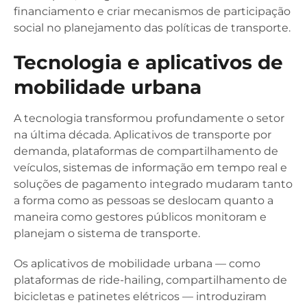
financiamento e criar mecanismos de participação
social no planejamento das políticas de transporte.
Tecnologia e aplicativos de
mobilidade urbana
A tecnologia transformou profundamente o setor
na última década. Aplicativos de transporte por
demanda, plataformas de compartilhamento de
veículos, sistemas de informação em tempo real e
soluções de pagamento integrado mudaram tanto
a forma como as pessoas se deslocam quanto a
maneira como gestores públicos monitoram e
planejam o sistema de transporte.
Os aplicativos de mobilidade urbana — como
plataformas de ride-hailing, compartilhamento de
bicicletas e patinetes elétricos — introduziram