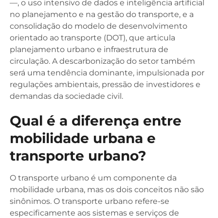
—, o uso intensivo de dados e inteligência artificial
no planejamento e na gestão do transporte, e a
consolidação do modelo de desenvolvimento
orientado ao transporte (DOT), que articula
planejamento urbano e infraestrutura de
circulação. A descarbonização do setor também
será uma tendência dominante, impulsionada por
regulações ambientais, pressão de investidores e
demandas da sociedade civil.
Qual é a diferença entre
mobilidade urbana e
transporte urbano?
O transporte urbano é um componente da
mobilidade urbana, mas os dois conceitos não são
sinônimos. O transporte urbano refere-se
especificamente aos sistemas e serviços de