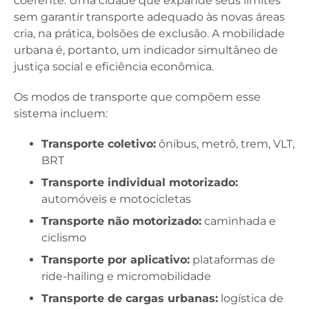
coerente. Uma cidade que expande seus limites
sem garantir transporte adequado às novas áreas
cria, na prática, bolsões de exclusão. A mobilidade
urbana é, portanto, um indicador simultâneo de
justiça social e eficiência econômica.
Os modos de transporte que compõem esse
sistema incluem:
Transporte coletivo:
ônibus, metrô, trem, VLT,
BRT
Transporte individual motorizado:
automóveis e motocicletas
Transporte não motorizado:
caminhada e
ciclismo
Transporte por aplicativo:
plataformas de
ride-hailing e micromobilidade
Transporte de cargas urbanas:
logística de