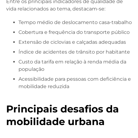
Entre os principais indicadores de qualidade de
vida relacionados ao tema, destacam-se:
Tempo médio de deslocamento casa-trabalho
Cobertura e frequência do transporte público
Extensão de ciclovias e calçadas adequadas
Índice de acidentes de trânsito por habitante
Custo da tarifa em relação à renda média da
população
Acessibilidade para pessoas com deficiência e
mobilidade reduzida
Principais desafios da
mobilidade urbana