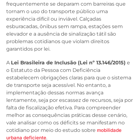
frequentemente se deparam com barreiras que
tornam o uso do transporte público uma
experiência difícil ou inviável. Calçadas
esburacadas, ônibus sem rampa, estações sem
elevador e a ausência de sinalização tátil são
problemas cotidianos que violam direitos
garantidos por lei.
A
Lei Brasileira de Inclusão (Lei nº 13.146/2015)
e
o Estatuto da Pessoa com Deficiência
estabelecem obrigações claras para que o sistema
de transporte seja acessível. No entanto, a
implementação dessas normas avança
lentamente, seja por escassez de recursos, seja por
falta de fiscalização efetiva. Para compreender
melhor as consequências práticas desse cenário,
vale analisar como os déficits se manifestam no
cotidiano por meio do estudo sobre
mobilidade
urbana deficiente
.