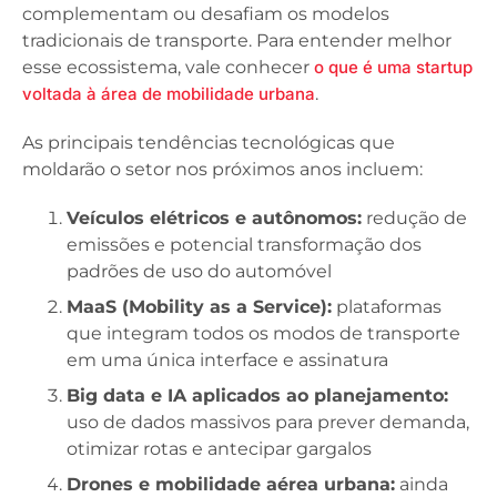
complementam ou desafiam os modelos
tradicionais de transporte. Para entender melhor
esse ecossistema, vale conhecer
o que é uma startup
voltada à área de mobilidade urbana
.
As principais tendências tecnológicas que
moldarão o setor nos próximos anos incluem:
Veículos elétricos e autônomos:
redução de
emissões e potencial transformação dos
padrões de uso do automóvel
MaaS (Mobility as a Service):
plataformas
que integram todos os modos de transporte
em uma única interface e assinatura
Big data e IA aplicados ao planejamento:
uso de dados massivos para prever demanda,
otimizar rotas e antecipar gargalos
Drones e mobilidade aérea urbana:
ainda