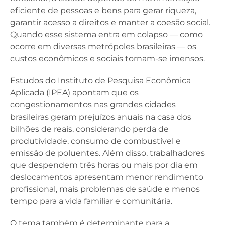
eficiente de pessoas e bens para gerar riqueza,
garantir acesso a direitos e manter a coesão social.
Quando esse sistema entra em colapso — como
ocorre em diversas metrópoles brasileiras — os
custos econômicos e sociais tornam-se imensos.
Estudos do Instituto de Pesquisa Econômica
Aplicada (IPEA) apontam que os
congestionamentos nas grandes cidades
brasileiras geram prejuízos anuais na casa dos
bilhões de reais, considerando perda de
produtividade, consumo de combustível e
emissão de poluentes. Além disso, trabalhadores
que despendem três horas ou mais por dia em
deslocamentos apresentam menor rendimento
profissional, mais problemas de saúde e menos
tempo para a vida familiar e comunitária.
O tema também é determinante para a