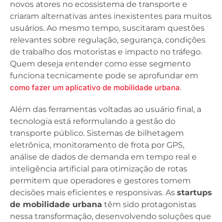
novos atores no ecossistema de transporte e
criaram alternativas antes inexistentes para muitos
usuários. Ao mesmo tempo, suscitaram questões
relevantes sobre regulação, segurança, condições
de trabalho dos motoristas e impacto no tráfego.
Quem deseja entender como esse segmento
funciona tecnicamente pode se aprofundar em
como fazer um aplicativo de mobilidade urbana
.
Além das ferramentas voltadas ao usuário final, a
tecnologia está reformulando a gestão do
transporte público. Sistemas de bilhetagem
eletrônica, monitoramento de frota por GPS,
análise de dados de demanda em tempo real e
inteligência artificial para otimização de rotas
permitem que operadores e gestores tomem
decisões mais eficientes e responsivas. As
startups
de mobilidade urbana
têm sido protagonistas
nessa transformação, desenvolvendo soluções que