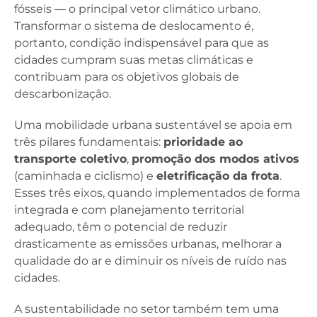
fósseis — o principal vetor climático urbano.
Transformar o sistema de deslocamento é,
portanto, condição indispensável para que as
cidades cumpram suas metas climáticas e
contribuam para os objetivos globais de
descarbonização.
Uma mobilidade urbana sustentável se apoia em
três pilares fundamentais:
prioridade ao
transporte coletivo
,
promoção dos modos ativos
(caminhada e ciclismo) e
eletrificação da frota
.
Esses três eixos, quando implementados de forma
integrada e com planejamento territorial
adequado, têm o potencial de reduzir
drasticamente as emissões urbanas, melhorar a
qualidade do ar e diminuir os níveis de ruído nas
cidades.
A sustentabilidade no setor também tem uma