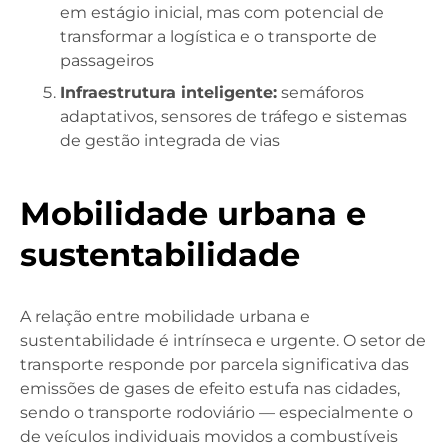
em estágio inicial, mas com potencial de
transformar a logística e o transporte de
passageiros
Infraestrutura inteligente:
semáforos
adaptativos, sensores de tráfego e sistemas
de gestão integrada de vias
Mobilidade urbana e
sustentabilidade
A relação entre mobilidade urbana e
sustentabilidade é intrínseca e urgente. O setor de
transporte responde por parcela significativa das
emissões de gases de efeito estufa nas cidades,
sendo o transporte rodoviário — especialmente o
de veículos individuais movidos a combustíveis