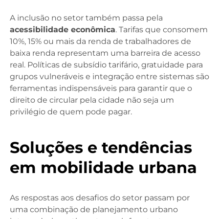
A inclusão no setor também passa pela
acessibilidade econômica
. Tarifas que consomem
10%, 15% ou mais da renda de trabalhadores de
baixa renda representam uma barreira de acesso
real. Políticas de subsídio tarifário, gratuidade para
grupos vulneráveis e integração entre sistemas são
ferramentas indispensáveis para garantir que o
direito de circular pela cidade não seja um
privilégio de quem pode pagar.
Soluções e tendências
em mobilidade urbana
As respostas aos desafios do setor passam por
uma combinação de planejamento urbano