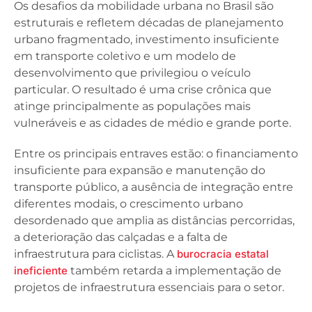
Os desafios da mobilidade urbana no Brasil são
estruturais e refletem décadas de planejamento
urbano fragmentado, investimento insuficiente
em transporte coletivo e um modelo de
desenvolvimento que privilegiou o veículo
particular. O resultado é uma crise crônica que
atinge principalmente as populações mais
vulneráveis e as cidades de médio e grande porte.
Entre os principais entraves estão: o financiamento
insuficiente para expansão e manutenção do
transporte público, a ausência de integração entre
diferentes modais, o crescimento urbano
desordenado que amplia as distâncias percorridas,
a deterioração das calçadas e a falta de
infraestrutura para ciclistas. A
burocracia estatal
ineficiente
também retarda a implementação de
projetos de infraestrutura essenciais para o setor.