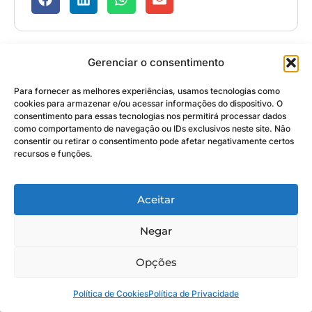
Gerenciar o consentimento
Para fornecer as melhores experiências, usamos tecnologias como
cookies para armazenar e/ou acessar informações do dispositivo. O
consentimento para essas tecnologias nos permitirá processar dados
Thiago Pires
como comportamento de navegação ou IDs exclusivos neste site. Não
consentir ou retirar o consentimento pode afetar negativamente certos
recursos e funções.
Todas as publicações
Aceitar
Negar
Opções
Política de Cookies
Política de Privacidade