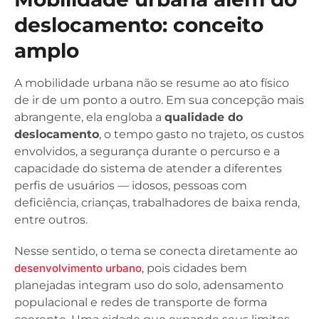
deslocamento: conceito
amplo
A mobilidade urbana não se resume ao ato físico
de ir de um ponto a outro. Em sua concepção mais
abrangente, ela engloba a
qualidade do
deslocamento
, o tempo gasto no trajeto, os custos
envolvidos, a segurança durante o percurso e a
capacidade do sistema de atender a diferentes
perfis de usuários — idosos, pessoas com
deficiência, crianças, trabalhadores de baixa renda,
entre outros.
Nesse sentido, o tema se conecta diretamente ao
desenvolvimento urbano
, pois cidades bem
planejadas integram uso do solo, adensamento
populacional e redes de transporte de forma