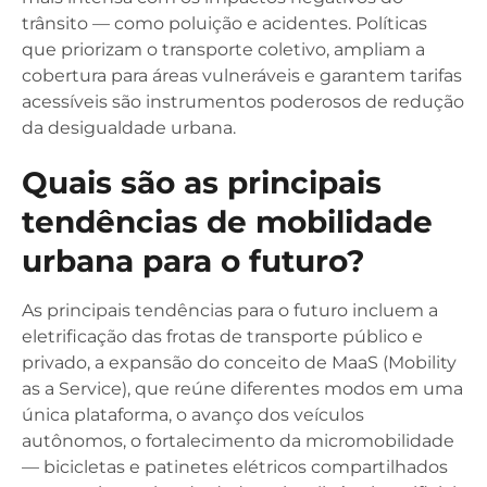
trânsito — como poluição e acidentes. Políticas
que priorizam o transporte coletivo, ampliam a
cobertura para áreas vulneráveis e garantem tarifas
acessíveis são instrumentos poderosos de redução
da desigualdade urbana.
Quais são as principais
tendências de mobilidade
urbana para o futuro?
As principais tendências para o futuro incluem a
eletrificação das frotas de transporte público e
privado, a expansão do conceito de MaaS (Mobility
as a Service), que reúne diferentes modos em uma
única plataforma, o avanço dos veículos
autônomos, o fortalecimento da micromobilidade
— bicicletas e patinetes elétricos compartilhados