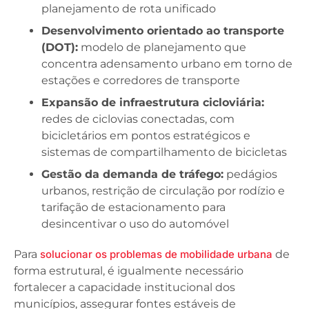
planejamento de rota unificado
Desenvolvimento orientado ao transporte
(DOT):
modelo de planejamento que
concentra adensamento urbano em torno de
estações e corredores de transporte
Expansão de infraestrutura cicloviária:
redes de ciclovias conectadas, com
bicicletários em pontos estratégicos e
sistemas de compartilhamento de bicicletas
Gestão da demanda de tráfego:
pedágios
urbanos, restrição de circulação por rodízio e
tarifação de estacionamento para
desincentivar o uso do automóvel
Para
solucionar os problemas de mobilidade urbana
de
forma estrutural, é igualmente necessário
fortalecer a capacidade institucional dos
municípios, assegurar fontes estáveis de