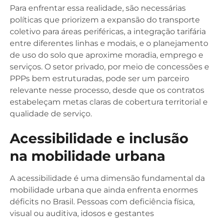
Para enfrentar essa realidade, são necessárias
políticas que priorizem a expansão do transporte
coletivo para áreas periféricas, a integração tarifária
entre diferentes linhas e modais, e o planejamento
de uso do solo que aproxime moradia, emprego e
serviços. O setor privado, por meio de concessões e
PPPs bem estruturadas, pode ser um parceiro
relevante nesse processo, desde que os contratos
estabeleçam metas claras de cobertura territorial e
qualidade de serviço.
Acessibilidade e inclusão
na mobilidade urbana
A acessibilidade é uma dimensão fundamental da
mobilidade urbana que ainda enfrenta enormes
déficits no Brasil. Pessoas com deficiência física,
visual ou auditiva, idosos e gestantes