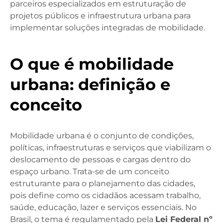
parceiros especializados em estruturação de
projetos públicos e infraestrutura urbana para
implementar soluções integradas de mobilidade.
O que é mobilidade
urbana: definição e
conceito
Mobilidade urbana é o conjunto de condições,
políticas, infraestruturas e serviços que viabilizam o
deslocamento de pessoas e cargas dentro do
espaço urbano. Trata-se de um conceito
estruturante para o planejamento das cidades,
pois define como os cidadãos acessam trabalho,
saúde, educação, lazer e serviços essenciais. No
Brasil, o tema é regulamentado pela
Lei Federal nº