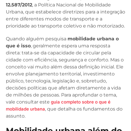
12.587/2012
, a Política Nacional de Mobilidade
Urbana, que estabelece diretrizes para a integração
entre diferentes modos de transporte e a
prioridade ao transporte coletivo e não motorizado.
Quando alguém pesquisa
mobilidade urbana o
que é isso
, geralmente espera uma resposta
direta: trata-se da capacidade de circular pela
cidade com eficiência, segurança e conforto. Mas o
conceito vai muito além dessa definição inicial. Ele
envolve planejamento territorial, investimento
público, tecnologia, legislação e, sobretudo,
decisões políticas que afetam diretamente a vida
de milhões de pessoas. Para aprofundar o tema,
vale consultar este
guia completo sobre o que é
mobilidade urbana
, que detalha os fundamentos do
assunto.
Mobilidade urbana além do