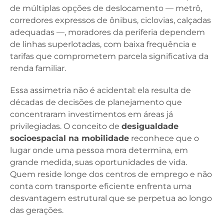
de múltiplas opções de deslocamento — metrô,
corredores expressos de ônibus, ciclovias, calçadas
adequadas —, moradores da periferia dependem
de linhas superlotadas, com baixa frequência e
tarifas que comprometem parcela significativa da
renda familiar.
Essa assimetria não é acidental: ela resulta de
décadas de decisões de planejamento que
concentraram investimentos em áreas já
privilegiadas. O conceito de
desigualdade
socioespacial na mobilidade
reconhece que o
lugar onde uma pessoa mora determina, em
grande medida, suas oportunidades de vida.
Quem reside longe dos centros de emprego e não
conta com transporte eficiente enfrenta uma
desvantagem estrutural que se perpetua ao longo
das gerações.