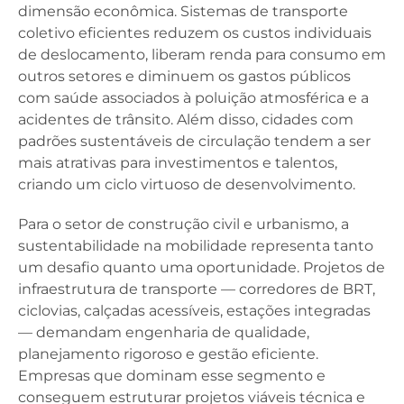
dimensão econômica. Sistemas de transporte
coletivo eficientes reduzem os custos individuais
de deslocamento, liberam renda para consumo em
outros setores e diminuem os gastos públicos
com saúde associados à poluição atmosférica e a
acidentes de trânsito. Além disso, cidades com
padrões sustentáveis de circulação tendem a ser
mais atrativas para investimentos e talentos,
criando um ciclo virtuoso de desenvolvimento.
Para o setor de construção civil e urbanismo, a
sustentabilidade na mobilidade representa tanto
um desafio quanto uma oportunidade. Projetos de
infraestrutura de transporte — corredores de BRT,
ciclovias, calçadas acessíveis, estações integradas
— demandam engenharia de qualidade,
planejamento rigoroso e gestão eficiente.
Empresas que dominam esse segmento e
conseguem estruturar projetos viáveis técnica e