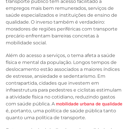
transporte público têm acesso facilitado a
empregos mais bem remunerados, serviços de
saúde especializados e instituições de ensino de
qualidade. O inverso também é verdadeiro:
moradores de regiões periféricas com transporte
precário enfrentam barreiras concretas à
mobilidade social.
Além do acesso a serviços, o tema afeta a saúde
física e mental da população. Longos tempos de
deslocamento estão associados a maiores índices
de estresse, ansiedade e sedentarismo. Em
contrapartida, cidades que investem em
infraestrutura para pedestres e ciclistas estimulam
a atividade física no cotidiano, reduzindo gastos
com saúde pública. A
mobilidade urbana de qualidade
é, portanto, uma política de saúde pública tanto
quanto uma política de transporte.