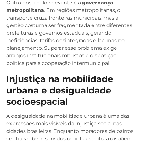
Outro obstáculo relevante é a
governança
metropolitana
. Em regiões metropolitanas, o
transporte cruza fronteiras municipais, mas a
gestão costuma ser fragmentada entre diferentes
prefeituras e governos estaduais, gerando
ineficiências, tarifas desintegradas e lacunas no
planejamento. Superar esse problema exige
arranjos institucionais robustos e disposição
política para a cooperação intermunicipal.
Injustiça na mobilidade
urbana e desigualdade
socioespacial
A desigualdade na mobilidade urbana é uma das
expressões mais visíveis da injustiça social nas
cidades brasileiras. Enquanto moradores de bairros
centrais e bem servidos de infraestrutura dispõem