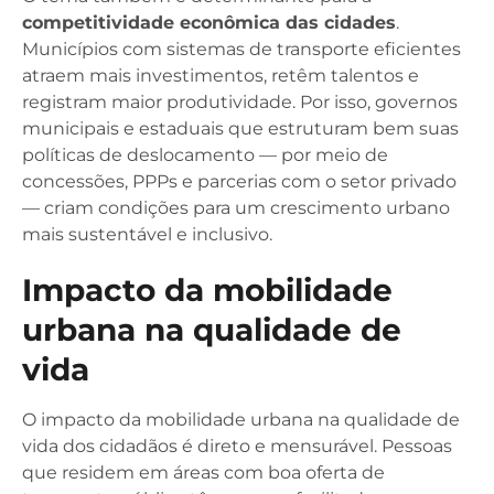
competitividade econômica das cidades
.
Municípios com sistemas de transporte eficientes
atraem mais investimentos, retêm talentos e
registram maior produtividade. Por isso, governos
municipais e estaduais que estruturam bem suas
políticas de deslocamento — por meio de
concessões, PPPs e parcerias com o setor privado
— criam condições para um crescimento urbano
mais sustentável e inclusivo.
Impacto da mobilidade
urbana na qualidade de
vida
O impacto da mobilidade urbana na qualidade de
vida dos cidadãos é direto e mensurável. Pessoas
que residem em áreas com boa oferta de