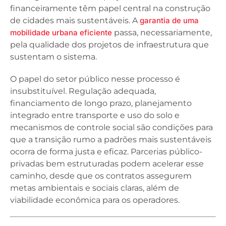
financeiramente têm papel central na construção
de cidades mais sustentáveis. A
garantia de uma
mobilidade urbana eficiente
passa, necessariamente,
pela qualidade dos projetos de infraestrutura que
sustentam o sistema.
O papel do setor público nesse processo é
insubstituível. Regulação adequada,
financiamento de longo prazo, planejamento
integrado entre transporte e uso do solo e
mecanismos de controle social são condições para
que a transição rumo a padrões mais sustentáveis
ocorra de forma justa e eficaz. Parcerias público-
privadas bem estruturadas podem acelerar esse
caminho, desde que os contratos assegurem
metas ambientais e sociais claras, além de
viabilidade econômica para os operadores.