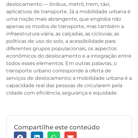
deslocamento — ônibus, metrô, trem, táxi,
aplicativos de transporte. Já a mobilidade urbana é
uma noção mais abrangente, que engloba não
apenas os modos de transporte, mas também a
infraestrutura viária, as calçadas, as ciclovias, as
políticas de uso do solo, a acessibilidade para
diferentes grupos populacionais, os aspectos
econômicos do deslocamento e a integração entre
todos esses elementos. Em outras palavras, o
transporte urbano corresponde à oferta de
serviços de deslocamento; a mobilidade urbana é a
capacidade real das pessoas de circularem pela
cidade com eficiência, segurança e equidade.
Compartilhe este conteúdo