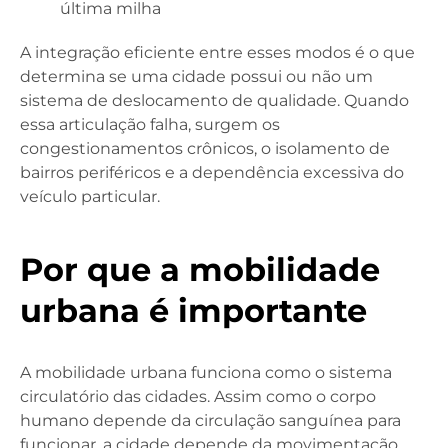
última milha
A integração eficiente entre esses modos é o que
determina se uma cidade possui ou não um
sistema de deslocamento de qualidade. Quando
essa articulação falha, surgem os
congestionamentos crônicos, o isolamento de
bairros periféricos e a dependência excessiva do
veículo particular.
Por que a mobilidade
urbana é importante
A mobilidade urbana funciona como o sistema
circulatório das cidades. Assim como o corpo
humano depende da circulação sanguínea para
funcionar, a cidade depende da movimentação