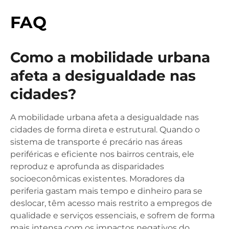
FAQ
Como a mobilidade urbana
afeta a desigualdade nas
cidades?
A mobilidade urbana afeta a desigualdade nas
cidades de forma direta e estrutural. Quando o
sistema de transporte é precário nas áreas
periféricas e eficiente nos bairros centrais, ele
reproduz e aprofunda as disparidades
socioeconômicas existentes. Moradores da
periferia gastam mais tempo e dinheiro para se
deslocar, têm acesso mais restrito a empregos de
qualidade e serviços essenciais, e sofrem de forma
mais intensa com os impactos negativos do