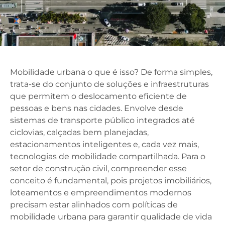
Mobilidade urbana o que é isso? De forma simples,
trata-se do conjunto de soluções e infraestruturas
que permitem o deslocamento eficiente de
pessoas e bens nas cidades. Envolve desde
sistemas de transporte público integrados até
ciclovias, calçadas bem planejadas,
estacionamentos inteligentes e, cada vez mais,
tecnologias de mobilidade compartilhada. Para o
setor de construção civil, compreender esse
conceito é fundamental, pois projetos imobiliários,
loteamentos e empreendimentos modernos
precisam estar alinhados com políticas de
mobilidade urbana para garantir qualidade de vida