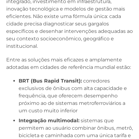
integrado, investimento em infraestrutura,
inovação tecnológica e modelos de gestão mais
eficientes. Não existe uma fórmula única: cada
cidade precisa diagnosticar seus gargalos
específicos e desenhar intervenções adequadas ao
seu contexto socioeconômico, geográfico e
institucional.
Entre as soluções mais eficazes e amplamente
adotadas em cidades de referência mundial estão:
BRT (Bus Rapid Transit):
corredores
exclusivos de ônibus com alta capacidade e
frequência, que oferecem desempenho
próximo ao de sistemas metroferroviários a
um custo muito inferior
Integração multimodal:
sistemas que
permitem ao usuário combinar ônibus, metrô,
bicicleta e caminhada com uma única tarifa e