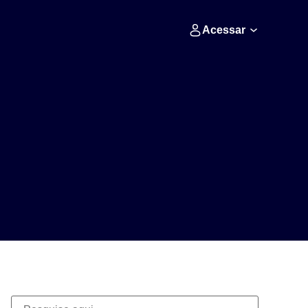
Acessar