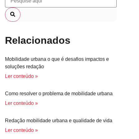
Relacionados
Mobilidade urbana o que é desafios impactos e
soluções redação
Ler conteúdo »
Como resolver o problema de mobilidade urbana
Ler conteúdo »
Redação mobilidade urbana e qualidade de vida
Ler conteúdo »