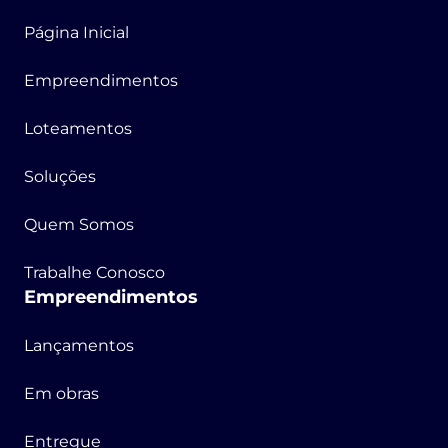
Página Inicial
Empreendimentos
Loteamentos
Soluções
Quem Somos
Trabalhe Conosco
Empreendimentos
Lançamentos
Em obras
Entregue