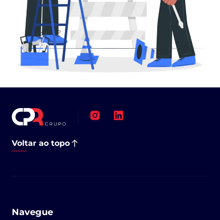
Voltar ao topo
Navegue