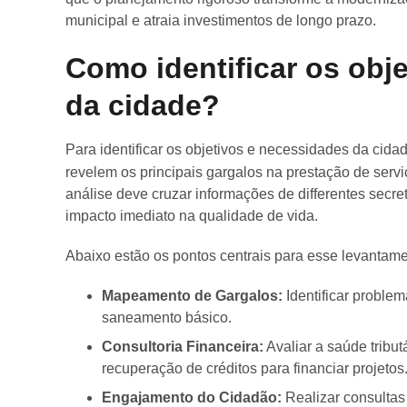
municipal e atraia investimentos de longo prazo.
Como identificar os obj
da cidade?
Para identificar os objetivos e necessidades da cida
revelem os principais gargalos na prestação de serv
análise deve cruzar informações de differentes secre
impacto imediato na qualidade de vida.
Abaixo estão os pontos centrais para esse levantame
Mapeamento de Gargalos:
Identificar proble
saneamento básico.
Consultoria Financeira:
Avaliar a saúde tribut
recuperação de créditos para financiar projetos
Engajamento do Cidadão:
Realizar consultas 