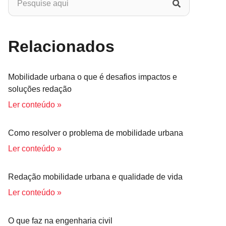
Relacionados
Mobilidade urbana o que é desafios impactos e
soluções redação
Ler conteúdo »
Como resolver o problema de mobilidade urbana
Ler conteúdo »
Redação mobilidade urbana e qualidade de vida
Ler conteúdo »
O que faz na engenharia civil