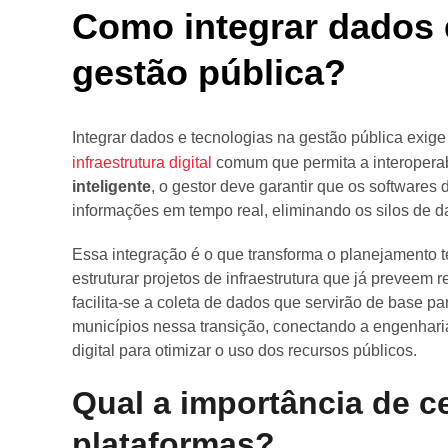
Como integrar dados 
gestão pública?
Integrar dados e tecnologias na gestão pública exig
infraestrutura digital
comum que permita a interoperab
inteligente
, o gestor deve garantir que os softwares
informações em tempo real, eliminando os silos de d
Essa integração é o que transforma o planejamento t
estruturar projetos de infraestrutura que já preveem 
facilita-se a coleta de dados que servirão de base p
municípios nessa transição, conectando a engenhari
digital para otimizar o uso dos recursos públicos.
Qual a importância de c
plataformas?