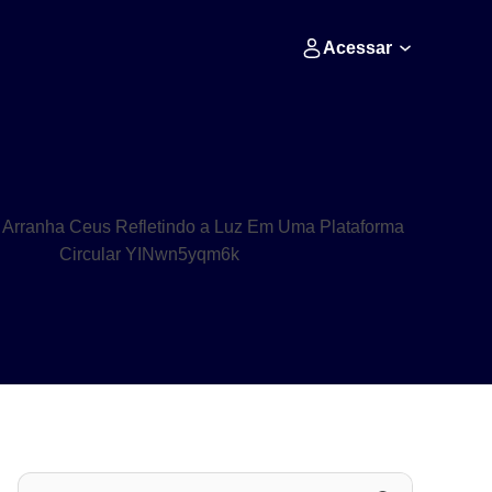
Acessar