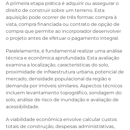
A primeira etapa prática é adquirir ou assegurar o
direito de construir sobre um terreno. Esta
aquisição pode ocorrer de três formas: compra à
vista, compra financiada ou contrato de opção de
compra que permite ao incorporador desenvolver
o projeto antes de efetuar o pagamento integral.
Paralelamente, é fundamental realizar uma análise
técnica e econômica aprofundada. Esta avaliação
examina a localização, características do solo,
proximidade de infraestrutura urbana, potencial de
mercado, densidade populacional da região e
demanda por imóveis similares. Aspectos técnicos
incluem levantamento topográfico, sondagem do
solo, análise de risco de inundação e avaliação de
acessibilidade.
A viabilidade econômica envolve calcular custos
totais de construção, despesas administrativas,