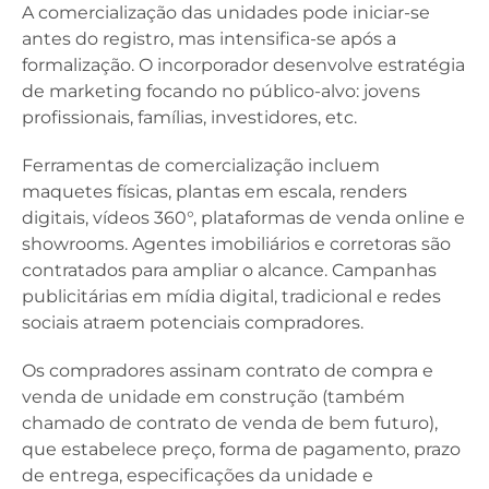
A comercialização das unidades pode iniciar-se
antes do registro, mas intensifica-se após a
formalização. O incorporador desenvolve estratégia
de marketing focando no público-alvo: jovens
profissionais, famílias, investidores, etc.
Ferramentas de comercialização incluem
maquetes físicas, plantas em escala, renders
digitais, vídeos 360°, plataformas de venda online e
showrooms. Agentes imobiliários e corretoras são
contratados para ampliar o alcance. Campanhas
publicitárias em mídia digital, tradicional e redes
sociais atraem potenciais compradores.
Os compradores assinam contrato de compra e
venda de unidade em construção (também
chamado de contrato de venda de bem futuro),
que estabelece preço, forma de pagamento, prazo
de entrega, especificações da unidade e