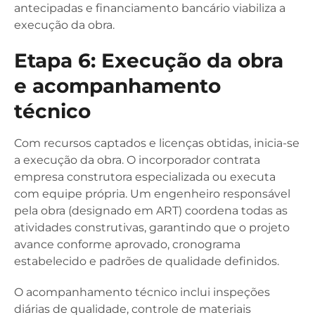
antecipadas e financiamento bancário viabiliza a
execução da obra.
Etapa 6: Execução da obra
e acompanhamento
técnico
Com recursos captados e licenças obtidas, inicia-se
a execução da obra. O incorporador contrata
empresa construtora especializada ou executa
com equipe própria. Um engenheiro responsável
pela obra (designado em ART) coordena todas as
atividades construtivas, garantindo que o projeto
avance conforme aprovado, cronograma
estabelecido e padrões de qualidade definidos.
O acompanhamento técnico inclui inspeções
diárias de qualidade, controle de materiais