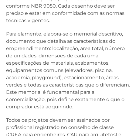
conforme NBR 9050. Cada desenho deve ser
preciso e estar em conformidade com as normas
técnicas vigentes.
Paralelamente, elabora-se o memorial descritivo,
documento que detalha as características do
empreendimento: localização, área total, número
de unidades, dimensões de cada uma,
especificações de materiais, acabamentos,
equipamentos comuns (elevadores, piscina,
academia, playground), estacionamento, áreas
verdes e todas as características que o diferenciam.
Este memorial é fundamental para a
comercialização, pois define exatamente o que o
comprador está adquirindo.
Todos os projetos devem ser assinados por
profissional registrado no conselho de classe
(CREA para engenheiros, CAU para arquitetos) e