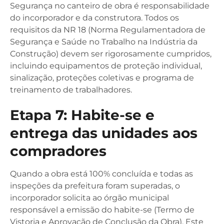
Segurança no canteiro de obra é responsabilidade
do incorporador e da construtora. Todos os
requisitos da NR 18 (Norma Regulamentadora de
Segurança e Saúde no Trabalho na Indústria da
Construção) devem ser rigorosamente cumpridos,
incluindo equipamentos de proteção individual,
sinalização, proteções coletivas e programa de
treinamento de trabalhadores.
Etapa 7: Habite-se e
entrega das unidades aos
compradores
Quando a obra está 100% concluída e todas as
inspeções da prefeitura foram superadas, o
incorporador solicita ao órgão municipal
responsável a emissão do habite-se (Termo de
Vistoria e Aprovação de Conclusão da Obra). Este