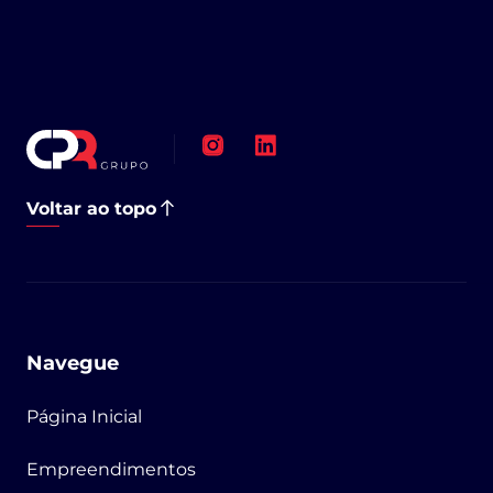
Voltar ao topo
Navegue
Página Inicial
Empreendimentos