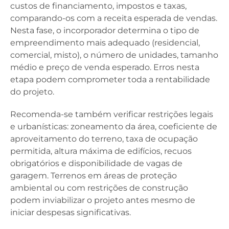
custos de financiamento, impostos e taxas,
comparando-os com a receita esperada de vendas.
Nesta fase, o incorporador determina o tipo de
empreendimento mais adequado (residencial,
comercial, misto), o número de unidades, tamanho
médio e preço de venda esperado. Erros nesta
etapa podem comprometer toda a rentabilidade
do projeto.
Recomenda-se também verificar restrições legais
e urbanísticas: zoneamento da área, coeficiente de
aproveitamento do terreno, taxa de ocupação
permitida, altura máxima de edifícios, recuos
obrigatórios e disponibilidade de vagas de
garagem. Terrenos em áreas de proteção
ambiental ou com restrições de construção
podem inviabilizar o projeto antes mesmo de
iniciar despesas significativas.