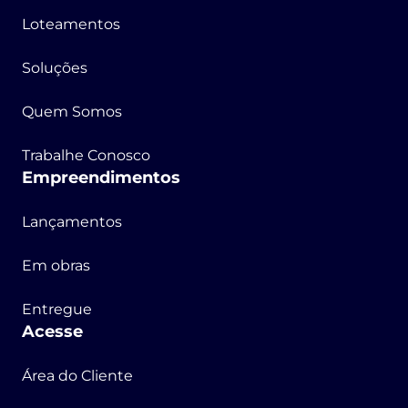
Loteamentos
Soluções
Quem Somos
Trabalhe Conosco
Empreendimentos
Lançamentos
Em obras
Entregue
Acesse
Área do Cliente