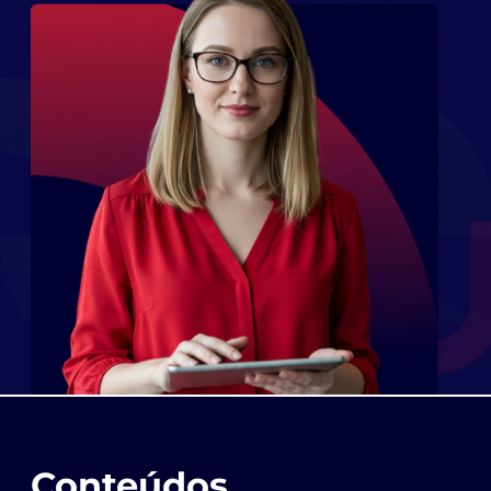
Conteúdos