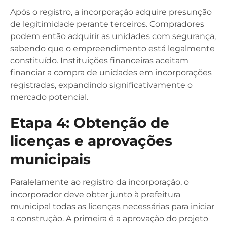
Após o registro, a incorporação adquire presunção
de legitimidade perante terceiros. Compradores
podem então adquirir as unidades com segurança,
sabendo que o empreendimento está legalmente
constituído. Instituições financeiras aceitam
financiar a compra de unidades em incorporações
registradas, expandindo significativamente o
mercado potencial.
Etapa 4: Obtenção de
licenças e aprovações
municipais
Paralelamente ao registro da incorporação, o
incorporador deve obter junto à prefeitura
municipal todas as licenças necessárias para iniciar
a construção. A primeira é a aprovação do projeto