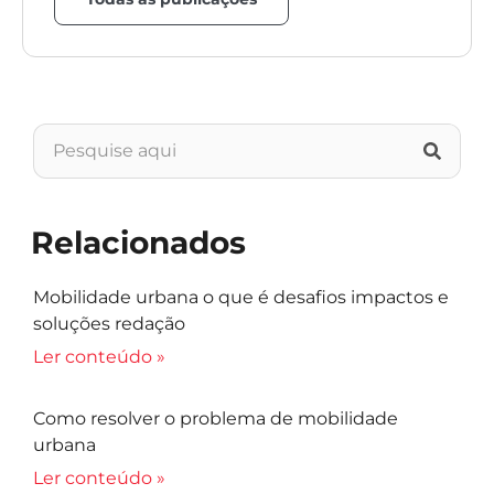
Relacionados
Mobilidade urbana o que é desafios impactos e
soluções redação
Ler conteúdo »
Como resolver o problema de mobilidade
urbana
Ler conteúdo »