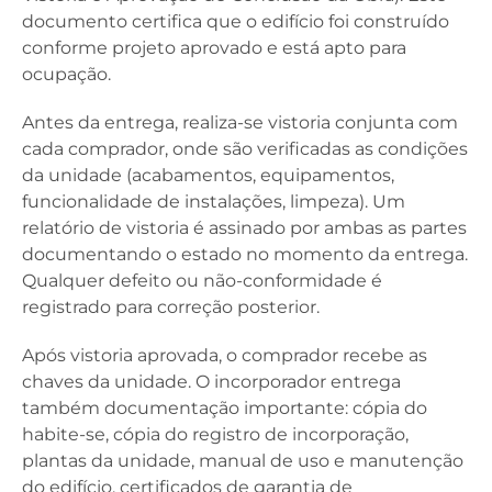
documento certifica que o edifício foi construído
conforme projeto aprovado e está apto para
ocupação.
Antes da entrega, realiza-se vistoria conjunta com
cada comprador, onde são verificadas as condições
da unidade (acabamentos, equipamentos,
funcionalidade de instalações, limpeza). Um
relatório de vistoria é assinado por ambas as partes
documentando o estado no momento da entrega.
Qualquer defeito ou não-conformidade é
registrado para correção posterior.
Após vistoria aprovada, o comprador recebe as
chaves da unidade. O incorporador entrega
também documentação importante: cópia do
habite-se, cópia do registro de incorporação,
plantas da unidade, manual de uso e manutenção
do edifício, certificados de garantia de