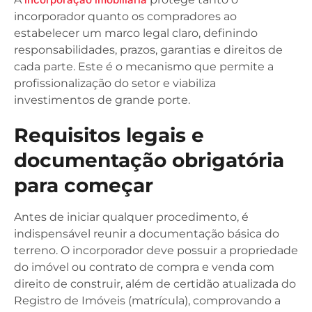
incorporador quanto os compradores ao
estabelecer um marco legal claro, definindo
responsabilidades, prazos, garantias e direitos de
cada parte. Este é o mecanismo que permite a
profissionalização do setor e viabiliza
investimentos de grande porte.
Requisitos legais e
documentação obrigatória
para começar
Antes de iniciar qualquer procedimento, é
indispensável reunir a documentação básica do
terreno. O incorporador deve possuir a propriedade
do imóvel ou contrato de compra e venda com
direito de construir, além de certidão atualizada do
Registro de Imóveis (matrícula), comprovando a