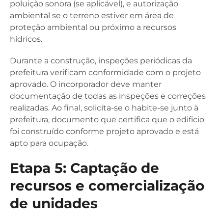
poluição sonora (se aplicável), e autorização
ambiental se o terreno estiver em área de
proteção ambiental ou próximo a recursos
hídricos.
Durante a construção, inspeções periódicas da
prefeitura verificam conformidade com o projeto
aprovado. O incorporador deve manter
documentação de todas as inspeções e correções
realizadas. Ao final, solicita-se o habite-se junto à
prefeitura, documento que certifica que o edifício
foi construído conforme projeto aprovado e está
apto para ocupação.
Etapa 5: Captação de
recursos e comercialização
de unidades