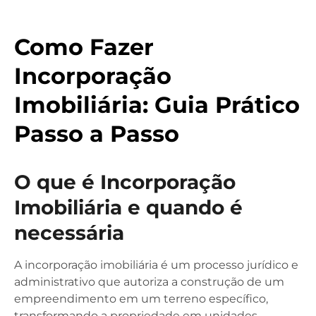
Como Fazer
Incorporação
Imobiliária: Guia Prático
Passo a Passo
O que é Incorporação
Imobiliária e quando é
necessária
A incorporação imobiliária é um processo jurídico e
administrativo que autoriza a construção de um
empreendimento em um terreno específico,
transformando a propriedade em unidades