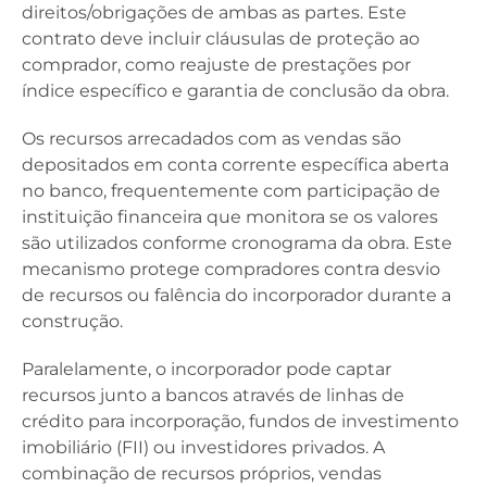
direitos/obrigações de ambas as partes. Este
contrato deve incluir cláusulas de proteção ao
comprador, como reajuste de prestações por
índice específico e garantia de conclusão da obra.
Os recursos arrecadados com as vendas são
depositados em conta corrente específica aberta
no banco, frequentemente com participação de
instituição financeira que monitora se os valores
são utilizados conforme cronograma da obra. Este
mecanismo protege compradores contra desvio
de recursos ou falência do incorporador durante a
construção.
Paralelamente, o incorporador pode captar
recursos junto a bancos através de linhas de
crédito para incorporação, fundos de investimento
imobiliário (FII) ou investidores privados. A
combinação de recursos próprios, vendas