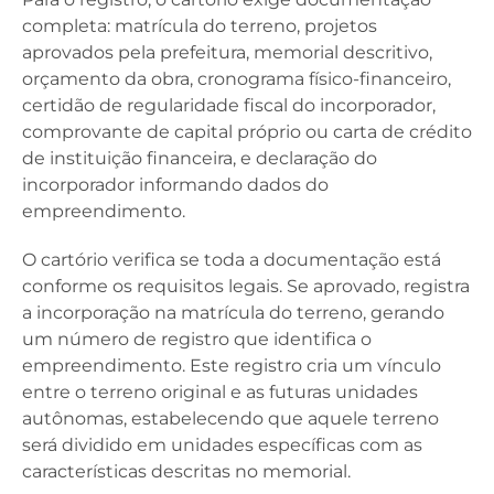
completa: matrícula do terreno, projetos
aprovados pela prefeitura, memorial descritivo,
orçamento da obra, cronograma físico-financeiro,
certidão de regularidade fiscal do incorporador,
comprovante de capital próprio ou carta de crédito
de instituição financeira, e declaração do
incorporador informando dados do
empreendimento.
O cartório verifica se toda a documentação está
conforme os requisitos legais. Se aprovado, registra
a incorporação na matrícula do terreno, gerando
um número de registro que identifica o
empreendimento. Este registro cria um vínculo
entre o terreno original e as futuras unidades
autônomas, estabelecendo que aquele terreno
será dividido em unidades específicas com as
características descritas no memorial.