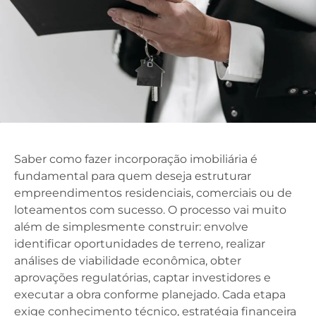
Saber como fazer incorporação imobiliária é
fundamental para quem deseja estruturar
empreendimentos residenciais, comerciais ou de
loteamentos com sucesso. O processo vai muito
além de simplesmente construir: envolve
identificar oportunidades de terreno, realizar
análises de viabilidade econômica, obter
aprovações regulatórias, captar investidores e
executar a obra conforme planejado. Cada etapa
exige conhecimento técnico, estratégia financeira