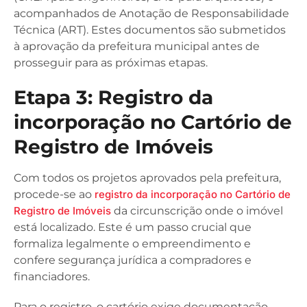
acompanhados de Anotação de Responsabilidade
Técnica (ART). Estes documentos são submetidos
à aprovação da prefeitura municipal antes de
prosseguir para as próximas etapas.
Etapa 3: Registro da
incorporação no Cartório de
Registro de Imóveis
Com todos os projetos aprovados pela prefeitura,
procede-se ao
registro da incorporação no Cartório de
Registro de Imóveis
da circunscrição onde o imóvel
está localizado. Este é um passo crucial que
formaliza legalmente o empreendimento e
confere segurança jurídica a compradores e
financiadores.
Para o registro, o cartório exige documentação