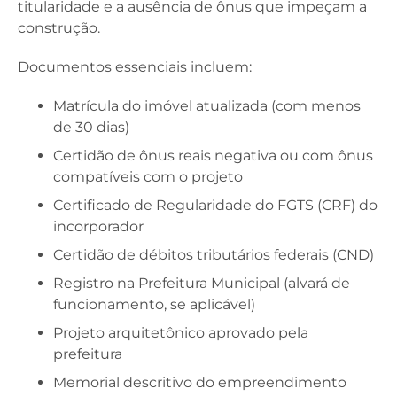
titularidade e a ausência de ônus que impeçam a
construção.
Documentos essenciais incluem:
Matrícula do imóvel atualizada (com menos
de 30 dias)
Certidão de ônus reais negativa ou com ônus
compatíveis com o projeto
Certificado de Regularidade do FGTS (CRF) do
incorporador
Certidão de débitos tributários federais (CND)
Registro na Prefeitura Municipal (alvará de
funcionamento, se aplicável)
Projeto arquitetônico aprovado pela
prefeitura
Memorial descritivo do empreendimento