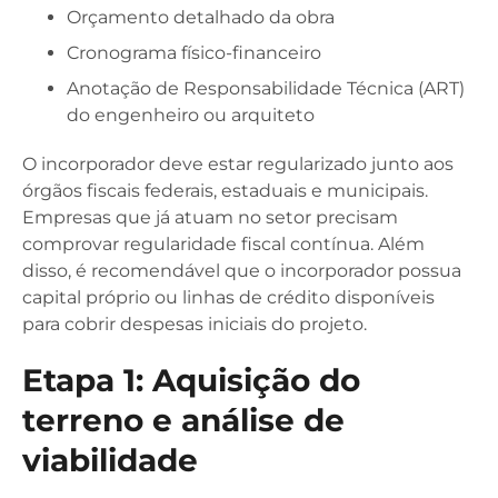
Orçamento detalhado da obra
Cronograma físico-financeiro
Anotação de Responsabilidade Técnica (ART)
do engenheiro ou arquiteto
O incorporador deve estar regularizado junto aos
órgãos fiscais federais, estaduais e municipais.
Empresas que já atuam no setor precisam
comprovar regularidade fiscal contínua. Além
disso, é recomendável que o incorporador possua
capital próprio ou linhas de crédito disponíveis
para cobrir despesas iniciais do projeto.
Etapa 1: Aquisição do
terreno e análise de
viabilidade