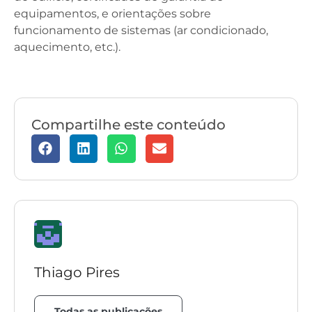
equipamentos, e orientações sobre
funcionamento de sistemas (ar condicionado,
aquecimento, etc.).
Compartilhe este conteúdo
Thiago Pires
Todas as publicações