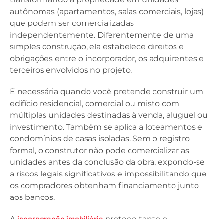
autônomas (apartamentos, salas comerciais, lojas)
que podem ser comercializadas
independentemente. Diferentemente de uma
simples construção, ela estabelece direitos e
obrigações entre o incorporador, os adquirentes e
terceiros envolvidos no projeto.
É necessária quando você pretende construir um
edifício residencial, comercial ou misto com
múltiplas unidades destinadas à venda, aluguel ou
investimento. Também se aplica a loteamentos e
condomínios de casas isoladas. Sem o registro
formal, o construtor não pode comercializar as
unidades antes da conclusão da obra, expondo-se
a riscos legais significativos e impossibilitando que
os compradores obtenham financiamento junto
aos bancos.
A
incorporação imobiliária
protege tanto o