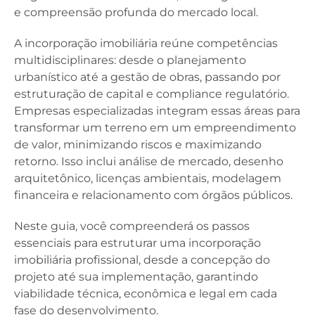
e compreensão profunda do mercado local.
A incorporação imobiliária reúne competências
multidisciplinares: desde o planejamento
urbanístico até a gestão de obras, passando por
estruturação de capital e compliance regulatório.
Empresas especializadas integram essas áreas para
transformar um terreno em um empreendimento
de valor, minimizando riscos e maximizando
retorno. Isso inclui análise de mercado, desenho
arquitetônico, licenças ambientais, modelagem
financeira e relacionamento com órgãos públicos.
Neste guia, você compreenderá os passos
essenciais para estruturar uma incorporação
imobiliária profissional, desde a concepção do
projeto até sua implementação, garantindo
viabilidade técnica, econômica e legal em cada
fase do desenvolvimento.