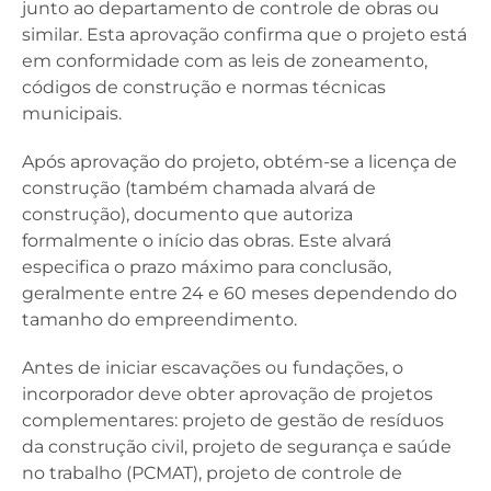
junto ao departamento de controle de obras ou
similar. Esta aprovação confirma que o projeto está
em conformidade com as leis de zoneamento,
códigos de construção e normas técnicas
municipais.
Após aprovação do projeto, obtém-se a licença de
construção (também chamada alvará de
construção), documento que autoriza
formalmente o início das obras. Este alvará
especifica o prazo máximo para conclusão,
geralmente entre 24 e 60 meses dependendo do
tamanho do empreendimento.
Antes de iniciar escavações ou fundações, o
incorporador deve obter aprovação de projetos
complementares: projeto de gestão de resíduos
da construção civil, projeto de segurança e saúde
no trabalho (PCMAT), projeto de controle de