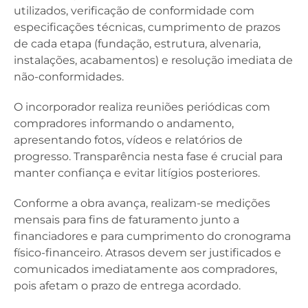
utilizados, verificação de conformidade com
especificações técnicas, cumprimento de prazos
de cada etapa (fundação, estrutura, alvenaria,
instalações, acabamentos) e resolução imediata de
não-conformidades.
O incorporador realiza reuniões periódicas com
compradores informando o andamento,
apresentando fotos, vídeos e relatórios de
progresso. Transparência nesta fase é crucial para
manter confiança e evitar litígios posteriores.
Conforme a obra avança, realizam-se medições
mensais para fins de faturamento junto a
financiadores e para cumprimento do cronograma
físico-financeiro. Atrasos devem ser justificados e
comunicados imediatamente aos compradores,
pois afetam o prazo de entrega acordado.