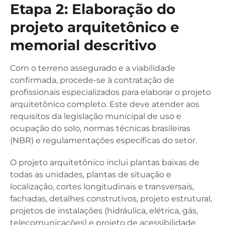
Etapa 2: Elaboração do
projeto arquitetônico e
memorial descritivo
Com o terreno assegurado e a viabilidade
confirmada, procede-se à contratação de
profissionais especializados para elaborar o projeto
arquitetônico completo. Este deve atender aos
requisitos da legislação municipal de uso e
ocupação do solo, normas técnicas brasileiras
(NBR) e regulamentações específicas do setor.
O projeto arquitetônico inclui plantas baixas de
todas as unidades, plantas de situação e
localização, cortes longitudinais e transversais,
fachadas, detalhes construtivos, projeto estrutural,
projetos de instalações (hidráulica, elétrica, gás,
telecomunicações) e projeto de acessibilidade