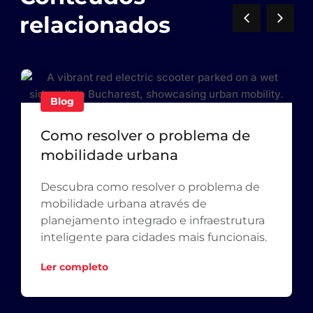
relacionados
Blog
Como resolver o problema de
mobilidade urbana
Descubra como resolver o problema de
mobilidade urbana através de
planejamento integrado e infraestrutura
inteligente para cidades mais funcionais.
Ler completo