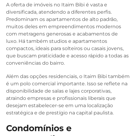
A oferta de imóveis no Itaim Bibi é vasta e
diversificada, atendendo a diferentes perfis.
Predominam os apartamentos de alto padrão,
muitos deles em empreendimentos modernos
com metragens generosas e acabamentos de
luxo. Há também studios e apartamentos
compactos, ideais para solteiros ou casais jovens,
que buscam praticidade e acesso rápido a todas as
conveniências do bairro.
Além das opções residenciais, o Itaim Bibi também
é um polo comercial importante. Isso se reflete na
disponibilidade de salas e lajes corporativas,
atraindo empresas e profissionais liberais que
desejam estabelecer-se em uma localização
estratégica e de prestígio na capital paulista.
Condomínios e