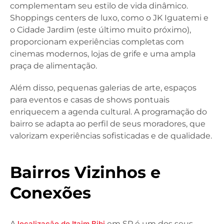
complementam seu estilo de vida dinâmico.
Shoppings centers de luxo, como o JK Iguatemi e
o Cidade Jardim (este último muito próximo),
proporcionam experiências completas com
cinemas modernos, lojas de grife e uma ampla
praça de alimentação.
Além disso, pequenas galerias de arte, espaços
para eventos e casas de shows pontuais
enriquecem a agenda cultural. A programação do
bairro se adapta ao perfil de seus moradores, que
valorizam experiências sofisticadas e de qualidade.
Bairros Vizinhos e
Conexões
A
localização do Itaim Bibi
em SP é um dos seus