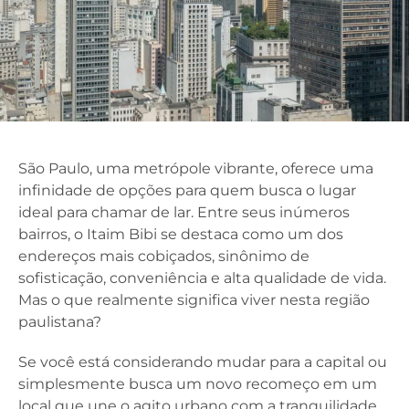
São Paulo, uma metrópole vibrante, oferece uma
infinidade de opções para quem busca o lugar
ideal para chamar de lar. Entre seus inúmeros
bairros, o Itaim Bibi se destaca como um dos
endereços mais cobiçados, sinônimo de
sofisticação, conveniência e alta qualidade de vida.
Mas o que realmente significa viver nesta região
paulistana?
Se você está considerando mudar para a capital ou
simplesmente busca um novo recomeço em um
local que une o agito urbano com a tranquilidade