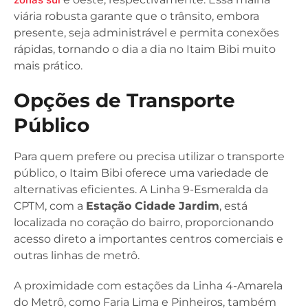
viária robusta garante que o trânsito, embora
presente, seja administrável e permita conexões
rápidas, tornando o dia a dia no Itaim Bibi muito
mais prático.
Opções de Transporte
Público
Para quem prefere ou precisa utilizar o transporte
público, o Itaim Bibi oferece uma variedade de
alternativas eficientes. A Linha 9-Esmeralda da
CPTM, com a
Estação Cidade Jardim
, está
localizada no coração do bairro, proporcionando
acesso direto a importantes centros comerciais e
outras linhas de metrô.
A proximidade com estações da Linha 4-Amarela
do Metrô, como Faria Lima e Pinheiros, também