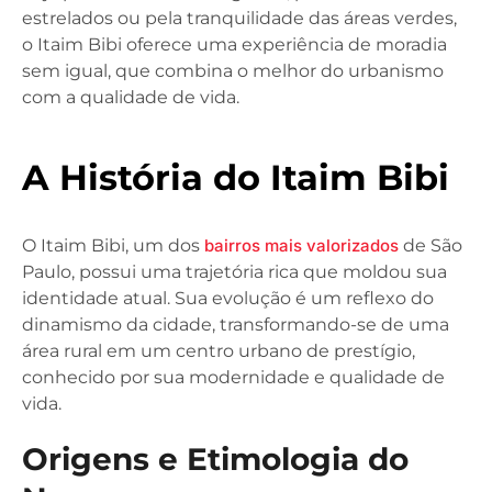
estrelados ou pela tranquilidade das áreas verdes,
o Itaim Bibi oferece uma experiência de moradia
sem igual, que combina o melhor do urbanismo
com a qualidade de vida.
A História do Itaim Bibi
O Itaim Bibi, um dos
bairros mais valorizados
de São
Paulo, possui uma trajetória rica que moldou sua
identidade atual. Sua evolução é um reflexo do
dinamismo da cidade, transformando-se de uma
área rural em um centro urbano de prestígio,
conhecido por sua modernidade e qualidade de
vida.
Origens e Etimologia do