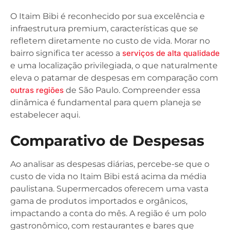
O Itaim Bibi é reconhecido por sua excelência e
infraestrutura premium, características que se
refletem diretamente no custo de vida. Morar no
bairro significa ter acesso a
serviços de alta qualidade
e uma localização privilegiada, o que naturalmente
eleva o patamar de despesas em comparação com
outras regiões
de São Paulo. Compreender essa
dinâmica é fundamental para quem planeja se
estabelecer aqui.
Comparativo de Despesas
Ao analisar as despesas diárias, percebe-se que o
custo de vida no Itaim Bibi está acima da média
paulistana. Supermercados oferecem uma vasta
gama de produtos importados e orgânicos,
impactando a conta do mês. A região é um polo
gastronômico, com restaurantes e bares que