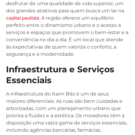
desfrutar de uma qualidade de vida superior, um
dos grandes atrativos para quem busca um lar na
capital paulista
. A região oferece um equilíbrio
perfeito entre o dinamismo urbano e o acesso a
serviços e espaços que promovem o bem-estar e a
conveniência no dia a dia. É um local que atende
às expectativas de quem valoriza o conforto, a
segurança e a modernidade.
Infraestrutura e Serviços
Essenciais
A infraestrutura do Itaim Bibi é um de seus
maiores diferenciais. As ruas são bem cuidadas e
arborizadas, com um planejamento urbano que
prioriza a fluidez e a estética. Os moradores têm à
disposição uma vasta gama de serviços essenciais,
incluindo agências bancárias, farmácias,