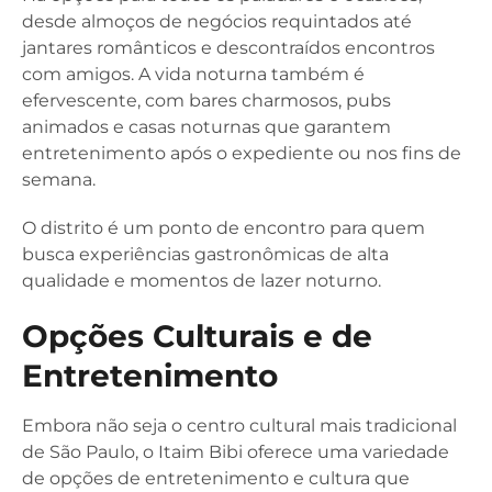
desde almoços de negócios requintados até
jantares românticos e descontraídos encontros
com amigos. A vida noturna também é
efervescente, com bares charmosos, pubs
animados e casas noturnas que garantem
entretenimento após o expediente ou nos fins de
semana.
O distrito é um ponto de encontro para quem
busca experiências gastronômicas de alta
qualidade e momentos de lazer noturno.
Opções Culturais e de
Entretenimento
Embora não seja o centro cultural mais tradicional
de São Paulo, o Itaim Bibi oferece uma variedade
de opções de entretenimento e cultura que