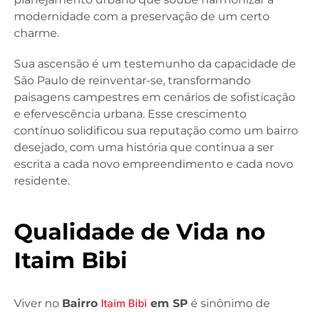
modernidade com a preservação de um certo
charme.
Sua ascensão é um testemunho da capacidade de
São Paulo de reinventar-se, transformando
paisagens campestres em cenários de sofisticação
e efervescência urbana. Esse crescimento
contínuo solidificou sua reputação como um bairro
desejado, com uma história que continua a ser
escrita a cada novo empreendimento e cada novo
residente.
Qualidade de Vida no
Itaim Bibi
Viver no
Bairro
Itaim Bibi
em SP
é sinônimo de