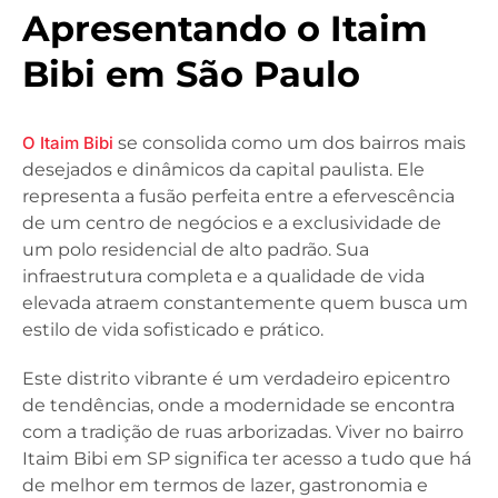
Apresentando o Itaim
Bibi em São Paulo
O Itaim Bibi
se consolida como um dos bairros mais
desejados e dinâmicos da capital paulista. Ele
representa a fusão perfeita entre a efervescência
de um centro de negócios e a exclusividade de
um polo residencial de alto padrão. Sua
infraestrutura completa e a qualidade de vida
elevada atraem constantemente quem busca um
estilo de vida sofisticado e prático.
Este distrito vibrante é um verdadeiro epicentro
de tendências, onde a modernidade se encontra
com a tradição de ruas arborizadas. Viver no bairro
Itaim Bibi em SP significa ter acesso a tudo que há
de melhor em termos de lazer, gastronomia e