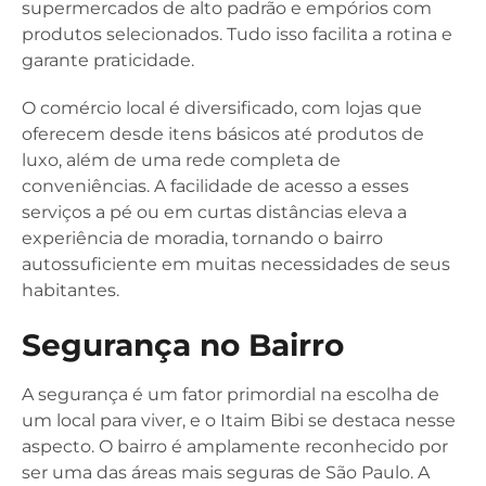
supermercados de alto padrão e empórios com
produtos selecionados. Tudo isso facilita a rotina e
garante praticidade.
O comércio local é diversificado, com lojas que
oferecem desde itens básicos até produtos de
luxo, além de uma rede completa de
conveniências. A facilidade de acesso a esses
serviços a pé ou em curtas distâncias eleva a
experiência de moradia, tornando o bairro
autossuficiente em muitas necessidades de seus
habitantes.
Segurança no Bairro
A segurança é um fator primordial na escolha de
um local para viver, e o Itaim Bibi se destaca nesse
aspecto. O bairro é amplamente reconhecido por
ser uma das áreas mais seguras de São Paulo. A