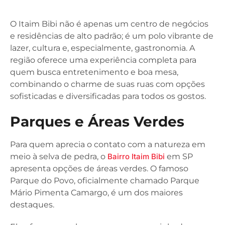
O Itaim Bibi não é apenas um centro de negócios
e residências de alto padrão; é um polo vibrante de
lazer, cultura e, especialmente, gastronomia. A
região oferece uma experiência completa para
quem busca entretenimento e boa mesa,
combinando o charme de suas ruas com opções
sofisticadas e diversificadas para todos os gostos.
Parques e Áreas Verdes
Para quem aprecia o contato com a natureza em
meio à selva de pedra, o
Bairro Itaim Bibi
em SP
apresenta opções de áreas verdes. O famoso
Parque do Povo, oficialmente chamado Parque
Mário Pimenta Camargo, é um dos maiores
destaques.