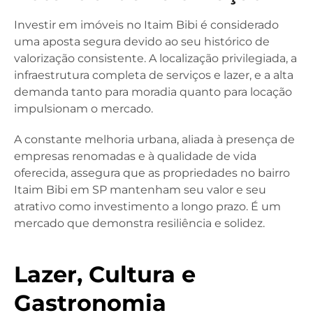
Investir em imóveis no Itaim Bibi é considerado
uma aposta segura devido ao seu histórico de
valorização consistente. A localização privilegiada, a
infraestrutura completa de serviços e lazer, e a alta
demanda tanto para moradia quanto para locação
impulsionam o mercado.
A constante melhoria urbana, aliada à presença de
empresas renomadas e à qualidade de vida
oferecida, assegura que as propriedades no bairro
Itaim Bibi em SP mantenham seu valor e seu
atrativo como investimento a longo prazo. É um
mercado que demonstra resiliência e solidez.
Lazer, Cultura e
Gastronomia