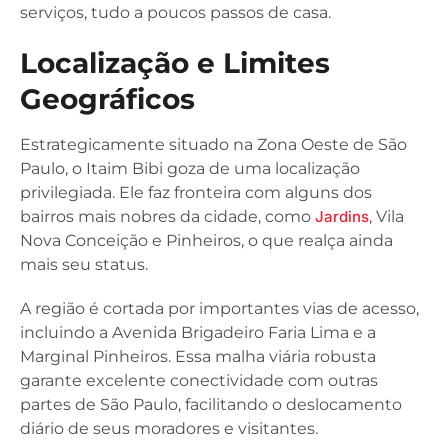
serviços, tudo a poucos passos de casa.
Localização e Limites
Geográficos
Estrategicamente situado na Zona Oeste de São
Paulo, o Itaim Bibi goza de uma localização
privilegiada. Ele faz fronteira com alguns dos
bairros mais nobres da cidade, como
Jardins
, Vila
Nova Conceição e Pinheiros, o que realça ainda
mais seu status.
A região é cortada por importantes vias de acesso,
incluindo a Avenida Brigadeiro Faria Lima e a
Marginal Pinheiros. Essa malha viária robusta
garante excelente conectividade com outras
partes de São Paulo, facilitando o deslocamento
diário de seus moradores e visitantes.