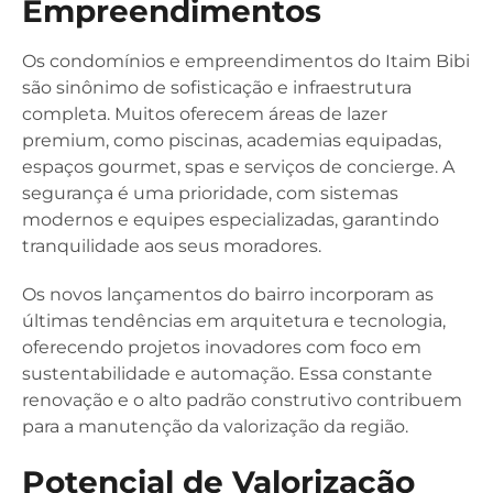
Empreendimentos
Os condomínios e empreendimentos do Itaim Bibi
são sinônimo de sofisticação e infraestrutura
completa. Muitos oferecem áreas de lazer
premium, como piscinas, academias equipadas,
espaços gourmet, spas e serviços de concierge. A
segurança é uma prioridade, com sistemas
modernos e equipes especializadas, garantindo
tranquilidade aos seus moradores.
Os novos lançamentos do bairro incorporam as
últimas tendências em arquitetura e tecnologia,
oferecendo projetos inovadores com foco em
sustentabilidade e automação. Essa constante
renovação e o alto padrão construtivo contribuem
para a manutenção da valorização da região.
Potencial de Valorização