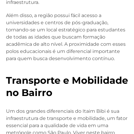
infraestrutura.
Além disso, a região possui fácil acesso a
universidades e centros de pós-graduação,
tornando-se um local estratégico para estudantes
de todas as idades que buscam formação
acadêmica de alto nível. A proximidade com esses
polos educacionais é um diferencial importante
para quem busca desenvolvimento contínuo.
Transporte e Mobilidade
no Bairro
Um dos grandes diferenciais do Itaim Bibi é sua
infraestrutura de transporte e mobilidade, um fator
essencial para a qualidade de vida em uma
metrópole como São Paulo. Viver neste bairro