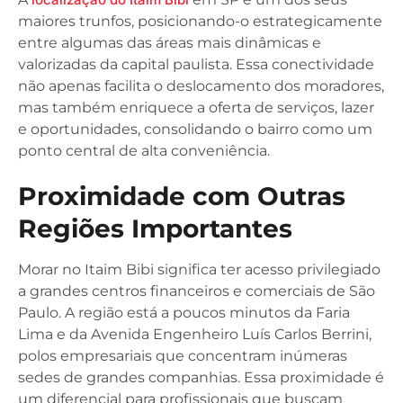
maiores trunfos, posicionando-o estrategicamente
entre algumas das áreas mais dinâmicas e
valorizadas da capital paulista. Essa conectividade
não apenas facilita o deslocamento dos moradores,
mas também enriquece a oferta de serviços, lazer
e oportunidades, consolidando o bairro como um
ponto central de alta conveniência.
Proximidade com Outras
Regiões Importantes
Morar no Itaim Bibi significa ter acesso privilegiado
a grandes centros financeiros e comerciais de São
Paulo. A região está a poucos minutos da Faria
Lima e da Avenida Engenheiro Luís Carlos Berrini,
polos empresariais que concentram inúmeras
sedes de grandes companhias. Essa proximidade é
um diferencial para profissionais que buscam