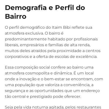
Demografia e Perfil do
Bairro
O perfil demográfico do Itaim Bibi reflete sua
atmosfera exclusiva. O bairro é
predominantemente habitado por profissionais
liberais, empresários e famílias de alta renda,
muitos deles atraídos pela proximidade a centros
corporativos e a oferta de escolas de excelência.
Essa composição social confere ao bairro uma
atmosfera cosmopolita e dinâmica. É um local
onde a inovação e o bem-estar se encontram, com
uma população que valoriza a conveniência, a
segurança e as oportunidades que um endereço
tão central e prestigiado pode oferecer.
Seja pela vida noturna agitada, pelos restaurantes