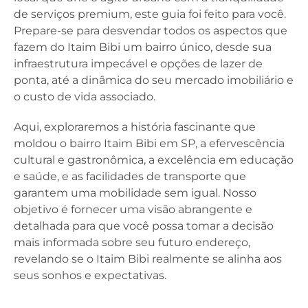
de serviços premium, este guia foi feito para você.
Prepare-se para desvendar todos os aspectos que
fazem do Itaim Bibi um bairro único, desde sua
infraestrutura impecável e opções de lazer de
ponta, até a dinâmica do seu mercado imobiliário e
o custo de vida associado.
Aqui, exploraremos a história fascinante que
moldou o bairro Itaim Bibi em SP, a efervescência
cultural e gastronômica, a excelência em educação
e saúde, e as facilidades de transporte que
garantem uma mobilidade sem igual. Nosso
objetivo é fornecer uma visão abrangente e
detalhada para que você possa tomar a decisão
mais informada sobre seu futuro endereço,
revelando se o Itaim Bibi realmente se alinha aos
seus sonhos e expectativas.