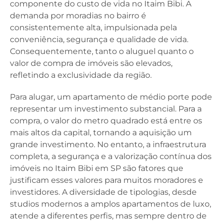
componente do custo de vida no Itaim Bibi. A
demanda por moradias no bairro é
consistentemente alta, impulsionada pela
conveniência, segurança e qualidade de vida.
Consequentemente, tanto o aluguel quanto o
valor de compra de imóveis são elevados,
refletindo a exclusividade da região.
Para alugar, um apartamento de médio porte pode
representar um investimento substancial. Para a
compra, o valor do metro quadrado está entre os
mais altos da capital, tornando a aquisição um
grande investimento. No entanto, a infraestrutura
completa, a segurança e a valorização contínua dos
imóveis no Itaim Bibi em SP são fatores que
justificam esses valores para muitos moradores e
investidores. A diversidade de tipologias, desde
studios modernos a amplos apartamentos de luxo,
atende a diferentes perfis, mas sempre dentro de