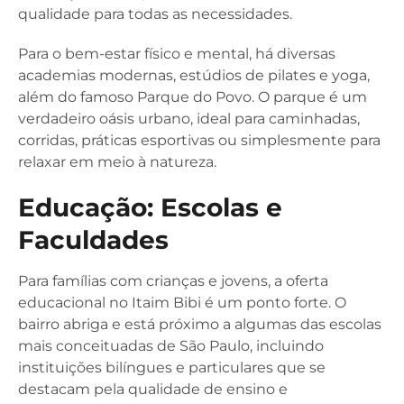
qualidade para todas as necessidades.
Para o bem-estar físico e mental, há diversas
academias modernas, estúdios de pilates e yoga,
além do famoso Parque do Povo. O parque é um
verdadeiro oásis urbano, ideal para caminhadas,
corridas, práticas esportivas ou simplesmente para
relaxar em meio à natureza.
Educação: Escolas e
Faculdades
Para famílias com crianças e jovens, a oferta
educacional no Itaim Bibi é um ponto forte. O
bairro abriga e está próximo a algumas das escolas
mais conceituadas de São Paulo, incluindo
instituições bilíngues e particulares que se
destacam pela qualidade de ensino e