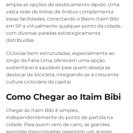
amplia as opções de deslocamento rápido. Uma
vasta rede de linhas de ônibus complementa
essas facilidades, conectando o Bairro Itaim Bibi
em SP a virtualmente qualquer ponto da cidade,
com diversas paradas estrategicamente
distribuídas.
Ciclovias bem estruturadas, especialmente ao
longo da Faria Lima, oferecem uma opção
sustentável e saudável para quem deseja se
deslocar de bicicleta, integrando-se à crescente
cultura cicloviária da capital.
Como Chegar ao Itaim Bibi
Chegar ao Itaim Bibi é simples,
independentemente do ponto de partida na
cidade. Para quem vem de carro, as grandes
avenidas mencionadas garantem um acesso