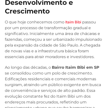
Desenvolvimento e
Crescimento
O que hoje conhecemos como
Itaim Bibi
passou
por um processo de transformação gradual e
significativo. Inicialmente uma área de chácaras e
fazendas, começou a ser urbanizado impulsionado
pela expansão da cidade de São Paulo. A chegada
de novas vias e a infraestrutura básica foram
essenciais para atrair moradores e investidores.
Ao longo das décadas, o
Bairro Itaim Bibi em SP
se consolidou como um polo de crescimento.
Edificações residenciais e comerciais modernas
surgiram, atraindo um público exigente em busca
de conveniência e serviços de alto padrão. Essa
evolução constante fez do Itaim Bibi um dos
endereços mais procurados, refletindo um
planejamento urbano que soube harmonizar a