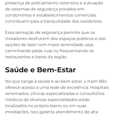
presença de policiamento ostensivo e a atuação
de sistemas de segurança privados em
condomínios e estabelecimentos comerciais
contribuem para a tranquilidade dos residentes.
Essa sensação de segurança permite que os
moradores desfrutem dos espaços públicos e das
opções de lazer com maior serenidade, seja
caminhando pelas ruas ou frequentando os
restaurantes e bares da região.
Saúde e Bem-Estar
No que tange à saúde e ao bem-estar, o Itaim Bibi
oferece acesso a uma rede de excelência. Hospitais
renomados, clínicas especializadas e consultórios
médicos de diversas especialidades estão
localizados no próprio bairro ou em suas
imediações. Isso garante atendimento de alta