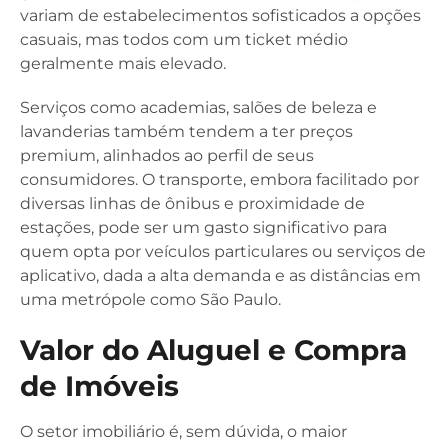
variam de estabelecimentos sofisticados a opções
casuais, mas todos com um ticket médio
geralmente mais elevado.
Serviços como academias, salões de beleza e
lavanderias também tendem a ter preços
premium, alinhados ao perfil de seus
consumidores. O transporte, embora facilitado por
diversas linhas de ônibus e proximidade de
estações, pode ser um gasto significativo para
quem opta por veículos particulares ou serviços de
aplicativo, dada a alta demanda e as distâncias em
uma metrópole como São Paulo.
Valor do Aluguel e Compra
de Imóveis
O setor imobiliário é, sem dúvida, o maior