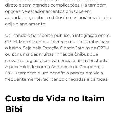
direto e sem grandes complicações. Há também
opções de estacionamentos privados em
abundância, embora o trânsito nos horários de pico
exija planejamento.
Utilizando o transporte público, a integração entre
CPTM, Metrô e ônibus oferece múltiplas rotas para
o bairro. Seja pela Estação Cidade Jardim da CPTM
ou por uma das muitas linhas de ônibus que
cruzam a região, a conveniência é uma constante.
A proximidade com o Aeroporto de Congonhas
(CGH) também é um benefício para quem viaja
frequentemente, facilitando chegadas e partidas.
Custo de Vida no Itaim
Bibi