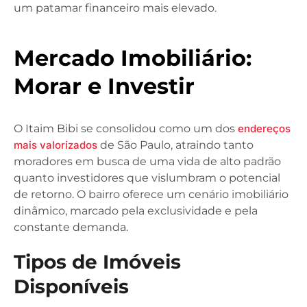
um patamar financeiro mais elevado.
Mercado Imobiliário:
Morar e Investir
O Itaim Bibi se consolidou como um dos
endereços
mais valorizados
de São Paulo, atraindo tanto
moradores em busca de uma vida de alto padrão
quanto investidores que vislumbram o potencial
de retorno. O bairro oferece um cenário imobiliário
dinâmico, marcado pela exclusividade e pela
constante demanda.
Tipos de Imóveis
Disponíveis