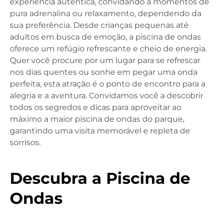
experiência autêntica, convidando a momentos de
pura adrenalina ou relaxamento, dependendo da
sua preferência. Desde crianças pequenas até
adultos em busca de emoção, a piscina de ondas
oferece um refúgio refrescante e cheio de energia.
Quer você procure por um lugar para se refrescar
nos dias quentes ou sonhe em pegar uma onda
perfeita, esta atração é o ponto de encontro para a
alegria e a aventura. Convidamos você a descobrir
todos os segredos e dicas para aproveitar ao
máximo a maior piscina de ondas do parque,
garantindo uma visita memorável e repleta de
sorrisos.
Descubra a Piscina de
Ondas