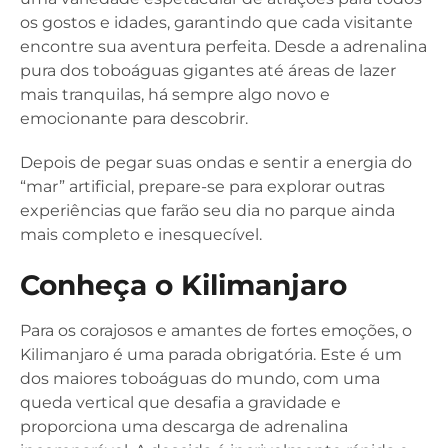
os gostos e idades, garantindo que cada visitante
encontre sua aventura perfeita. Desde a adrenalina
pura dos toboáguas gigantes até áreas de lazer
mais tranquilas, há sempre algo novo e
emocionante para descobrir.
Depois de pegar suas ondas e sentir a energia do
“mar” artificial, prepare-se para explorar outras
experiências que farão seu dia no parque ainda
mais completo e inesquecível.
Conheça o Kilimanjaro
Para os corajosos e amantes de fortes emoções, o
Kilimanjaro é uma parada obrigatória. Este é um
dos maiores toboáguas do mundo, com uma
queda vertical que desafia a gravidade e
proporciona uma descarga de adrenalina