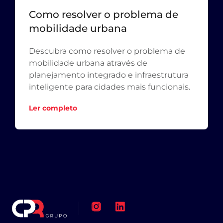
Como resolver o problema de
mobilidade urbana
Descubra como resolver o problema de
mobilidade urbana através de
planejamento integrado e infraestrutura
inteligente para cidades mais funcionais.
Ler completo