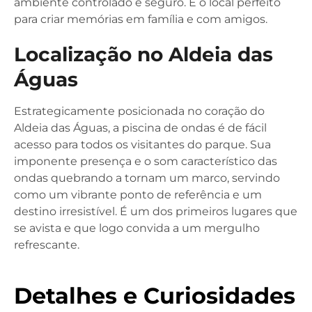
ambiente controlado e seguro. É o local perfeito
para criar memórias em família e com amigos.
Localização no Aldeia das
Águas
Estrategicamente posicionada no coração do
Aldeia das Águas, a piscina de ondas é de fácil
acesso para todos os visitantes do parque. Sua
imponente presença e o som característico das
ondas quebrando a tornam um marco, servindo
como um vibrante ponto de referência e um
destino irresistível. É um dos primeiros lugares que
se avista e que logo convida a um mergulho
refrescante.
Detalhes e Curiosidades