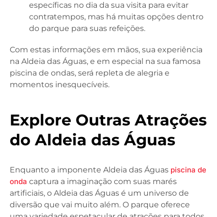
específicas no dia da sua visita para evitar
contratempos, mas há muitas opções dentro
do parque para suas refeições.
Com estas informações em mãos, sua experiência
na Aldeia das Águas, e em especial na sua famosa
piscina de ondas, será repleta de alegria e
momentos inesquecíveis.
Explore Outras Atrações
do Aldeia das Águas
Enquanto a imponente Aldeia das Águas
piscina de
onda
captura a imaginação com suas marés
artificiais, o Aldeia das Águas é um universo de
diversão que vai muito além. O parque oferece
uma variedade espetacular de atrações para todos