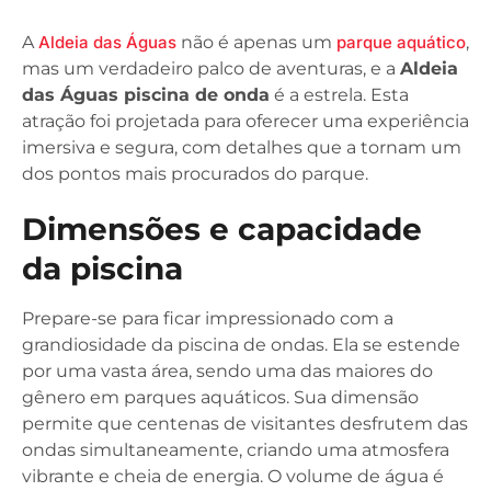
A
Aldeia das Águas
não é apenas um
parque aquático
,
mas um verdadeiro palco de aventuras, e a
Aldeia
das Águas piscina de onda
é a estrela. Esta
atração foi projetada para oferecer uma experiência
imersiva e segura, com detalhes que a tornam um
dos pontos mais procurados do parque.
Dimensões e capacidade
da piscina
Prepare-se para ficar impressionado com a
grandiosidade da piscina de ondas. Ela se estende
por uma vasta área, sendo uma das maiores do
gênero em parques aquáticos. Sua dimensão
permite que centenas de visitantes desfrutem das
ondas simultaneamente, criando uma atmosfera
vibrante e cheia de energia. O volume de água é