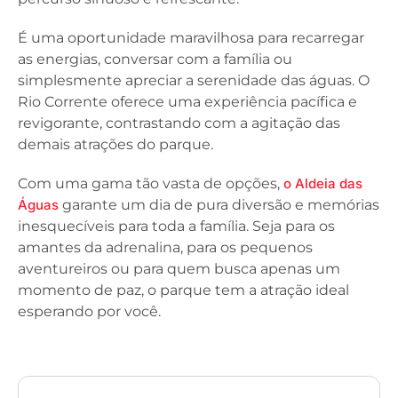
É uma oportunidade maravilhosa para recarregar
as energias, conversar com a família ou
simplesmente apreciar a serenidade das águas. O
Rio Corrente oferece uma experiência pacífica e
revigorante, contrastando com a agitação das
demais atrações do parque.
Com uma gama tão vasta de opções,
o Aldeia das
Águas
garante um dia de pura diversão e memórias
inesquecíveis para toda a família. Seja para os
amantes da adrenalina, para os pequenos
aventureiros ou para quem busca apenas um
momento de paz, o parque tem a atração ideal
esperando por você.