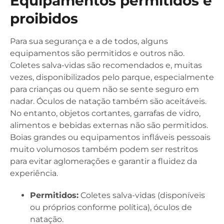
Equipamentos permitidos e
proibidos
Para sua segurança e a de todos, alguns
equipamentos são permitidos e outros não.
Coletes salva-vidas são recomendados e, muitas
vezes, disponibilizados pelo parque, especialmente
para crianças ou quem não se sente seguro em
nadar. Óculos de natação também são aceitáveis.
No entanto, objetos cortantes, garrafas de vidro,
alimentos e bebidas externas não são permitidos.
Boias grandes ou equipamentos infláveis pessoais
muito volumosos também podem ser restritos
para evitar aglomerações e garantir a fluidez da
experiência.
Permitidos:
Coletes salva-vidas (disponíveis
ou próprios conforme política), óculos de
natação.