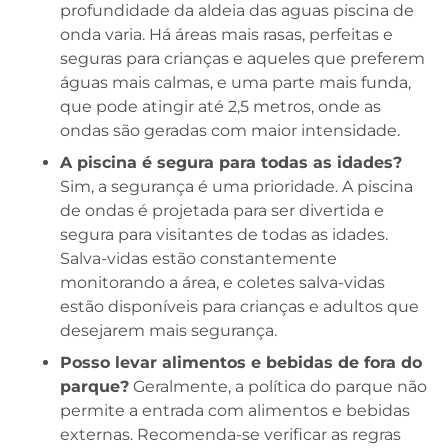
profundidade da aldeia das aguas piscina de
onda varia. Há áreas mais rasas, perfeitas e
seguras para crianças e aqueles que preferem
águas mais calmas, e uma parte mais funda,
que pode atingir até 2,5 metros, onde as
ondas são geradas com maior intensidade.
A piscina é segura para todas as idades?
Sim, a segurança é uma prioridade. A piscina
de ondas é projetada para ser divertida e
segura para visitantes de todas as idades.
Salva-vidas estão constantemente
monitorando a área, e coletes salva-vidas
estão disponíveis para crianças e adultos que
desejarem mais segurança.
Posso levar alimentos e bebidas de fora do
parque?
Geralmente, a política do parque não
permite a entrada com alimentos e bebidas
externas. Recomenda-se verificar as regras