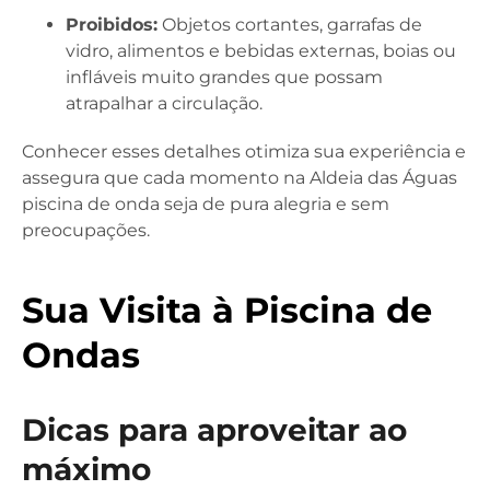
Proibidos:
Objetos cortantes, garrafas de
vidro, alimentos e bebidas externas, boias ou
infláveis muito grandes que possam
atrapalhar a circulação.
Conhecer esses detalhes otimiza sua experiência e
assegura que cada momento na Aldeia das Águas
piscina de onda seja de pura alegria e sem
preocupações.
Sua Visita à Piscina de
Ondas
Dicas para aproveitar ao
máximo