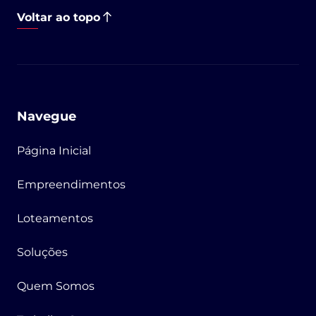
Voltar ao topo
Navegue
Página Inicial
Empreendimentos
Loteamentos
Soluções
Quem Somos