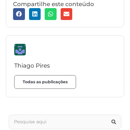
Compartilhe este conteúdo
Thiago Pires
Todas as publicações