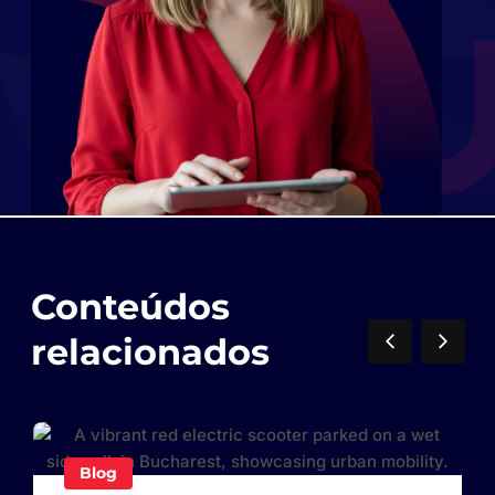
Conteúdos
relacionados
Blog