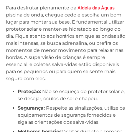
Para desfrutar plenamente da
Aldeia das Águas
piscina de onda, chegue cedo e escolha um bom
lugar para montar sua base. É fundamental utilizar
protetor solar e manter-se hidratado ao longo do
dia. Fique atento aos horários em que as ondas são
mais intensas, se busca adrenalina, ou prefira os
momentos de menor movimento para relaxar nas
bordas. A supervisão de crianças é sempre
essencial, e coletes salva-vidas estão disponíveis
para os pequenos ou para quem se sente mais
seguro com eles.
Proteção:
Não se esqueça do protetor solar e,
se desejar, óculos de sol e chapéu.
Segurança:
Respeite as sinalizações, utilize os
equipamentos de segurança fornecidos e
siga as orientações dos salva-vidas.
Melhores horários:
Visitar durante a semana