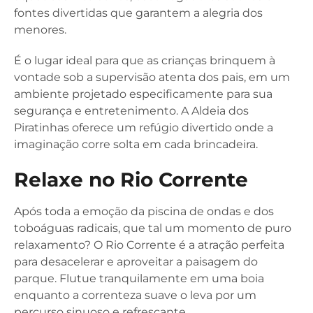
fontes divertidas que garantem a alegria dos
menores.
É o lugar ideal para que as crianças brinquem à
vontade sob a supervisão atenta dos pais, em um
ambiente projetado especificamente para sua
segurança e entretenimento. A Aldeia dos
Piratinhas oferece um refúgio divertido onde a
imaginação corre solta em cada brincadeira.
Relaxe no Rio Corrente
Após toda a emoção da piscina de ondas e dos
toboáguas radicais, que tal um momento de puro
relaxamento? O Rio Corrente é a atração perfeita
para desacelerar e aproveitar a paisagem do
parque. Flutue tranquilamente em uma boia
enquanto a correnteza suave o leva por um
percurso sinuoso e refrescante.