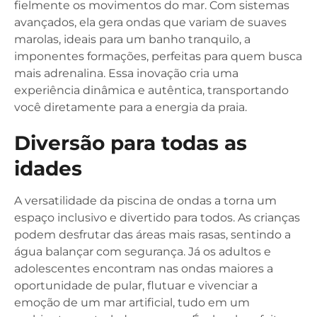
fielmente os movimentos do mar. Com sistemas
avançados, ela gera ondas que variam de suaves
marolas, ideais para um banho tranquilo, a
imponentes formações, perfeitas para quem busca
mais adrenalina. Essa inovação cria uma
experiência dinâmica e autêntica, transportando
você diretamente para a energia da praia.
Diversão para todas as
idades
A versatilidade da piscina de ondas a torna um
espaço inclusivo e divertido para todos. As crianças
podem desfrutar das áreas mais rasas, sentindo a
água balançar com segurança. Já os adultos e
adolescentes encontram nas ondas maiores a
oportunidade de pular, flutuar e vivenciar a
emoção de um mar artificial, tudo em um