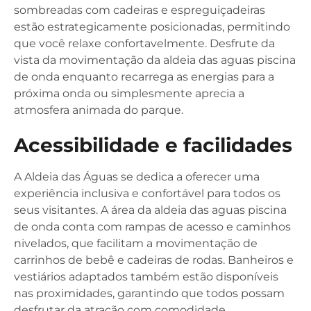
sombreadas com cadeiras e espreguiçadeiras
estão estrategicamente posicionadas, permitindo
que você relaxe confortavelmente. Desfrute da
vista da movimentação da aldeia das aguas piscina
de onda enquanto recarrega as energias para a
próxima onda ou simplesmente aprecia a
atmosfera animada do parque.
Acessibilidade e facilidades
A Aldeia das Águas se dedica a oferecer uma
experiência inclusiva e confortável para todos os
seus visitantes. A área da aldeia das aguas piscina
de onda conta com rampas de acesso e caminhos
nivelados, que facilitam a movimentação de
carrinhos de bebê e cadeiras de rodas. Banheiros e
vestiários adaptados também estão disponíveis
nas proximidades, garantindo que todos possam
desfrutar da atração com comodidade.