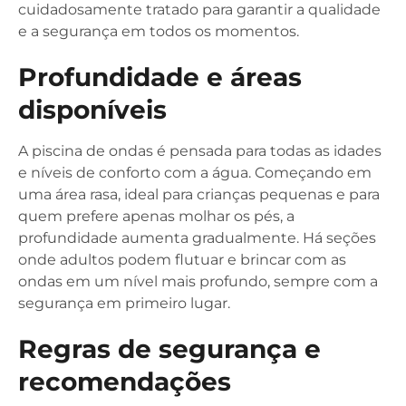
cuidadosamente tratado para garantir a qualidade
e a segurança em todos os momentos.
Profundidade e áreas
disponíveis
A piscina de ondas é pensada para todas as idades
e níveis de conforto com a água. Começando em
uma área rasa, ideal para crianças pequenas e para
quem prefere apenas molhar os pés, a
profundidade aumenta gradualmente. Há seções
onde adultos podem flutuar e brincar com as
ondas em um nível mais profundo, sempre com a
segurança em primeiro lugar.
Regras de segurança e
recomendações