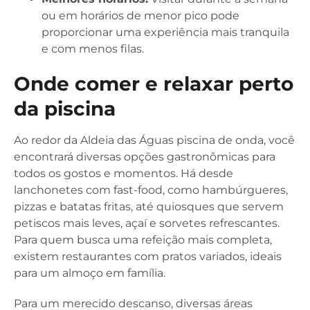
ou em horários de menor pico pode
proporcionar uma experiência mais tranquila
e com menos filas.
Onde comer e relaxar perto
da piscina
Ao redor da Aldeia das Águas piscina de onda, você
encontrará diversas opções gastronômicas para
todos os gostos e momentos. Há desde
lanchonetes com fast-food, como hambúrgueres,
pizzas e batatas fritas, até quiosques que servem
petiscos mais leves, açaí e sorvetes refrescantes.
Para quem busca uma refeição mais completa,
existem restaurantes com pratos variados, ideais
para um almoço em família.
Para um merecido descanso, diversas áreas