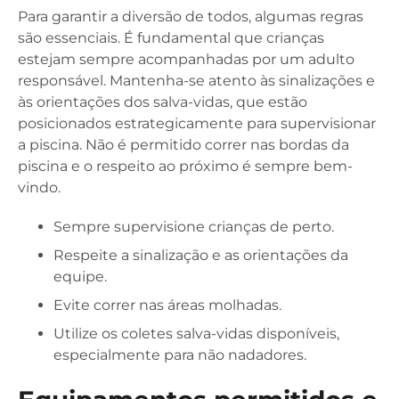
Para garantir a diversão de todos, algumas regras
são essenciais. É fundamental que crianças
estejam sempre acompanhadas por um adulto
responsável. Mantenha-se atento às sinalizações e
às orientações dos salva-vidas, que estão
posicionados estrategicamente para supervisionar
a piscina. Não é permitido correr nas bordas da
piscina e o respeito ao próximo é sempre bem-
vindo.
Sempre supervisione crianças de perto.
Respeite a sinalização e as orientações da
equipe.
Evite correr nas áreas molhadas.
Utilize os coletes salva-vidas disponíveis,
especialmente para não nadadores.