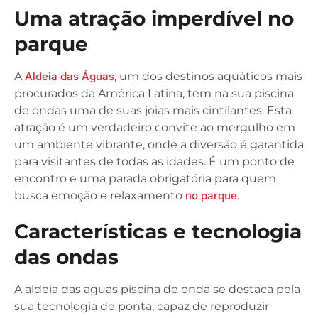
Uma atração imperdível no
parque
A
Aldeia das Águas
, um dos destinos aquáticos mais
procurados da América Latina, tem na sua piscina
de ondas uma de suas joias mais cintilantes. Esta
atração é um verdadeiro convite ao mergulho em
um ambiente vibrante, onde a diversão é garantida
para visitantes de todas as idades. É um ponto de
encontro e uma parada obrigatória para quem
busca emoção e relaxamento
no parque
.
Características e tecnologia
das ondas
A aldeia das aguas piscina de onda se destaca pela
sua tecnologia de ponta, capaz de reproduzir