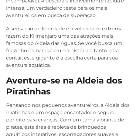
incomparável. A descida é incrivelmente rápida e
intensa, um verdadeiro teste para os mais
aventureiros em busca de superação.
A sensação de liberdade e a velocidade extrema
fazem do Kilimanjaro uma das atrações mais
famosas do Aldeia das Águas. Se você busca um
friozinho na barriga e uma história e tanto para
contar, este gigante é a escolha certa para sua
aventura aquática.
Aventure-se na Aldeia dos
Piratinhas
Pensando nos pequenos aventureiros, a Aldeia dos
Piratinhas é um espaço encantador e seguro,
perfeito para crianças. Com um tema vibrante de
piratas, esta área é repleta de brinquedos
aquáticos interativos, escorregadores suaves e