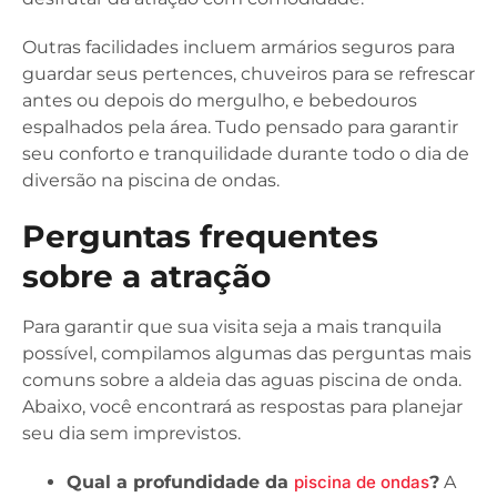
Outras facilidades incluem armários seguros para
guardar seus pertences, chuveiros para se refrescar
antes ou depois do mergulho, e bebedouros
espalhados pela área. Tudo pensado para garantir
seu conforto e tranquilidade durante todo o dia de
diversão na piscina de ondas.
Perguntas frequentes
sobre a atração
Para garantir que sua visita seja a mais tranquila
possível, compilamos algumas das perguntas mais
comuns sobre a aldeia das aguas piscina de onda.
Abaixo, você encontrará as respostas para planejar
seu dia sem imprevistos.
Qual a profundidade da
piscina de ondas
?
A