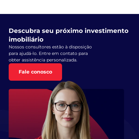
Descubra seu próximo investimento
imobiliário
Nossos consultores estão à disposição
para ajudá-lo. Entre em contato para
obter assistência personalizada.
Fale conosco