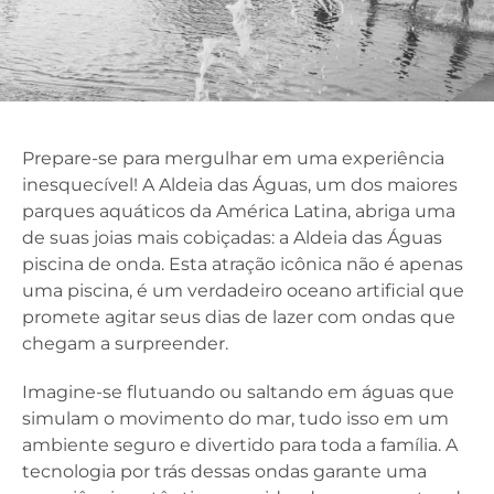
Prepare-se para mergulhar em uma experiência
inesquecível! A Aldeia das Águas, um dos maiores
parques aquáticos da América Latina, abriga uma
de suas joias mais cobiçadas: a Aldeia das Águas
piscina de onda. Esta atração icônica não é apenas
uma piscina, é um verdadeiro oceano artificial que
promete agitar seus dias de lazer com ondas que
chegam a surpreender.
Imagine-se flutuando ou saltando em águas que
simulam o movimento do mar, tudo isso em um
ambiente seguro e divertido para toda a família. A
tecnologia por trás dessas ondas garante uma