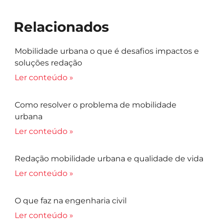
Relacionados
Mobilidade urbana o que é desafios impactos e
soluções redação
Ler conteúdo »
Como resolver o problema de mobilidade
urbana
Ler conteúdo »
Redação mobilidade urbana e qualidade de vida
Ler conteúdo »
O que faz na engenharia civil
Ler conteúdo »