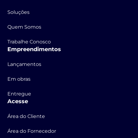
Soluções
Quem Somos
Trabalhe Conosco
Empreendimentos
Lançamentos
Em obras
Entregue
Acesse
Área do Cliente
Área do Fornecedor