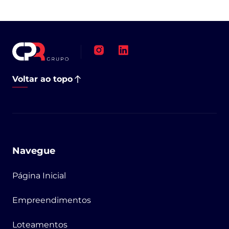
Voltar ao topo
Navegue
Página Inicial
Empreendimentos
Loteamentos