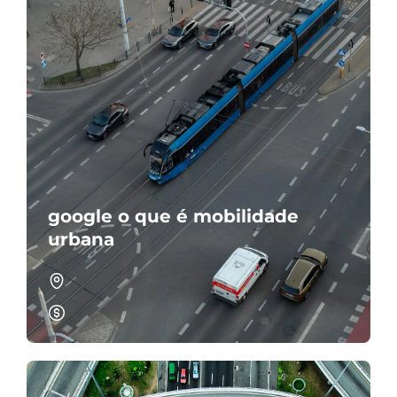
google o que é mobilidade
urbana