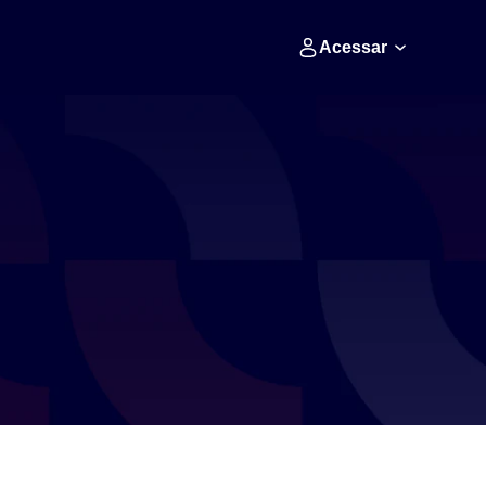
Acessar