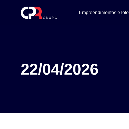
Empreendimentos e lot
22/04/2026