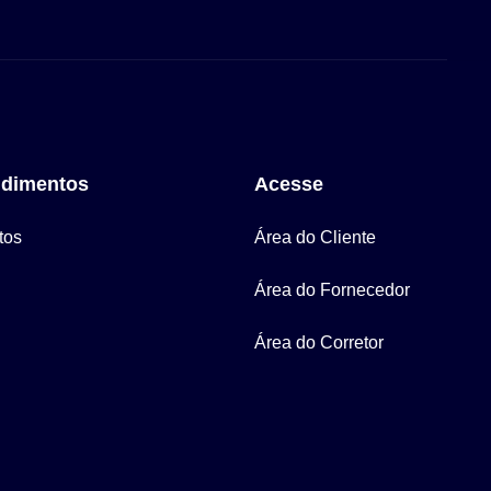
dimentos
Acesse
tos
Área do Cliente
Área do Fornecedor
Área do Corretor