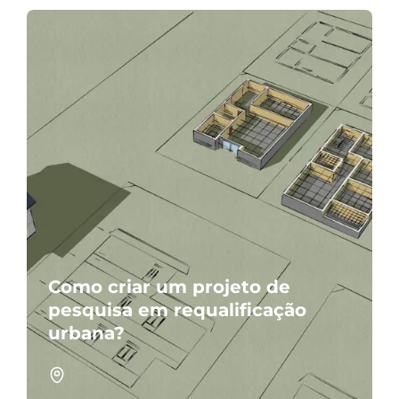
Como criar um projeto de
pesquisa em requalificação
urbana?