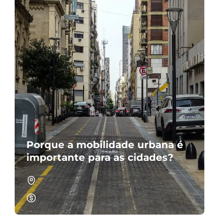
Porque a mobilidade urbana é
importante para as cidades?