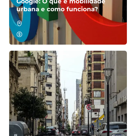
Google: O que é mobilidade
urbana e como funciona?