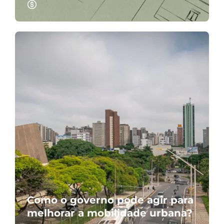
Como o governo pode agir para
melhorar a mobilidade urbana?