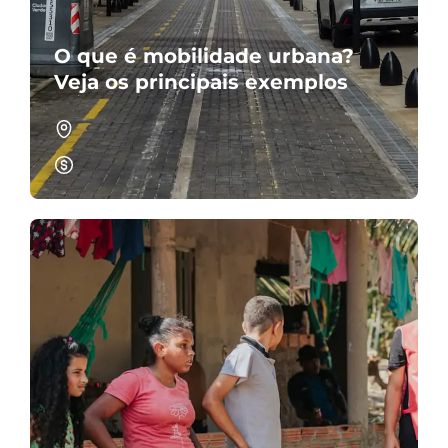
O que é mobilidade urbana?
Veja os principais exemplos