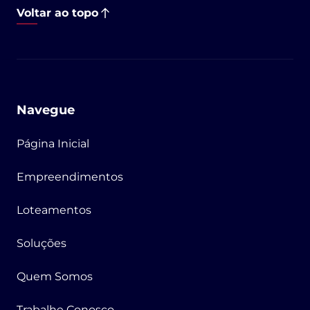
Voltar ao topo
Navegue
Página Inicial
Empreendimentos
Loteamentos
Soluções
Quem Somos
Trabalhe Conosco