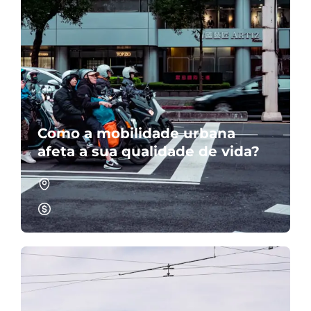
Como a mobilidade urbana
afeta a sua qualidade de vida?