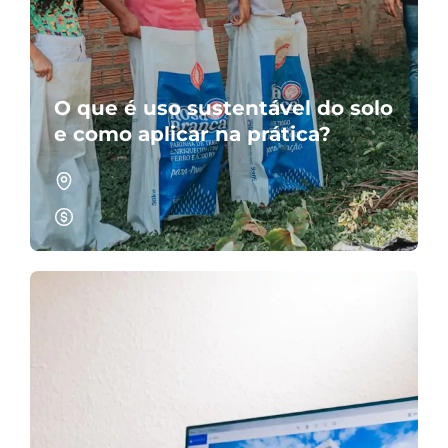
O que é uso sustentável do solo
e como aplicar na prática?