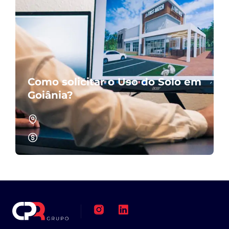
Como solicitar o Uso do Solo em
Goiânia?