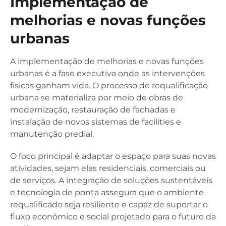
Implementação de
melhorias e novas funções
urbanas
A implementação de melhorias e novas funções
urbanas é a fase executiva onde as intervenções
físicas ganham vida. O processo de requalificação
urbana se materializa por meio de obras de
modernização, restauração de fachadas e
instalação de novos sistemas de facilities e
manutenção predial.
O foco principal é adaptar o espaço para suas novas
atividades, sejam elas residenciais, comerciais ou
de serviços. A integração de soluções sustentáveis
e tecnologia de ponta assegura que o ambiente
requalificado seja resiliente e capaz de suportar o
fluxo econômico e social projetado para o futuro da