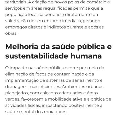
territoriais. A criação de novos polos de comércio e
serviços em áreas requalificadas permite que a
população local se beneficie diretamente da
valorização do seu entorno imediato, gerando
empregos diretos e indiretos durante e após as
obras.
Melhoria da saúde pública e
sustentabilidade humana
O impacto na saúde pública ocorre por meio da
eliminação de focos de contaminação e da
implementação de sistemas de saneamento e
drenagem mais eficientes. Ambientes urbanos
planejados, com calçadas adequadas e áreas
verdes, favorecem a mobilidade ativa e a prática de
atividades físicas, impactando positivamente a
saúde mental dos moradores.