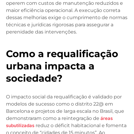
operem com custos de manutenção reduzidos e
maior eficiência operacional. A execução correta
dessas melhorias exige o cumprimento de normas
técnicas e jurídicas rigorosas para assegurar a
perenidade das intervenções.
Como a requalificação
urbana impacta a
sociedade?
O impacto social da requalificação é validado por
modelos de sucesso como o distrito 22@ em
Barcelona e projetos de larga escala no Brasil, que
demonstraram como a reintegração de
áreas
subutilizadas
reduz o déficit habitacional e fomenta
o conceito de “cidades de 15 minutos”. Ao