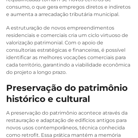
consumo, o que gera empregos diretos e indiretos
e aumenta a arrecadação tributária municipal.
A estruturação de novos empreendimentos
residenciais e comerciais cria um ciclo virtuoso de
valorização patrimonial. Com o apoio de
consultorias estratégicas e financeiras, é possível
identificar as melhores vocações comerciais para
cada território, garantindo a viabilidade econômica
do projeto a longo prazo.
Preservação do patrimônio
histórico e cultural
A preservação do patrimônio acontece através da
restauração e adaptação de edifícios antigos para
novos usos contemporâneos, técnica conhecida
como retrofit. Essa prática mantém a memória