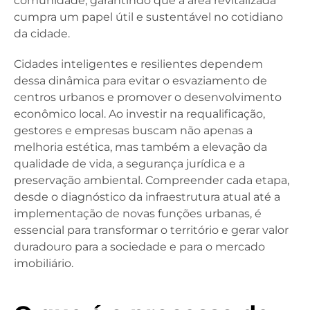
comunidade, garantindo que a área revitalizada
cumpra um papel útil e sustentável no cotidiano
da cidade.
Cidades inteligentes e resilientes dependem
dessa dinâmica para evitar o esvaziamento de
centros urbanos e promover o desenvolvimento
econômico local. Ao investir na requalificação,
gestores e empresas buscam não apenas a
melhoria estética, mas também a elevação da
qualidade de vida, a segurança jurídica e a
preservação ambiental. Compreender cada etapa,
desde o diagnóstico da infraestrutura atual até a
implementação de novas funções urbanas, é
essencial para transformar o território e gerar valor
duradouro para a sociedade e para o mercado
imobiliário.