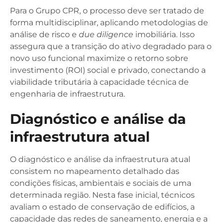
Para o Grupo CPR, o processo deve ser tratado de
forma multidisciplinar, aplicando metodologias de
análise de risco e
due diligence
imobiliária. Isso
assegura que a transição do ativo degradado para o
novo uso funcional maximize o retorno sobre
investimento (ROI) social e privado, conectando a
viabilidade tributária à capacidade técnica de
engenharia de infraestrutura.
Diagnóstico e análise da
infraestrutura atual
O diagnóstico e análise da infraestrutura atual
consistem no mapeamento detalhado das
condições físicas, ambientais e sociais de uma
determinada região. Nesta fase inicial, técnicos
avaliam o estado de conservação de edifícios, a
capacidade das redes de saneamento, energia e a