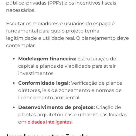
público-privadas (PPPs) e os incentivos fiscais
necessários.
Escutar os moradores e usuários do espaço é
fundamental para que o projeto tenha
legitimidade e utilidade real. O planejamento deve
contemplar:
Modelagem financeira:
Estruturação de
capital e planos de viabilidade para atrair
investimentos.
Conformidade legal:
Verificação de planos
diretores, leis de zoneamento e normas de
licenciamento ambiental.
Desenvolvimento de projetos:
Criação de
plantas arquitetônicas e urbanísticas focadas
em
cidades inteligentes
.