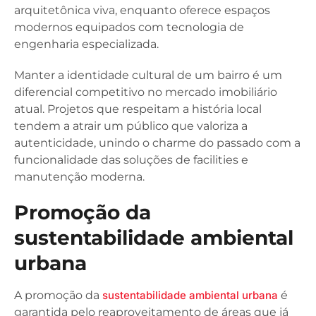
arquitetônica viva, enquanto oferece espaços
modernos equipados com tecnologia de
engenharia especializada.
Manter a identidade cultural de um bairro é um
diferencial competitivo no mercado imobiliário
atual. Projetos que respeitam a história local
tendem a atrair um público que valoriza a
autenticidade, unindo o charme do passado com a
funcionalidade das soluções de facilities e
manutenção moderna.
Promoção da
sustentabilidade ambiental
urbana
A promoção da
sustentabilidade ambiental urbana
é
garantida pelo reaproveitamento de áreas que já