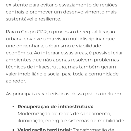
existente para evitar o esvaziamento de regiões
centrais e promover um desenvolvimento mais
sustentável e resiliente.
Para o Grupo CPR, o processo de requalificação
urbana envolve uma visão multidisciplinar que
une engenharia, urbanismo e viabilidade
econômica. Ao integrar essas áreas, é possível criar
ambientes que não apenas resolvem problemas
técnicos de infraestrutura, mas também geram
valor imobiliário e social para toda a comunidade
ao redor.
As principais características dessa prática incluem:
Recuperação de infraestrutura:
Modernização de redes de saneamento,
iluminação, energia e sistemas de mobilidade.
Valorização territorial:
Transformação de