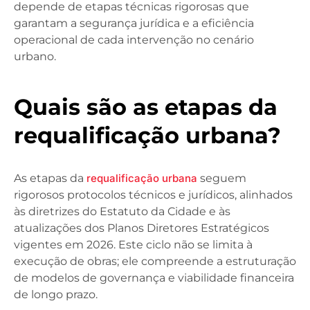
depende de etapas técnicas rigorosas que
garantam a segurança jurídica e a eficiência
operacional de cada intervenção no cenário
urbano.
Quais são as etapas da
requalificação urbana?
As etapas da
requalificação urbana
seguem
rigorosos protocolos técnicos e jurídicos, alinhados
às diretrizes do Estatuto da Cidade e às
atualizações dos Planos Diretores Estratégicos
vigentes em 2026. Este ciclo não se limita à
execução de obras; ele compreende a estruturação
de modelos de governança e viabilidade financeira
de longo prazo.