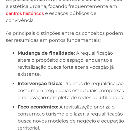
a estética urbana, focando frequentemente em
centros históricos
e espaços públicos de
convivência.
As principais distinções entre os conceitos podem
ser resumidas em pontos fundamentais:
Mudança de finalidade:
A requalificação
altera o propósito do espaço, enquanto a
revitalização busca fortalecer a vocação já
existente.
Intervenção física:
Projetos de requalificação
costumam exigir obras estruturais complexas
e renovação completa de redes de utilidades.
Foco econômico:
A revitalização prioriza o
consumo, o turismo e o lazer; a requalificação
busca novos modelos de negócio e ocupação
territorial.