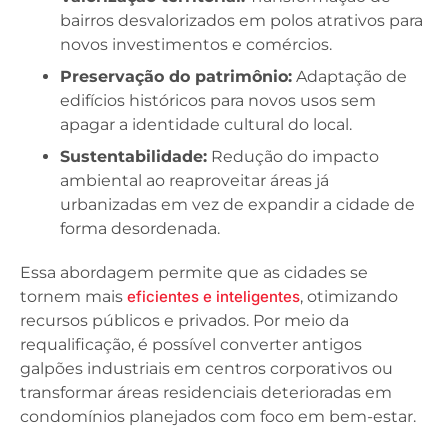
bairros desvalorizados em polos atrativos para
novos investimentos e comércios.
Preservação do patrimônio:
Adaptação de
edifícios históricos para novos usos sem
apagar a identidade cultural do local.
Sustentabilidade:
Redução do impacto
ambiental ao reaproveitar áreas já
urbanizadas em vez de expandir a cidade de
forma desordenada.
Essa abordagem permite que as cidades se
tornem mais
eficientes e inteligentes
, otimizando
recursos públicos e privados. Por meio da
requalificação, é possível converter antigos
galpões industriais em centros corporativos ou
transformar áreas residenciais deterioradas em
condomínios planejados com foco em bem-estar.