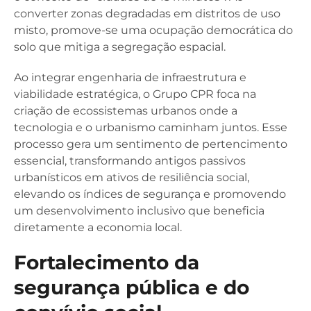
converter zonas degradadas em distritos de uso
misto, promove-se uma ocupação democrática do
solo que mitiga a segregação espacial.
Ao integrar engenharia de infraestrutura e
viabilidade estratégica, o Grupo CPR foca na
criação de ecossistemas urbanos onde a
tecnologia e o urbanismo caminham juntos. Esse
processo gera um sentimento de pertencimento
essencial, transformando antigos passivos
urbanísticos em ativos de resiliência social,
elevando os índices de segurança e promovendo
um desenvolvimento inclusivo que beneficia
diretamente a economia local.
Fortalecimento da
segurança pública e do