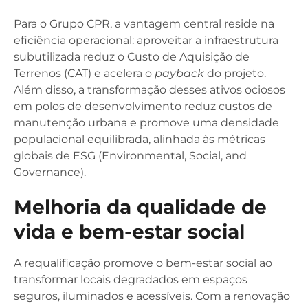
Para o Grupo CPR, a vantagem central reside na
eficiência operacional: aproveitar a infraestrutura
subutilizada reduz o Custo de Aquisição de
Terrenos (CAT) e acelera o
payback
do projeto.
Além disso, a transformação desses ativos ociosos
em polos de desenvolvimento reduz custos de
manutenção urbana e promove uma densidade
populacional equilibrada, alinhada às métricas
globais de ESG (Environmental, Social, and
Governance).
Melhoria da qualidade de
vida e bem-estar social
A requalificação promove o bem-estar social ao
transformar locais degradados em espaços
seguros, iluminados e acessíveis. Com a renovação