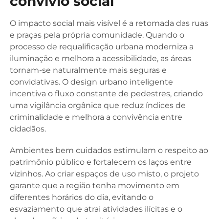
convívio social
O impacto social mais visível é a retomada das ruas
e praças pela própria comunidade. Quando o
processo de requalificação urbana moderniza a
iluminação e melhora a acessibilidade, as áreas
tornam-se naturalmente mais seguras e
convidativas. O design urbano inteligente
incentiva o fluxo constante de pedestres, criando
uma vigilância orgânica que reduz índices de
criminalidade e melhora a convivência entre
cidadãos.
Ambientes bem cuidados estimulam o respeito ao
patrimônio público e fortalecem os laços entre
vizinhos. Ao criar espaços de uso misto, o projeto
garante que a região tenha movimento em
diferentes horários do dia, evitando o
esvaziamento que atrai atividades ilícitas e o