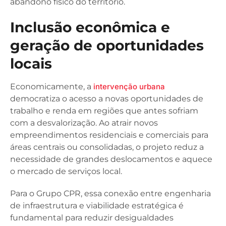
abandono físico do território.
Inclusão econômica e
geração de oportunidades
locais
Economicamente, a
intervenção urbana
democratiza o acesso a novas oportunidades de
trabalho e renda em regiões que antes sofriam
com a desvalorização. Ao atrair novos
empreendimentos residenciais e comerciais para
áreas centrais ou consolidadas, o projeto reduz a
necessidade de grandes deslocamentos e aquece
o mercado de serviços local.
Para o Grupo CPR, essa conexão entre engenharia
de infraestrutura e viabilidade estratégica é
fundamental para reduzir desigualdades