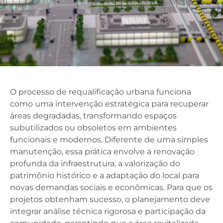
O processo de requalificação urbana funciona
como uma intervenção estratégica para recuperar
áreas degradadas, transformando espaços
subutilizados ou obsoletos em ambientes
funcionais e modernos. Diferente de uma simples
manutenção, essa prática envolve a renovação
profunda da infraestrutura, a valorização do
patrimônio histórico e a adaptação do local para
novas demandas sociais e econômicas. Para que os
projetos obtenham sucesso, o planejamento deve
integrar análise técnica rigorosa e participação da