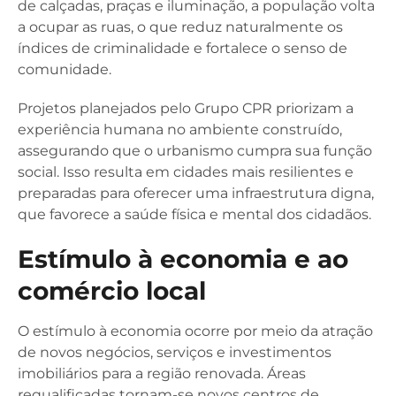
de calçadas, praças e iluminação, a população volta
a ocupar as ruas, o que reduz naturalmente os
índices de criminalidade e fortalece o senso de
comunidade.
Projetos planejados pelo Grupo CPR priorizam a
experiência humana no ambiente construído,
assegurando que o urbanismo cumpra sua função
social. Isso resulta em cidades mais resilientes e
preparadas para oferecer uma infraestrutura digna,
que favorece a saúde física e mental dos cidadãos.
Estímulo à economia e ao
comércio local
O estímulo à economia ocorre por meio da atração
de novos negócios, serviços e investimentos
imobiliários para a região renovada. Áreas
requalificadas tornam-se novos centros de