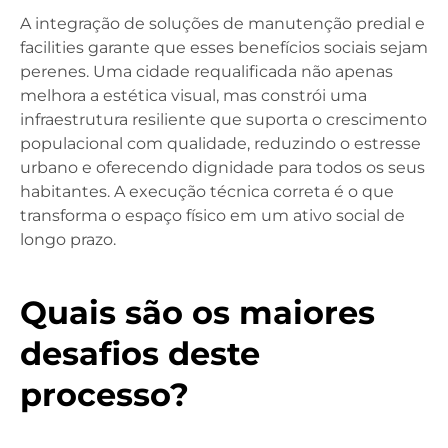
A integração de soluções de manutenção predial e
facilities garante que esses benefícios sociais sejam
perenes. Uma cidade requalificada não apenas
melhora a estética visual, mas constrói uma
infraestrutura resiliente que suporta o crescimento
populacional com qualidade, reduzindo o estresse
urbano e oferecendo dignidade para todos os seus
habitantes. A execução técnica correta é o que
transforma o espaço físico em um ativo social de
longo prazo.
Quais são os maiores
desafios deste
processo?