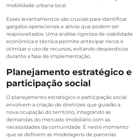
mobilidade urbana local.
Esses levantamentos são cruciais para identificar
gargalos operacionais e ativos que podem ser
reaproveitados. Uma análise rigorosa de viabilidade
econômica e técnica permite antecipar riscos e
otimizar o uso de recursos, evitando desperdícios
durante a fase de implementação.
Planejamento estratégico e
participação social
O planejamento estratégico e participação social
envolvem a criação de diretrizes que guiarão a
nova ocupação do território, integrando as
demandas do mercado imobiliário com as
necessidades da comunidade. É neste momento
que se definem as modelagens de parcerias