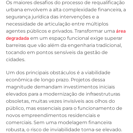
Os maiores desafios do processo de requalificação
urbana envolvem a alta complexidade financeira, a
segurança jurídica das intervenções e a
necessidade de articulação entre múltiplos
agentes públicos e privados. Transformar uma
área
degradada
em um espaço funcional exige superar
barreiras que vão além da engenharia tradicional,
tocando em pontos sensíveis da gestão de
cidades.
Um dos principais obstáculos é a viabilidade
econômica de longo prazo. Projetos dessa
magnitude demandam investimentos iniciais
elevados para a modernização de infraestruturas
obsoletas, muitas vezes invisíveis aos olhos do
público, mas essenciais para o funcionamento de
novos empreendimentos residenciais e
comerciais. Sem uma modelagem financeira
robusta, o risco de inviabilidade torna-se elevado.