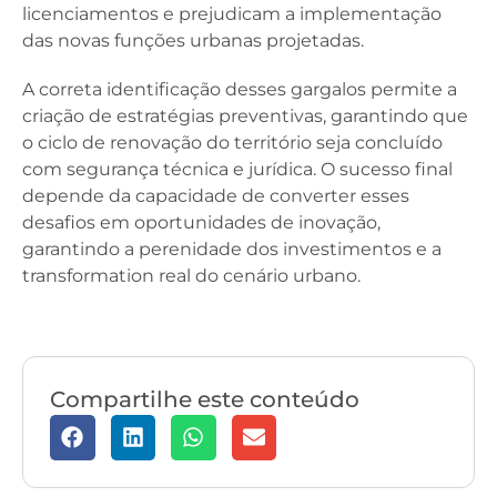
licenciamentos e prejudicam a implementação
das novas funções urbanas projetadas.
A correta identificação desses gargalos permite a
criação de estratégias preventivas, garantindo que
o ciclo de renovação do território seja concluído
com segurança técnica e jurídica. O sucesso final
depende da capacidade de converter esses
desafios em oportunidades de inovação,
garantindo a perenidade dos investimentos e a
transformation real do cenário urbano.
Compartilhe este conteúdo