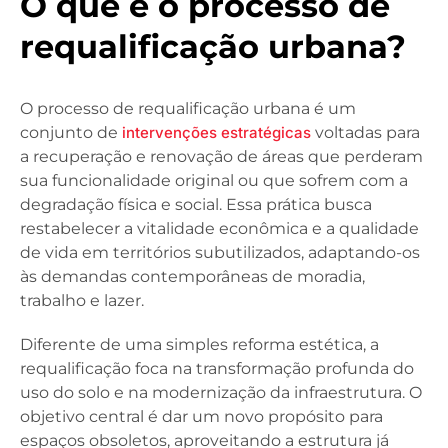
O que é o processo de
requalificação urbana?
O processo de requalificação urbana é um
conjunto de
intervenções estratégicas
voltadas para
a recuperação e renovação de áreas que perderam
sua funcionalidade original ou que sofrem com a
degradação física e social. Essa prática busca
restabelecer a vitalidade econômica e a qualidade
de vida em territórios subutilizados, adaptando-os
às demandas contemporâneas de moradia,
trabalho e lazer.
Diferente de uma simples reforma estética, a
requalificação foca na transformação profunda do
uso do solo e na modernização da infraestrutura. O
objetivo central é dar um novo propósito para
espaços obsoletos, aproveitando a estrutura já