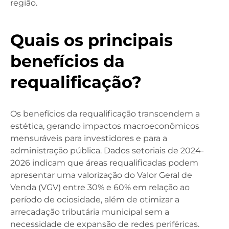
região.
Quais os principais
benefícios da
requalificação?
Os benefícios da requalificação transcendem a
estética, gerando impactos macroeconômicos
mensuráveis para investidores e para a
administração pública. Dados setoriais de 2024-
2026 indicam que áreas requalificadas podem
apresentar uma valorização do Valor Geral de
Venda (VGV) entre 30% e 60% em relação ao
período de ociosidade, além de otimizar a
arrecadação tributária municipal sem a
necessidade de expansão de redes periféricas.