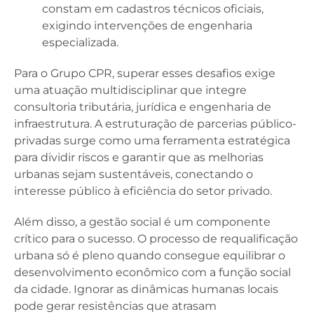
constam em cadastros técnicos oficiais,
exigindo intervenções de engenharia
especializada.
Para o Grupo CPR, superar esses desafios exige
uma atuação multidisciplinar que integre
consultoria tributária, jurídica e engenharia de
infraestrutura. A estruturação de parcerias público-
privadas surge como uma ferramenta estratégica
para dividir riscos e garantir que as melhorias
urbanas sejam sustentáveis, conectando o
interesse público à eficiência do setor privado.
Além disso, a gestão social é um componente
crítico para o sucesso. O processo de requalificação
urbana só é pleno quando consegue equilibrar o
desenvolvimento econômico com a função social
da cidade. Ignorar as dinâmicas humanas locais
pode gerar resistências que atrasam