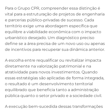
Para o Grupo CPR, compreender essa distinção é
vital para a estruturação de projetos de engenharia
e parcerias público-privadas de sucesso. Cada
território exige uma abordagem específica que
equilibre a viabilidade econômica com o impacto
urbanístico desejado. Um diagnóstico preciso
define se a área precisa de um novo uso ou apenas
de incentivos para recuperar sua dinâmica anterior.
A escolha entre requalificar ou revitalizar impacta
diretamente na valorização patrimonial e na
atratividade para novos investimentos. Quando
essas estratégias são aplicadas de forma integrada,
o resultado é um desenvolvimento territorial
equilibrado que beneficia tanto a administração
pública quanto o setor privado e a sociedade civil.
A execução bem-sucedida dessas transformações