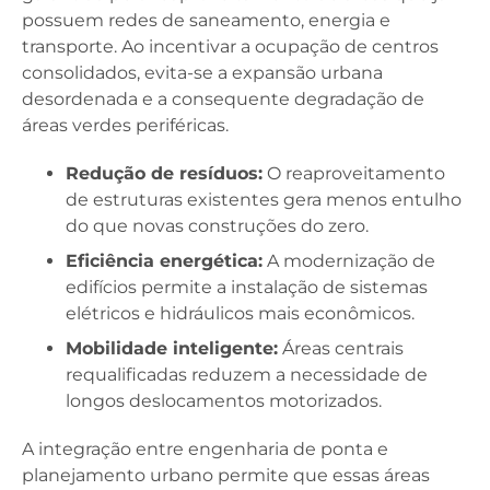
possuem redes de saneamento, energia e
transporte. Ao incentivar a ocupação de centros
consolidados, evita-se a expansão urbana
desordenada e a consequente degradação de
áreas verdes periféricas.
Redução de resíduos:
O reaproveitamento
de estruturas existentes gera menos entulho
do que novas construções do zero.
Eficiência energética:
A modernização de
edifícios permite a instalação de sistemas
elétricos e hidráulicos mais econômicos.
Mobilidade inteligente:
Áreas centrais
requalificadas reduzem a necessidade de
longos deslocamentos motorizados.
A integração entre engenharia de ponta e
planejamento urbano permite que essas áreas