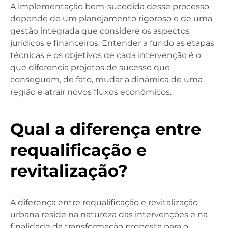
A implementação bem-sucedida desse processo
depende de um planejamento rigoroso e de uma
gestão integrada que considere os aspectos
jurídicos e financeiros. Entender a fundo as etapas
técnicas e os objetivos de cada intervenção é o
que diferencia projetos de sucesso que
conseguem, de fato, mudar a dinâmica de uma
região e atrair novos fluxos econômicos.
Qual a diferença entre
requalificação e
revitalização?
A diferença entre requalificação e revitalização
urbana reside na natureza das intervenções e na
finalidade da transformação proposta para o