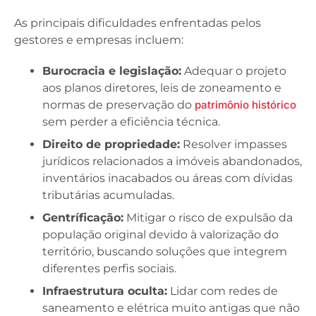
As principais dificuldades enfrentadas pelos
gestores e empresas incluem:
Burocracia e legislação:
Adequar o projeto
aos planos diretores, leis de zoneamento e
normas de preservação do
patrimônio histórico
sem perder a eficiência técnica.
Direito de propriedade:
Resolver impasses
jurídicos relacionados a imóveis abandonados,
inventários inacabados ou áreas com dívidas
tributárias acumuladas.
Gentríficação:
Mitigar o risco de expulsão da
população original devido à valorização do
território, buscando soluções que integrem
diferentes perfis sociais.
Infraestrutura oculta:
Lidar com redes de
saneamento e elétrica muito antigas que não