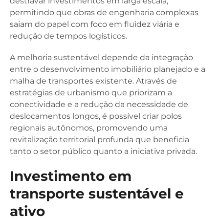
destravar investimentos em larga escala,
permitindo que obras de engenharia complexas
saiam do papel com foco em fluidez viária e
redução de tempos logísticos.
A melhoria sustentável depende da integração
entre o desenvolvimento imobiliário planejado e a
malha de transportes existente. Através de
estratégias de urbanismo que priorizam a
conectividade e a redução da necessidade de
deslocamentos longos, é possível criar polos
regionais autônomos, promovendo uma
revitalização territorial profunda que beneficia
tanto o setor público quanto a iniciativa privada.
Investimento em
transporte sustentável e
ativo