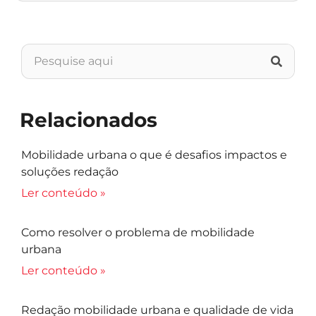
Relacionados
Mobilidade urbana o que é desafios impactos e
soluções redação
Ler conteúdo »
Como resolver o problema de mobilidade
urbana
Ler conteúdo »
Redação mobilidade urbana e qualidade de vida