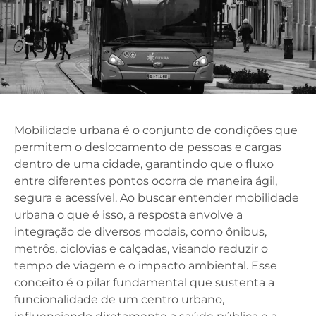
Mobilidade urbana é o conjunto de condições que
permitem o deslocamento de pessoas e cargas
dentro de uma cidade, garantindo que o fluxo
entre diferentes pontos ocorra de maneira ágil,
segura e acessível. Ao buscar entender mobilidade
urbana o que é isso, a resposta envolve a
integração de diversos modais, como ônibus,
metrôs, ciclovias e calçadas, visando reduzir o
tempo de viagem e o impacto ambiental. Esse
conceito é o pilar fundamental que sustenta a
funcionalidade de um centro urbano,