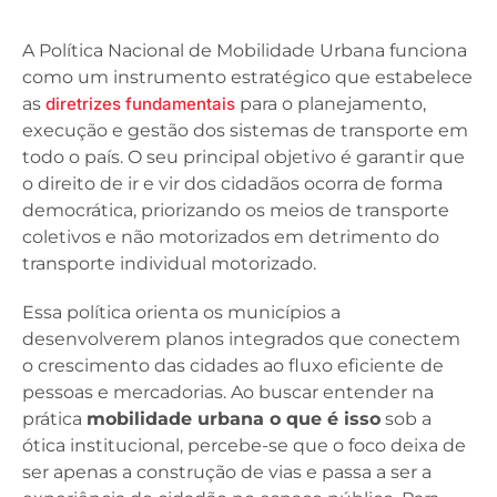
A Política Nacional de Mobilidade Urbana funciona
como um instrumento estratégico que estabelece
as
diretrizes fundamentais
para o planejamento,
execução e gestão dos sistemas de transporte em
todo o país. O seu principal objetivo é garantir que
o direito de ir e vir dos cidadãos ocorra de forma
democrática, priorizando os meios de transporte
coletivos e não motorizados em detrimento do
transporte individual motorizado.
Essa política orienta os municípios a
desenvolverem planos integrados que conectem
o crescimento das cidades ao fluxo eficiente de
pessoas e mercadorias. Ao buscar entender na
prática
mobilidade urbana o que é isso
sob a
ótica institucional, percebe-se que o foco deixa de
ser apenas a construção de vias e passa a ser a