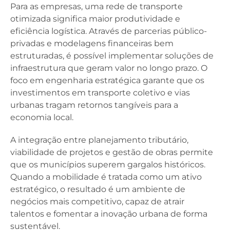
Para as empresas, uma rede de transporte
otimizada significa maior produtividade e
eficiência logística. Através de parcerias público-
privadas e modelagens financeiras bem
estruturadas, é possível implementar soluções de
infraestrutura que geram valor no longo prazo. O
foco em engenharia estratégica garante que os
investimentos em transporte coletivo e vias
urbanas tragam retornos tangíveis para a
economia local.
A integração entre planejamento tributário,
viabilidade de projetos e gestão de obras permite
que os municípios superem gargalos históricos.
Quando a mobilidade é tratada como um ativo
estratégico, o resultado é um ambiente de
negócios mais competitivo, capaz de atrair
talentos e fomentar a inovação urbana de forma
sustentável.