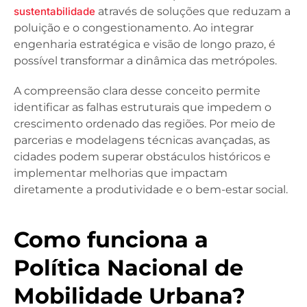
sustentabilidade
através de soluções que reduzam a
poluição e o congestionamento. Ao integrar
engenharia estratégica e visão de longo prazo, é
possível transformar a dinâmica das metrópoles.
A compreensão clara desse conceito permite
identificar as falhas estruturais que impedem o
crescimento ordenado das regiões. Por meio de
parcerias e modelagens técnicas avançadas, as
cidades podem superar obstáculos históricos e
implementar melhorias que impactam
diretamente a produtividade e o bem-estar social.
Como funciona a
Política Nacional de
Mobilidade Urbana?