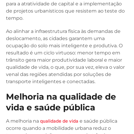
para a atratividade de capital e a implementação
de projetos urbanísticos que resistem ao teste do
tempo.
Ao alinhar a infraestrutura física às demandas de
deslocamento, as cidades garantem uma
ocupação do solo mais inteligente e produtiva. O
resultado é um ciclo virtuoso: menor tempo em
trânsito gera maior produtividade laboral e maior
qualidade de vida, o que, por sua vez, eleva o valor
venal das regiões atendidas por soluções de
transporte inteligentes e conectadas.
Melhoria na qualidade de
vida e saúde pública
A melhoria na
qualidade de vida
e saúde pública
ocorre quando a mobilidade urbana reduz o