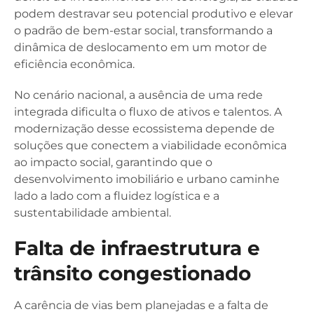
podem destravar seu potencial produtivo e elevar
o padrão de bem-estar social, transformando a
dinâmica de deslocamento em um motor de
eficiência econômica.
No cenário nacional, a ausência de uma rede
integrada dificulta o fluxo de ativos e talentos. A
modernização desse ecossistema depende de
soluções que conectem a viabilidade econômica
ao impacto social, garantindo que o
desenvolvimento imobiliário e urbano caminhe
lado a lado com a fluidez logística e a
sustentabilidade ambiental.
Falta de infraestrutura e
trânsito congestionado
A carência de vias bem planejadas e a falta de