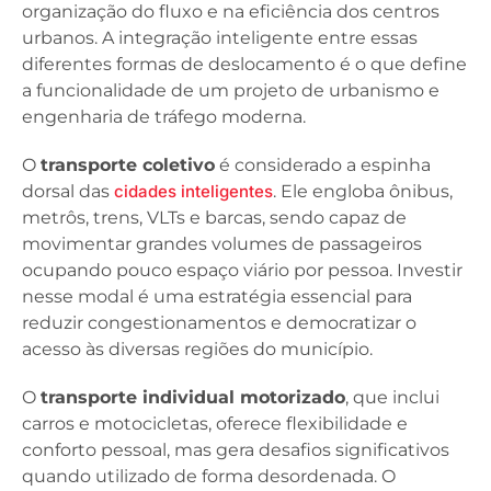
organização do fluxo e na eficiência dos centros
urbanos. A integração inteligente entre essas
diferentes formas de deslocamento é o que define
a funcionalidade de um projeto de urbanismo e
engenharia de tráfego moderna.
O
transporte coletivo
é considerado a espinha
dorsal das
cidades inteligentes
. Ele engloba ônibus,
metrôs, trens, VLTs e barcas, sendo capaz de
movimentar grandes volumes de passageiros
ocupando pouco espaço viário por pessoa. Investir
nesse modal é uma estratégia essencial para
reduzir congestionamentos e democratizar o
acesso às diversas regiões do município.
O
transporte individual motorizado
, que inclui
carros e motocicletas, oferece flexibilidade e
conforto pessoal, mas gera desafios significativos
quando utilizado de forma desordenada. O