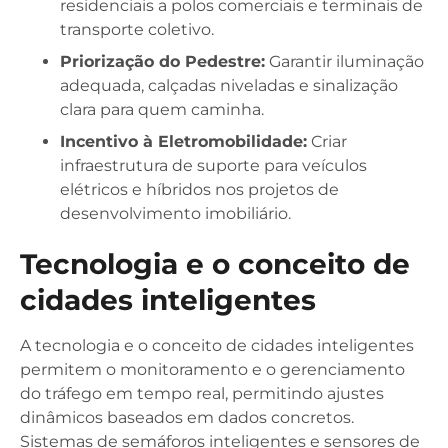
residenciais a polos comerciais e terminais de
transporte coletivo.
Priorização do Pedestre:
Garantir iluminação
adequada, calçadas niveladas e sinalização
clara para quem caminha.
Incentivo à Eletromobilidade:
Criar
infraestrutura de suporte para veículos
elétricos e híbridos nos projetos de
desenvolvimento imobiliário.
Tecnologia e o conceito de
cidades inteligentes
A tecnologia e o conceito de cidades inteligentes
permitem o monitoramento e o gerenciamento
do tráfego em tempo real, permitindo ajustes
dinâmicos baseados em dados concretos.
Sistemas de semáforos inteligentes e sensores de