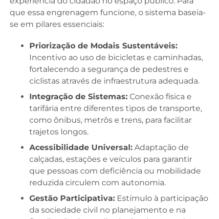
experiência do cidadão no espaço público. Para
que essa engrenagem funcione, o sistema baseia-
se em pilares essenciais:
Priorização de Modais Sustentáveis:
Incentivo ao uso de bicicletas e caminhadas,
fortalecendo a segurança de pedestres e
ciclistas através de infraestrutura adequada.
Integração de Sistemas:
Conexão física e
tarifária entre diferentes tipos de transporte,
como ônibus, metrôs e trens, para facilitar
trajetos longos.
Acessibilidade Universal:
Adaptação de
calçadas, estações e veículos para garantir
que pessoas com deficiência ou mobilidade
reduzida circulem com autonomia.
Gestão Participativa:
Estímulo à participação
da sociedade civil no planejamento e na