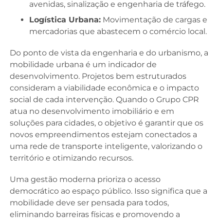
avenidas, sinalização e engenharia de tráfego.
Logística Urbana:
Movimentação de cargas e
mercadorias que abastecem o comércio local.
Do ponto de vista da engenharia e do urbanismo, a
mobilidade urbana é um indicador de
desenvolvimento. Projetos bem estruturados
consideram a viabilidade econômica e o impacto
social de cada intervenção. Quando o Grupo CPR
atua no desenvolvimento imobiliário e em
soluções para cidades, o objetivo é garantir que os
novos empreendimentos estejam conectados a
uma rede de transporte inteligente, valorizando o
território e otimizando recursos.
Uma gestão moderna prioriza o acesso
democrático ao espaço público. Isso significa que a
mobilidade deve ser pensada para todos,
eliminando barreiras físicas e promovendo a