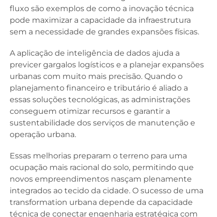
fluxo são exemplos de como a inovação técnica
pode maximizar a capacidade da infraestrutura
sem a necessidade de grandes expansões físicas.
A aplicação de inteligência de dados ajuda a
previcer gargalos logísticos e a planejar expansões
urbanas com muito mais precisão. Quando o
planejamento financeiro e tributário é aliado a
essas soluções tecnológicas, as administrações
conseguem otimizar recursos e garantir a
sustentabilidade dos serviços de manutenção e
operação urbana.
Essas melhorias preparam o terreno para uma
ocupação mais racional do solo, permitindo que
novos empreendimentos nasçam plenamente
integrados ao tecido da cidade. O sucesso de uma
transformation urbana depende da capacidade
técnica de conectar engenharia estratégica com