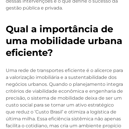
dessas intervenções é o que define o sucesso da
gestão pública e privada.
Qual a importância de
uma mobilidade urbana
eficiente?
Uma rede de transportes eficiente é o alicerce para
a valorização imobiliária e a sustentabilidade dos
negócios urbanos. Quando o planejamento integra
critérios de viabilidade econômica e engenharia de
precisão, o sistema de mobilidade deixa de ser um
custo social para se tornar um ativo estratégico
que reduz o ‘Custo Brasil’ e otimiza a logística de
última milha. Essa eficiência sistêmica não apenas
facilita o cotidiano, mas cria um ambiente propício