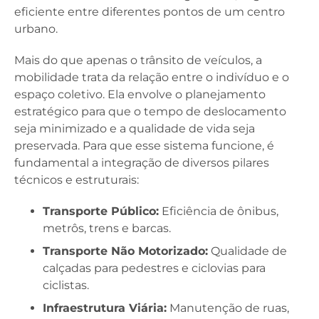
eficiente entre diferentes pontos de um centro
urbano.
Mais do que apenas o trânsito de veículos, a
mobilidade trata da relação entre o indivíduo e o
espaço coletivo. Ela envolve o planejamento
estratégico para que o tempo de deslocamento
seja minimizado e a qualidade de vida seja
preservada. Para que esse sistema funcione, é
fundamental a integração de diversos pilares
técnicos e estruturais:
Transporte Público:
Eficiência de ônibus,
metrôs, trens e barcas.
Transporte Não Motorizado:
Qualidade de
calçadas para pedestres e ciclovias para
ciclistas.
Infraestrutura Viária:
Manutenção de ruas,