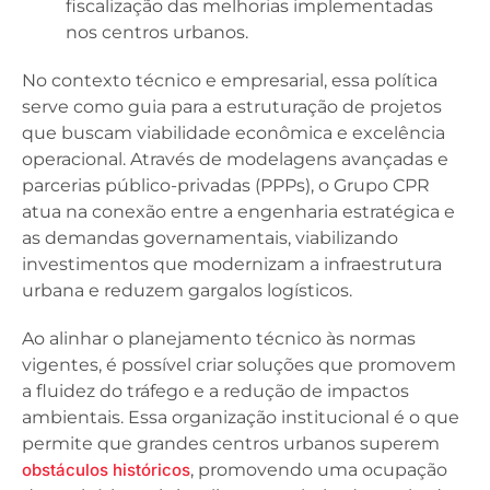
fiscalização das melhorias implementadas
nos centros urbanos.
No contexto técnico e empresarial, essa política
serve como guia para a estruturação de projetos
que buscam viabilidade econômica e excelência
operacional. Através de modelagens avançadas e
parcerias público-privadas (PPPs), o Grupo CPR
atua na conexão entre a engenharia estratégica e
as demandas governamentais, viabilizando
investimentos que modernizam a infraestrutura
urbana e reduzem gargalos logísticos.
Ao alinhar o planejamento técnico às normas
vigentes, é possível criar soluções que promovem
a fluidez do tráfego e a redução de impactos
ambientais. Essa organização institucional é o que
permite que grandes centros urbanos superem
obstáculos históricos
, promovendo uma ocupação