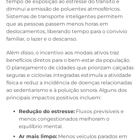
tempo de exposição ao estresse do trânsito e
diminui a emissão de poluentes atmosféricos.
Sistemas de transporte inteligentes permitem
que as pessoas passem menos horas em
deslocamentos, liberando tempo para o convívio
familiar, o lazer e o descanso.
Além disso, o incentivo aos modais ativos traz
benefícios diretos para o bem-estar da população.
O planejamento de cidades que priorizam calçadas
seguras e ciclovias integradas estimula a atividade
física e reduz a incidência de doenças relacionadas
ao sedentarismo e à poluição sonora. Alguns dos
principais impactos positivos incluem:
Redução do estresse:
Fluxos previsíveis e
menos congestionados melhoram o
equilíbrio mental.
Ar mais limpo:
Menos veículos parados em