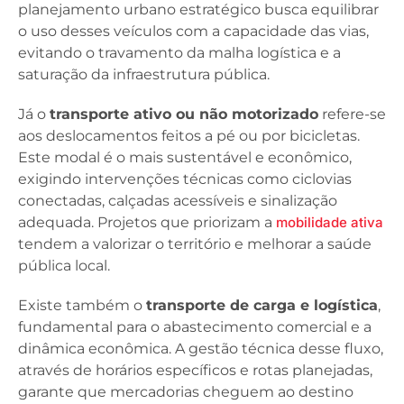
planejamento urbano estratégico busca equilibrar
o uso desses veículos com a capacidade das vias,
evitando o travamento da malha logística e a
saturação da infraestrutura pública.
Já o
transporte ativo ou não motorizado
refere-se
aos deslocamentos feitos a pé ou por bicicletas.
Este modal é o mais sustentável e econômico,
exigindo intervenções técnicas como ciclovias
conectadas, calçadas acessíveis e sinalização
adequada. Projetos que priorizam a
mobilidade ativa
tendem a valorizar o território e melhorar a saúde
pública local.
Existe também o
transporte de carga e logística
,
fundamental para o abastecimento comercial e a
dinâmica econômica. A gestão técnica desse fluxo,
através de horários específicos e rotas planejadas,
garante que mercadorias cheguem ao destino