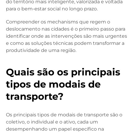
do território mais inteligente, valorizada e voltada
para o bem-estar social no longo prazo.
Compreender os mechanisms que regem o
deslocamento nas cidades é o primeiro passo para
identificar onde as intervenções são mais urgentes
e como as soluções técnicas podem transformar a
produtividade de uma região.
Quais são os principais
tipos de modais de
transporte?
Os principais tipos de modais de transporte são o
coletivo, o individual e o ativo, cada um
desempenhando um papel específico na