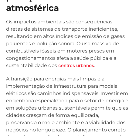
atmosférica
Os impactos ambientais são consequências
diretas de sistemas de transporte ineficientes,
resultando em altos índices de emissão de gases
poluentes e poluição sonora. O uso massivo de
combustíveis fósseis em motores presos em
congestionamentos afeta a saúde pública e a
sustentabilidade dos
centros urbanos
.
A transição para energias mais limpas e a
implementação de infraestrutura para modais
elétricos são caminhos indispensáveis. Investir em
engenharia especializada para o setor de energia e
em soluções urbanas sustentáveis permite que as
cidades cresçam de forma equilibrada,
preservando o meio ambiente e a viabilidade dos
negócios no longo prazo. O planejamento correto