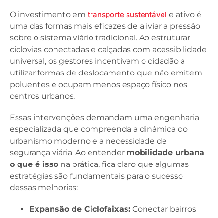
O investimento em
transporte sustentável
e ativo é
uma das formas mais eficazes de aliviar a pressão
sobre o sistema viário tradicional. Ao estruturar
ciclovias conectadas e calçadas com acessibilidade
universal, os gestores incentivam o cidadão a
utilizar formas de deslocamento que não emitem
poluentes e ocupam menos espaço físico nos
centros urbanos.
Essas intervenções demandam uma engenharia
especializada que compreenda a dinâmica do
urbanismo moderno e a necessidade de
segurança viária. Ao entender
mobilidade urbana
o que é isso
na prática, fica claro que algumas
estratégias são fundamentais para o sucesso
dessas melhorias:
Expansão de Ciclofaixas:
Conectar bairros