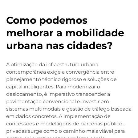
Como podemos
melhorar a mobilidade
urbana nas cidades?
A otimização da infraestrutura urbana
contemporânea exige a convergência entre
planejamento técnico rigoroso e soluções de
capital inteligentes. Para modernizar o
deslocamento, é imperativo transcender a
pavimentação convencional e investir em
sistemas multimodais e gestão de tráfego baseada
em dados concretos. A implementação de
concessões e modelagens de parcerias público-
privadas surge como o caminho mais viável para