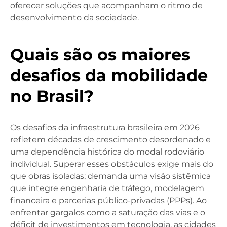
oferecer soluções que acompanham o ritmo de
desenvolvimento da sociedade.
Quais são os maiores
desafios da mobilidade
no Brasil?
Os desafios da infraestrutura brasileira em 2026
refletem décadas de crescimento desordenado e
uma dependência histórica do modal rodoviário
individual. Superar esses obstáculos exige mais do
que obras isoladas; demanda uma visão sistêmica
que integre engenharia de tráfego, modelagem
financeira e parcerias público-privadas (PPPs). Ao
enfrentar gargalos como a saturação das vias e o
déficit de investimentos em tecnologia, as cidades