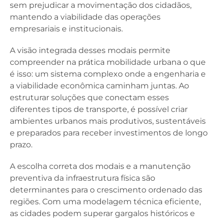
sem prejudicar a movimentação dos cidadãos,
mantendo a viabilidade das operações
empresariais e institucionais.
A visão integrada desses modais permite
compreender na prática mobilidade urbana o que
é isso: um sistema complexo onde a engenharia e
a viabilidade econômica caminham juntas. Ao
estruturar soluções que conectam esses
diferentes tipos de transporte, é possível criar
ambientes urbanos mais produtivos, sustentáveis
e preparados para receber investimentos de longo
prazo.
A escolha correta dos modais e a manutenção
preventiva da infraestrutura física são
determinantes para o crescimento ordenado das
regiões. Com uma modelagem técnica eficiente,
as cidades podem superar gargalos históricos e