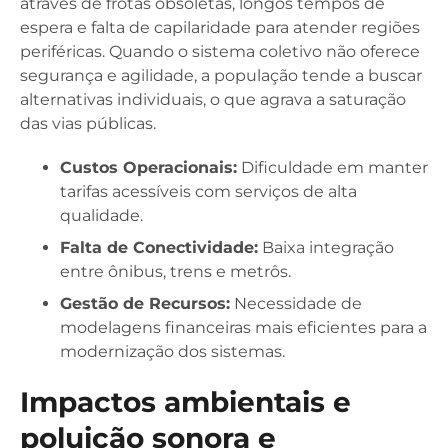
através de frotas obsoletas, longos tempos de
espera e falta de capilaridade para atender regiões
periféricas. Quando o sistema coletivo não oferece
segurança e agilidade, a população tende a buscar
alternativas individuais, o que agrava a saturação
das vias públicas.
Custos Operacionais:
Dificuldade em manter
tarifas acessíveis com serviços de alta
qualidade.
Falta de Conectividade:
Baixa integração
entre ônibus, trens e metrôs.
Gestão de Recursos:
Necessidade de
modelagens financeiras mais eficientes para a
modernização dos sistemas.
Impactos ambientais e
poluição sonora e