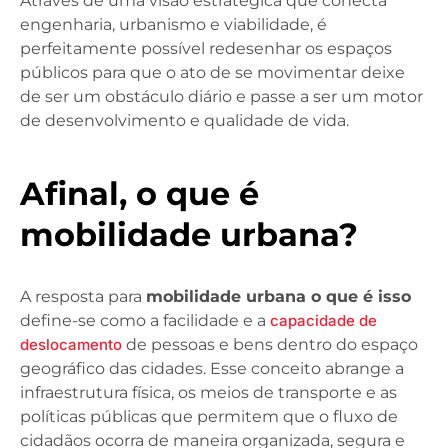
Através de uma visão estratégica que conecta
engenharia, urbanismo e viabilidade, é
perfeitamente possível redesenhar os espaços
públicos para que o ato de se movimentar deixe
de ser um obstáculo diário e passe a ser um motor
de desenvolvimento e qualidade de vida.
Afinal, o que é
mobilidade urbana?
A resposta para
mobilidade urbana o que é isso
define-se como a facilidade e a
capacidade de
deslocamento
de pessoas e bens dentro do espaço
geográfico das cidades. Esse conceito abrange a
infraestrutura física, os meios de transporte e as
políticas públicas que permitem que o fluxo de
cidadãos ocorra de maneira organizada, segura e