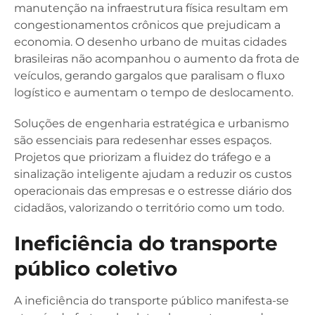
manutenção na infraestrutura física resultam em
congestionamentos crônicos que prejudicam a
economia. O desenho urbano de muitas cidades
brasileiras não acompanhou o aumento da frota de
veículos, gerando gargalos que paralisam o fluxo
logístico e aumentam o tempo de deslocamento.
Soluções de engenharia estratégica e urbanismo
são essenciais para redesenhar esses espaços.
Projetos que priorizam a fluidez do tráfego e a
sinalização inteligente ajudam a reduzir os custos
operacionais das empresas e o estresse diário dos
cidadãos, valorizando o território como um todo.
Ineficiência do transporte
público coletivo
A ineficiência do transporte público manifesta-se