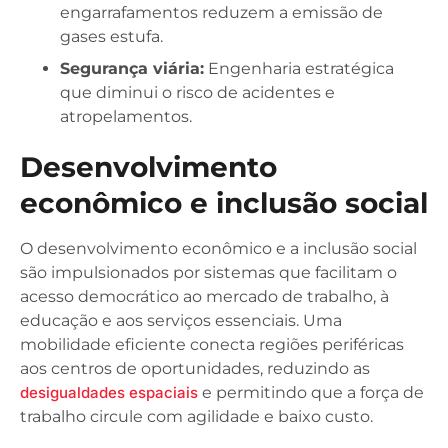
engarrafamentos reduzem a emissão de
gases estufa.
Segurança viária:
Engenharia estratégica
que diminui o risco de acidentes e
atropelamentos.
Desenvolvimento
econômico e inclusão social
O desenvolvimento econômico e a inclusão social
são impulsionados por sistemas que facilitam o
acesso democrático ao mercado de trabalho, à
educação e aos serviços essenciais. Uma
mobilidade eficiente conecta regiões periféricas
aos centros de oportunidades, reduzindo as
desigualdades espaciais
e permitindo que a força de
trabalho circule com agilidade e baixo custo.