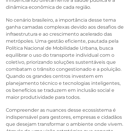
influenciando diretamente a saúde pública e a
dinâmica econômica de cada região.
No cenário brasileiro, a importância desse tema
ganha camadas complexas devido aos desafios de
infraestrutura e ao crescimento acelerado das
metrópoles. Uma gestão eficiente, pautada pela
Política Nacional de Mobilidade Urbana, busca
equilibrar o uso do transporte individual com o
coletivo, priorizando soluções sustentáveis que
combatam o trânsito congestionado e a poluição.
Quando os grandes centros investem em
planejamento técnico e tecnologias inteligentes,
os benefícios se traduzem em inclusão social e
maior produtividade para todos.
Compreender as nuances desse ecossistema é
indispensável para gestores, empresas e cidadãos
que desejam transformar o ambiente onde vivem.