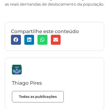
as reais demandas de deslocamento da população.
Compartilhe este conteúdo
Thiago Pires
Todas as publicações