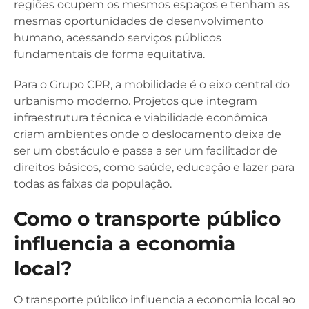
regiões ocupem os mesmos espaços e tenham as
mesmas oportunidades de desenvolvimento
humano, acessando serviços públicos
fundamentais de forma equitativa.
Para o Grupo CPR, a mobilidade é o eixo central do
urbanismo moderno. Projetos que integram
infraestrutura técnica e viabilidade econômica
criam ambientes onde o deslocamento deixa de
ser um obstáculo e passa a ser um facilitador de
direitos básicos, como saúde, educação e lazer para
todas as faixas da população.
Como o transporte público
influencia a economia
local?
O transporte público influencia a economia local ao