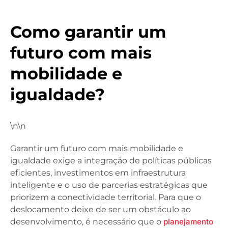
Como garantir um
futuro com mais
mobilidade e
igualdade?
\n\n
Garantir um futuro com mais mobilidade e
igualdade exige a integração de políticas públicas
eficientes, investimentos em infraestrutura
inteligente e o uso de parcerias estratégicas que
priorizem a conectividade territorial. Para que o
deslocamento deixe de ser um obstáculo ao
desenvolvimento, é necessário que o
planejamento