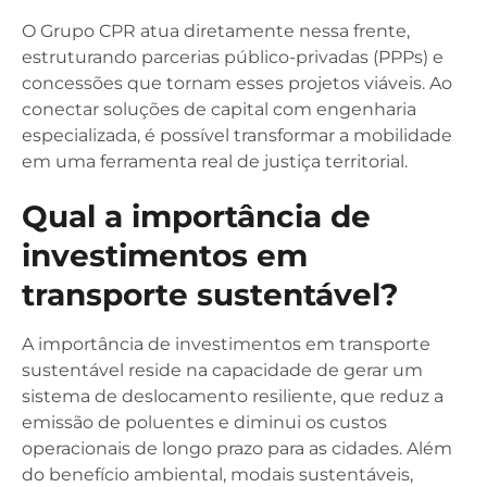
O Grupo CPR atua diretamente nessa frente,
estruturando parcerias público-privadas (PPPs) e
concessões que tornam esses projetos viáveis. Ao
conectar soluções de capital com engenharia
especializada, é possível transformar a mobilidade
em uma ferramenta real de justiça territorial.
Qual a importância de
investimentos em
transporte sustentável?
A importância de investimentos em transporte
sustentável reside na capacidade de gerar um
sistema de deslocamento resiliente, que reduz a
emissão de poluentes e diminui os custos
operacionais de longo prazo para as cidades. Além
do benefício ambiental, modais sustentáveis,