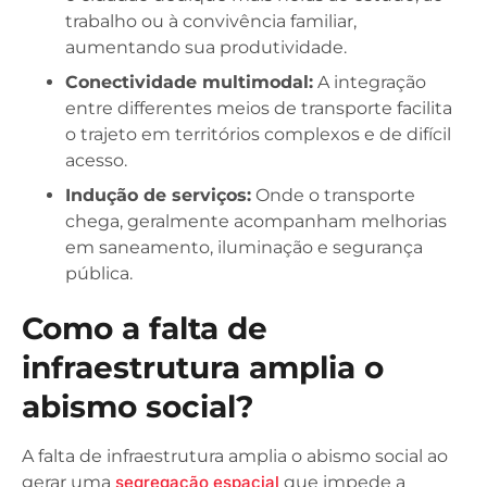
trabalho ou à convivência familiar,
aumentando sua produtividade.
Conectividade multimodal:
A integração
entre differentes meios de transporte facilita
o trajeto em territórios complexos e de difícil
acesso.
Indução de serviços:
Onde o transporte
chega, geralmente acompanham melhorias
em saneamento, iluminação e segurança
pública.
Como a falta de
infraestrutura amplia o
abismo social?
A falta de infraestrutura amplia o abismo social ao
gerar uma
segregação espacial
que impede a