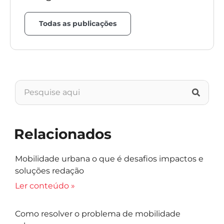
Todas as publicações
Relacionados
Mobilidade urbana o que é desafios impactos e
soluções redação
Ler conteúdo »
Como resolver o problema de mobilidade