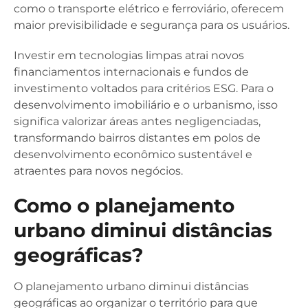
como o transporte elétrico e ferroviário, oferecem
maior previsibilidade e segurança para os usuários.
Investir em tecnologias limpas atrai novos
financiamentos internacionais e fundos de
investimento voltados para critérios ESG. Para o
desenvolvimento imobiliário e o urbanismo, isso
significa valorizar áreas antes negligenciadas,
transformando bairros distantes em polos de
desenvolvimento econômico sustentável e
atraentes para novos negócios.
Como o planejamento
urbano diminui distâncias
geográficas?
O planejamento urbano diminui distâncias
geográficas ao organizar o território para que