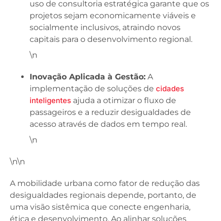
uso de consultoria estratégica garante que os
projetos sejam economicamente viáveis e
socialmente inclusivos, atraindo novos
capitais para o desenvolvimento regional.
\n
Inovação Aplicada à Gestão:
A
implementação de soluções de
cidades
inteligentes
ajuda a otimizar o fluxo de
passageiros e a reduzir desigualdades de
acesso através de dados em tempo real.
\n
\n\n
A mobilidade urbana como fator de redução das
desigualdades regionais depende, portanto, de
uma visão sistêmica que conecte engenharia,
ética e desenvolvimento. Ao alinhar soluções