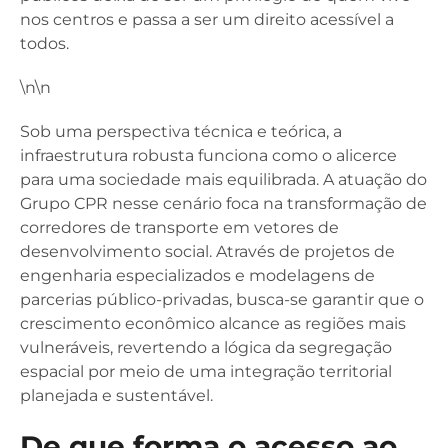
nos centros e passa a ser um direito acessível a
todos.
\n\n
Sob uma perspectiva técnica e teórica, a
infraestrutura robusta funciona como o alicerce
para uma sociedade mais equilibrada. A atuação do
Grupo CPR nesse cenário foca na transformação de
corredores de transporte em vetores de
desenvolvimento social. Através de projetos de
engenharia especializados e modelagens de
parcerias público-privadas, busca-se garantir que o
crescimento econômico alcance as regiões mais
vulneráveis, revertendo a lógica da segregação
espacial por meio de uma integração territorial
planejada e sustentável.
De que forma o acesso ao