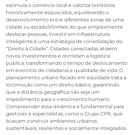
estimula o comércio local e valoriza territórios
historicamente esquecidos, equilibrando o
desenvolvimento entre diferentes zonas de uma
cidade ou estado.\n\nMais do que simplesmente
deslocar pessoas, investir em infraestrutura
inteligente é uma estratégia de consolidação do
“Direito à Cidade”. Cidades conectadas atraem
novos investimentos e otimizam a logística
pública, transformando o tempo de deslocamento
em exercício de cidadania e qualidade de vida. O
planejamento urbano focado em equidade trata a
locomoção como um direito básico, garantindo
que a distância geográfica não seja um
impedimento para o crescimento humano.
Compreender essa dinâmica é fundamental para
gestores e especialistas, como o Grupo CPR, que
buscam construir ambientes urbanos
sustentáveis, resilientes e socialmente integrados.