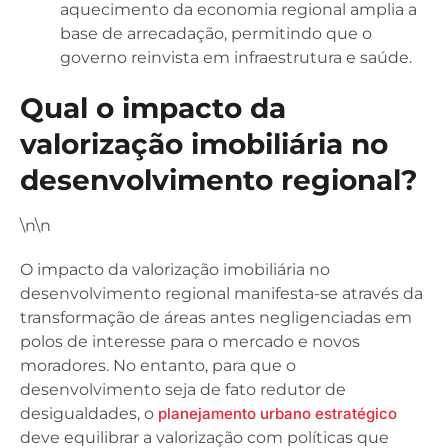
aquecimento da economia regional amplia a
base de arrecadação, permitindo que o
governo reinvista em infraestrutura e saúde.
Qual o impacto da
valorização imobiliária no
desenvolvimento regional?
\n\n
O impacto da valorização imobiliária no
desenvolvimento regional manifesta-se através da
transformação de áreas antes negligenciadas em
polos de interesse para o mercado e novos
moradores. No entanto, para que o
desenvolvimento seja de fato redutor de
desigualdades, o
planejamento urbano estratégico
deve equilibrar a valorização com políticas que