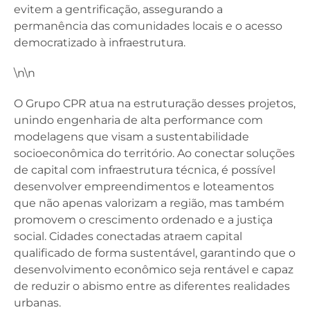
evitem a gentrificação, assegurando a
permanência das comunidades locais e o acesso
democratizado à infraestrutura.
\n\n
O Grupo CPR atua na estruturação desses projetos,
unindo engenharia de alta performance com
modelagens que visam a sustentabilidade
socioeconômica do território. Ao conectar soluções
de capital com infraestrutura técnica, é possível
desenvolver empreendimentos e loteamentos
que não apenas valorizam a região, mas também
promovem o crescimento ordenado e a justiça
social. Cidades conectadas atraem capital
qualificado de forma sustentável, garantindo que o
desenvolvimento econômico seja rentável e capaz
de reduzir o abismo entre as diferentes realidades
urbanas.