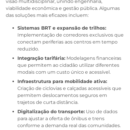
visão multidisciplinar, unindo engenharia,
viabilidade econômica e gestão pública. Algumas
das soluções mais eficazes incluem:
Sistemas BRT e expansão de trilhos:
Implementação de corredores exclusivos que
conectam periferias aos centros em tempo
reduzido.
Integração tarifária:
Modelagens financeiras
que permitem ao cidadão utilizar diferentes
modais com um custo único e acessível.
Infraestrutura para mobilidade ativa:
Criação de ciclovias e calçadas acessíveis que
permitem deslocamentos seguros em
trajetos de curta distância.
Digitalização do transporte:
Uso de dados
para ajustar a oferta de ônibus e trens
conforme a demanda real das comunidades.