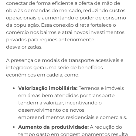
conectar de forma eficiente a oferta de mão de
obra às demandas do mercado, reduzindo custos
operacionais e aumentando o poder de consumo
da população. Essa conexão direta fortalece o
comércio nos bairros e atrai novos investimentos
privados para regiões anteriormente
desvalorizadas.
A presença de modais de transporte acessíveis e
integrados gera uma série de benefícios
econômicos em cadeia, como:
Valorização imobiliária:
Terrenos e imóveis
em áreas bem atendidas por transporte
tendem a valorizar, incentivando o
desenvolvimento de novos
empreendimentos residenciais e comerciais.
Aumento da produtividade:
A redução do
tempo gasto em congestionamentos resulta