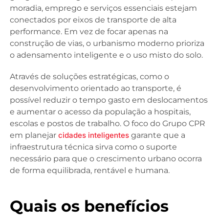
moradia, emprego e serviços essenciais estejam
conectados por eixos de transporte de alta
performance. Em vez de focar apenas na
construção de vias, o urbanismo moderno prioriza
o adensamento inteligente e o uso misto do solo.
Através de soluções estratégicas, como o
desenvolvimento orientado ao transporte, é
possível reduzir o tempo gasto em deslocamentos
e aumentar o acesso da população a hospitais,
escolas e postos de trabalho. O foco do Grupo CPR
em planejar
cidades inteligentes
garante que a
infraestrutura técnica sirva como o suporte
necessário para que o crescimento urbano ocorra
de forma equilibrada, rentável e humana.
Quais os benefícios