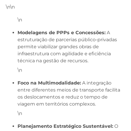
\n\n
\n
Modelagens de PPPs e Concessões:
A
estruturação de parcerias público-privadas
permite viabilizar grandes obras de
infraestrutura com agilidade e eficiência
técnica na gestão de recursos.
\n
Foco na Multimodalidade:
A integração
entre diferentes meios de transporte facilita
os deslocamentos e reduz o tempo de
viagem em territórios complexos.
\n
Planejamento Estratégico Sustentável:
O