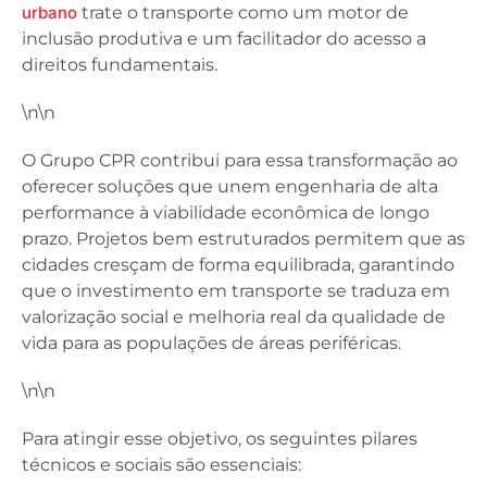
urbano
trate o transporte como um motor de
inclusão produtiva e um facilitador do acesso a
direitos fundamentais.
\n\n
O Grupo CPR contribui para essa transformação ao
oferecer soluções que unem engenharia de alta
performance à viabilidade econômica de longo
prazo. Projetos bem estruturados permitem que as
cidades cresçam de forma equilibrada, garantindo
que o investimento em transporte se traduza em
valorização social e melhoria real da qualidade de
vida para as populações de áreas periféricas.
\n\n
Para atingir esse objetivo, os seguintes pilares
técnicos e sociais são essenciais: