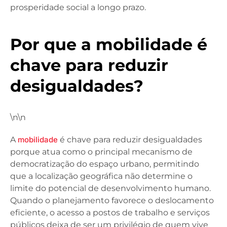
prosperidade social a longo prazo.
Por que a mobilidade é
chave para reduzir
desigualdades?
\n\n
A
mobilidade
é chave para reduzir desigualdades
porque atua como o principal mecanismo de
democratização do espaço urbano, permitindo
que a localização geográfica não determine o
limite do potencial de desenvolvimento humano.
Quando o planejamento favorece o deslocamento
eficiente, o acesso a postos de trabalho e serviços
públicos deixa de ser um privilégio de quem vive