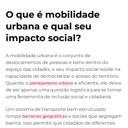
O que é mobilidade
urbana e qual seu
impacto social?
A mobilidade urbana é o conjunto de
deslocamentos de pessoas e bens dentro do
espaço das cidades, e seu impacto social reside na
capacidade de democratizar o acesso ao território.
Quando o
planejamento urbano
é eficiente, ele deixa
de ser apenas uma questão logística para se tornar
uma ferramenta de inclusão social e cidadania.
Um sistema de transporte bem estruturado
rompe
barreiras geográficas
e sociais que segregam
bairros. Isso permite que cidadãos de diferentes