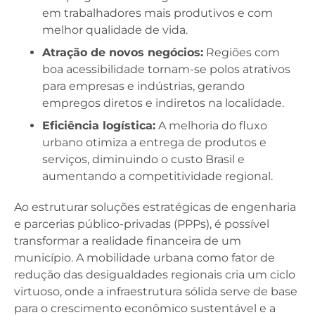
em trabalhadores mais produtivos e com
melhor qualidade de vida.
Atração de novos negócios:
Regiões com
boa acessibilidade tornam-se polos atrativos
para empresas e indústrias, gerando
empregos diretos e indiretos na localidade.
Eficiência logística:
A melhoria do fluxo
urbano otimiza a entrega de produtos e
serviços, diminuindo o custo Brasil e
aumentando a competitividade regional.
Ao estruturar soluções estratégicas de engenharia
e parcerias público-privadas (PPPs), é possível
transformar a realidade financeira de um
município. A mobilidade urbana como fator de
redução das desigualdades regionais cria um ciclo
virtuoso, onde a infraestrutura sólida serve de base
para o crescimento econômico sustentável e a