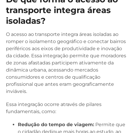
transporte integra áreas
isoladas?
O acesso ao transporte integra áreas isoladas ao
romper o isolamento geográfico e conectar bairros
periféricos aos eixos de produtividade e inovação
da cidade. Essa integração permite que moradores
de zonas afastadas participem ativamente da
dinâmica urbana, acessando mercados
consumidores e centros de qualificação
profissional que antes eram geograficamente
inviáveis.
Essa integração ocorre através de pilares
fundamentais, como:
Redução do tempo de viagem:
Permite que
o cidadão dedique mais horas ao estudo, ao