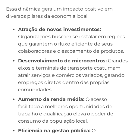
Essa dinâmica gera um impacto positivo em
diversos pilares da economia local:
Atração de novos investimentos:
Organizações buscam se instalar em regiões
que garantem o fluxo eficiente de seus
colaboradores e o escoamento de produtos.
Desenvolvimento de microcentros:
Grandes
eixos e terminais de transporte costumam
atrair serviços e comércios variados, gerando
empregos diretos dentro das próprias
comunidades.
Aumento da renda média:
O acesso
facilitado a melhores oportunidades de
trabalho e qualificação eleva o poder de
consumo da população local.
Eficiência na gestão pública:
O