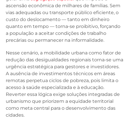
ascensão econômica de milhares de famílias. Sem
vias adequadas ou transporte público eficiente, o
custo do deslocamento — tanto em dinheiro
quanto em tempo — torna-se proibitivo, forçando
a população a aceitar condições de trabalho
precárias ou permanecer na informalidade.
Nesse cenário, a mobilidade urbana como fator de
redução das desigualdades regionais torna-se uma
urgência estratégica para gestores e investidores.
A ausência de investimentos técnicos em áreas
remotas perpetua ciclos de pobreza, pois limita o
acesso à saúde especializada e à educação.
Reverter essa lógica exige soluções integradas de
urbanismo que priorizem a equidade territorial
como meta central para o desenvolvimento das
cidades.