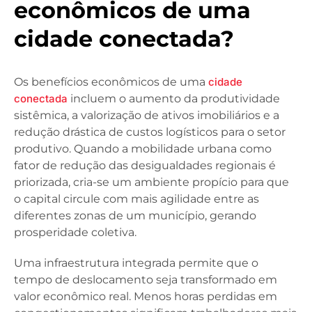
econômicos de uma
cidade conectada?
Os benefícios econômicos de uma
cidade
conectada
incluem o aumento da produtividade
sistêmica, a valorização de ativos imobiliários e a
redução drástica de custos logísticos para o setor
produtivo. Quando a mobilidade urbana como
fator de redução das desigualdades regionais é
priorizada, cria-se um ambiente propício para que
o capital circule com mais agilidade entre as
diferentes zonas de um município, gerando
prosperidade coletiva.
Uma infraestrutura integrada permite que o
tempo de deslocamento seja transformado em
valor econômico real. Menos horas perdidas em