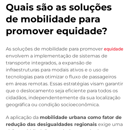
Quais são as soluções
de mobilidade para
promover equidade?
As soluções de mobilidade para promover
equidade
envolvem a implementação de sistemas de
transporte integrados, a expansão de
infraestruturas para modais ativos e o uso de
tecnologias para otimizar o fluxo de passageiros
em áreas remotas. Essas estratégias visam garantir
que o deslocamento seja eficiente para todos os
cidadãos, independentemente da sua localização
geográfica ou condição socioeconômica.
A aplicação da
mobilidade urbana como fator de
redução das desigualdades regionais
exige uma