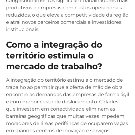
congestionamentos significam trabalhadores mais
produtivos e empresas com custos operacionais
reduzidos, o que eleva a competitividade da região
e atrai novos parceiros comerciais e investidores
institucionais.
Como a integração do
território estimula o
mercado de trabalho?
A integração do território estimula o mercado de
trabalho ao permitir que a oferta de mão de obra
encontre as demandas das empresas de forma ágil
e com menor custo de deslocamento. Cidades
que investem em conectividade eliminam as
barreiras geográficas que muitas vezes impedem
moradores de áreas periféricas de ocuparem vagas
em grandes centros de inovação e serviços.