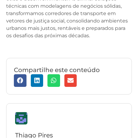
técnicas com modelagens de negócios sólidas,
transformamos corredores de transporte em
vetores de justiça social, consolidando ambientes
urbanos mais justos, rentáveis e preparados para
os desafios das próximas décadas.
Compartilhe este conteúdo
Thiago Pires