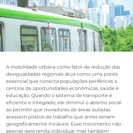
A mobilidade urbana como fator de redução das
desigualdades regionais atua como uma ponte
essencial que conecta populações periféricas a
centros de oportunidades econômicas, saúde e
educação. Quando o sistema de transporte é
eficiente e integrado, ele diminui o abismo social
ao permitir que moradores de áreas isoladas
acessem postos de trabalho que antes seriam
geograficamente inviáveis. Esse movimento não
apenas gera renda individual, mas também